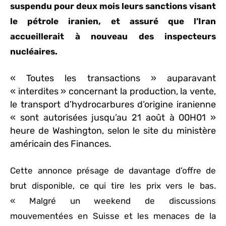
suspendu pour deux mois leurs sanctions visant
le pétrole iranien, et assuré que l’Iran
accueillerait à nouveau des inspecteurs
nucléaires.
« Toutes les transactions » auparavant
« interdites » concernant la production, la vente,
le transport d’hydrocarbures d’origine iranienne
« sont autorisées jusqu’au 21 août à 00H01 »
heure de Washington, selon le site du ministère
américain des Finances.
Cette annonce présage de davantage d’offre de
brut disponible, ce qui tire les prix vers le bas.
« Malgré un weekend de discussions
mouvementées en Suisse et les menaces de la