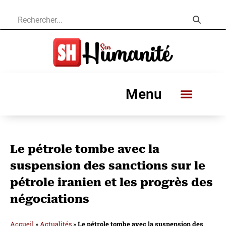
Menu
Le pétrole tombe avec la
suspension des sanctions sur le
pétrole iranien et les progrès des
négociations
Accueil
»
Actualités
»
Le pétrole tombe avec la suspension des