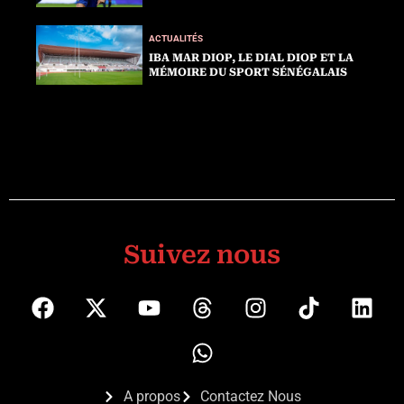
ACTUALITÉS
IBA MAR DIOP, LE DIAL DIOP ET LA
MÉMOIRE DU SPORT SÉNÉGALAIS
Suivez nous
A propos
Contactez Nous