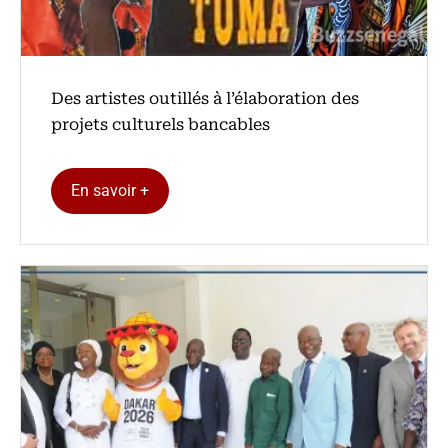
Des artistes outillés à l’élaboration des
projets culturels bancables
En savoir +