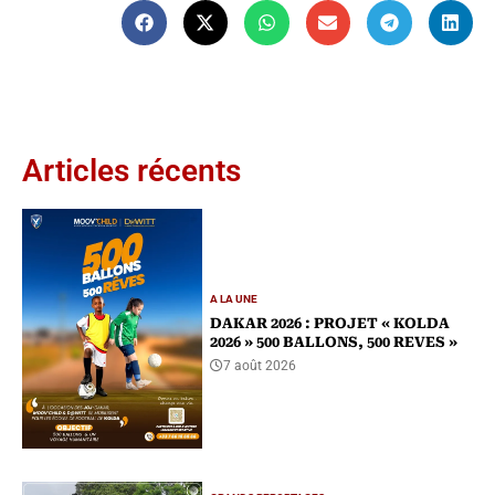
Articles récents
A LA UNE
DAKAR 2026 : PROJET « KOLDA
2026 » 500 BALLONS, 500 REVES »
7 août 2026