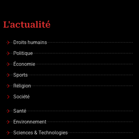
L'actualité
Droits humains
Politique
Économie
Sports
Réligion
Société
Santé
Environnement
Sciences & Technologies