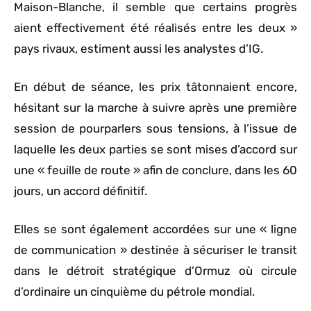
Maison-Blanche, il semble que certains progrès
aient effectivement été réalisés entre les deux »
pays rivaux, estiment aussi les analystes d’IG.
En début de séance, les prix tâtonnaient encore,
hésitant sur la marche à suivre après une première
session de pourparlers sous tensions, à l’issue de
laquelle les deux parties se sont mises d’accord sur
une « feuille de route » afin de conclure, dans les 60
jours, un accord définitif.
Elles se sont également accordées sur une « ligne
de communication » destinée à sécuriser le transit
dans le détroit stratégique d’Ormuz où circule
d’ordinaire un cinquième du pétrole mondial.