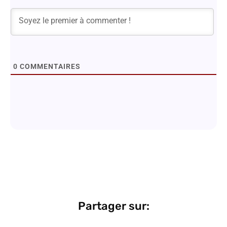
0
COMMENTAIRES
Partager sur: