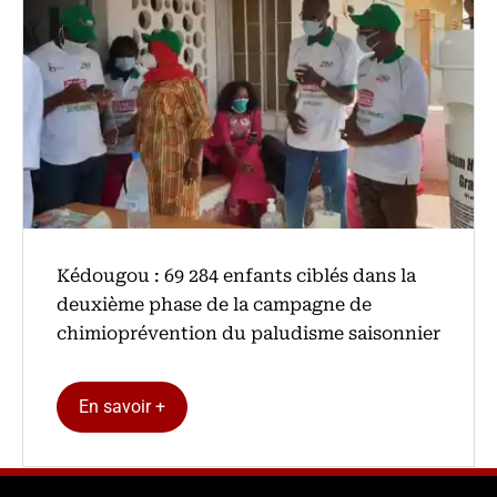
Kédougou : 69 284 enfants ciblés dans la
deuxième phase de la campagne de
chimioprévention du paludisme saisonnier
En savoir +