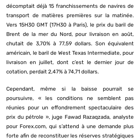
décomptait déjà 15 franchissements de navires de
transport de matières premières sur la matinée.
Vers 15H30 GMT (17H30 à Paris), le prix du baril de
Brent de la mer du Nord, pour livraison en août,
chutait de 3,70% à 77,59 dollars. Son équivalent
américain, le baril de West Texas Intermediate, pour
livraison en juillet, dont c’est le dernier jour de
cotation, perdait 2,47% à 74,71 dollars.
Cependant, même si la baisse pourrait se
poursuivre, « les conditions ne semblent pas
réunies pour un effondrement spectaculaire des
prix du pétrole », juge Fawad Razaqzada, analyste
pour Forex.com, qui s’attend à une demande plus
forte afin de reconstituer les réserves stratégiques