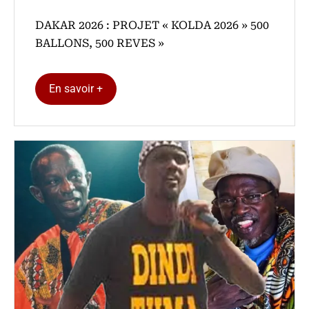
DAKAR 2026 : PROJET « KOLDA 2026 » 500
BALLONS, 500 REVES »
En savoir +