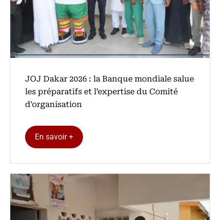
‎JOJ Dakar 2026 : la Banque mondiale salue
les préparatifs et l’expertise du Comité
d'organisation
En savoir +