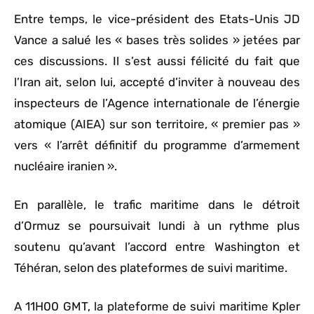
Entre temps, le vice-président des Etats-Unis JD
Vance a salué les « bases très solides » jetées par
ces discussions. Il s’est aussi félicité du fait que
l’Iran ait, selon lui, accepté d’inviter à nouveau des
inspecteurs de l’Agence internationale de l’énergie
atomique (AIEA) sur son territoire, « premier pas »
vers « l’arrêt définitif du programme d’armement
nucléaire iranien ».
En parallèle, le trafic maritime dans le détroit
d’Ormuz se poursuivait lundi à un rythme plus
soutenu qu’avant l’accord entre Washington et
Téhéran, selon des plateformes de suivi maritime.
A 11H00 GMT, la plateforme de suivi maritime Kpler