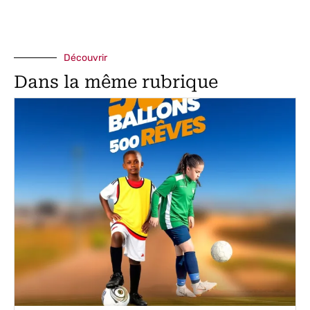
Découvrir
Dans la même rubrique