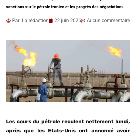
sanctions sur le pétrole iranien et les progrès des négociations
Par:
La rédaction
22 juin 2026
Aucun commentaire
Les cours du pétrole reculent nettement lundi,
après que les Etats-Unis ont annoncé avoir