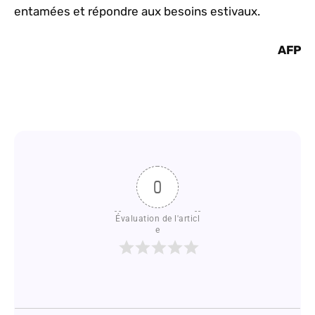
entamées et répondre aux besoins estivaux.
AFP
0
Évaluation de l'articl
e