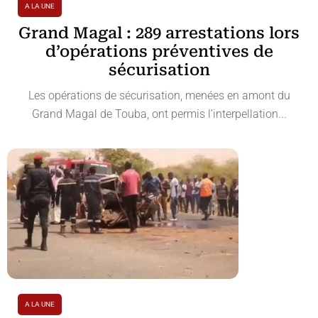
A LA UNE
Grand Magal : 289 arrestations lors
d’opérations préventives de
sécurisation
Les opérations de sécurisation, menées en amont du
Grand Magal de Touba, ont permis l’interpellation...
A LA UNE