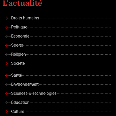
L'actualité
Droits humains
Politique
Économie
Sports
Réligion
Société
Santé
Environnement
Sciences & Technologies
Éducation
Culture