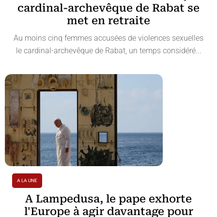
cardinal-archevêque de Rabat se
met en retraite
Au moins cinq femmes accusées de violences sexuelles
le cardinal-archevêque de Rabat, un temps considéré...
A LA UNE
A Lampedusa, le pape exhorte
l'Europe à agir davantage pour