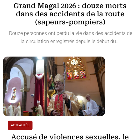
Grand Magal 2026 : douze morts
dans des accidents de la route
(sapeurs-pompiers)
Douze personnes ont perdu la vie dans des accidents de
la circulation enregistrés depuis le début du...
ACTUALITÉS
Accusé de violences sexuelles, le