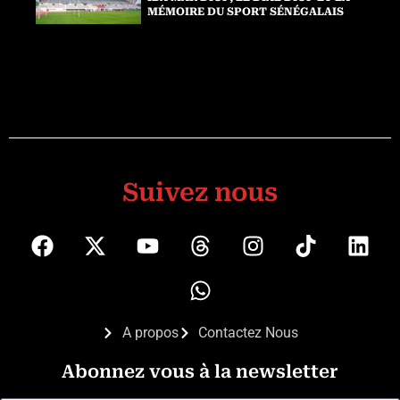
MÉMOIRE DU SPORT SÉNÉGALAIS
Suivez nous
A propos
Contactez Nous
Abonnez vous à la newsletter