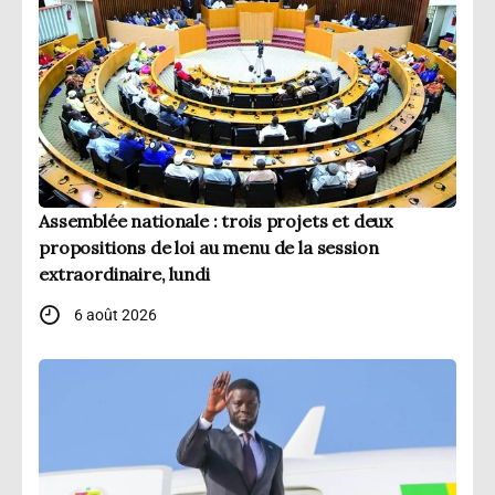
Assemblée nationale : trois projets et deux
propositions de loi au menu de la session
extraordinaire, lundi
6 août 2026