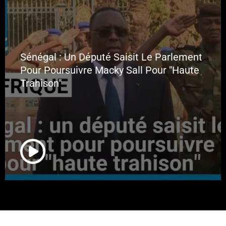
Sénégal : Un Député Saisit Le Parlement
Pour Poursuivre Macky Sall Pour "haute
Trahison"