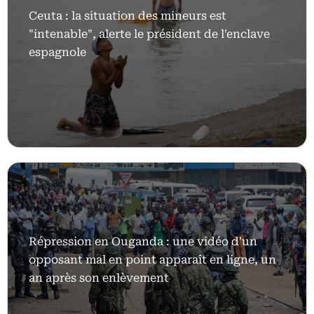
Ceuta : la situation des mineurs est
"intenable", alerte le président de l'enclave
espagnole
Répression en Ouganda : une vidéo d'un
opposant mal en point apparaît en ligne, un
an après son enlèvement