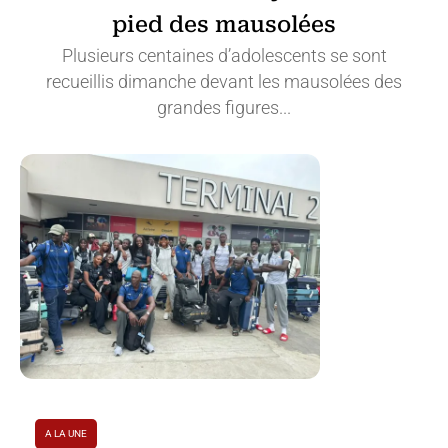
pied des mausolées
Plusieurs centaines d’adolescents se sont
recueillis dimanche devant les mausolées des
grandes figures...
A LA UNE