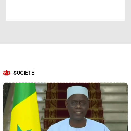
SOCIÉTÉ