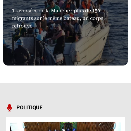
Traversées de la Manche : plus de 150
migrants sur le même bateau, un corps
retrouvé
POLITIQUE