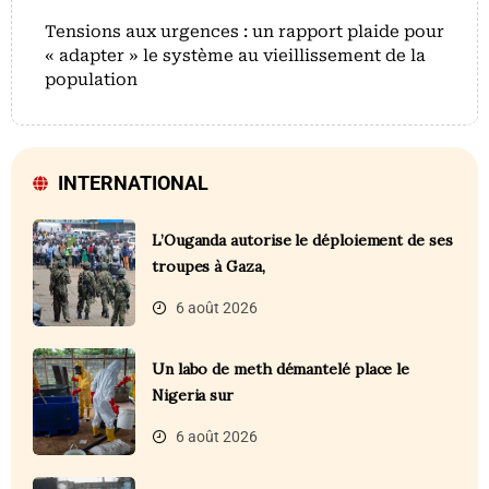
Tensions aux urgences : un rapport plaide pour
« adapter » le système au vieillissement de la
population
INTERNATIONAL
L’Ouganda autorise le déploiement de ses
troupes à Gaza,
6 août 2026
Un labo de meth démantelé place le
Nigeria sur
6 août 2026