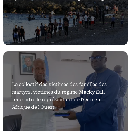
Le collectif des victimes des familles des
martyrs, victimes du régime Macky Sall
rencontre le représentant de l'Onu en
Afrique de l'Ouest