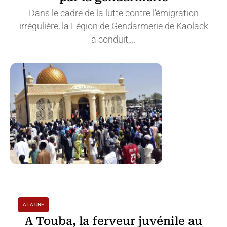
Dans le cadre de la lutte contre l’émigration
irrégulière, la Légion de Gendarmerie de Kaolack
a conduit,...
A LA UNE
A Touba, la ferveur juvénile au