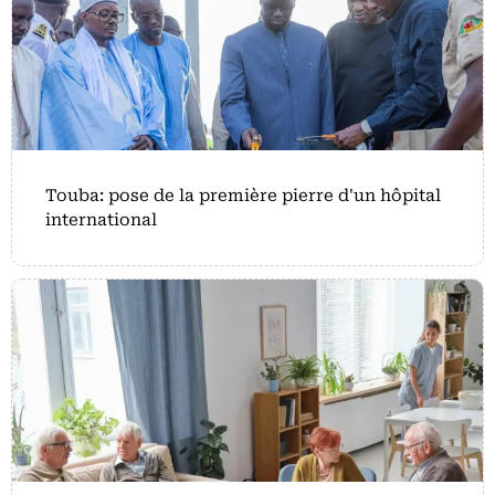
Touba: pose de la première pierre d'un hôpital
international