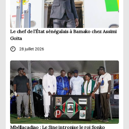
Le chef de l’État sénégalais à Bamako chez Assimi
Goita
28 juillet 2026
Mbéllacadiao : Le Sine intronise le roi Sonko