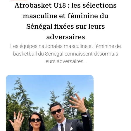
‎Afrobasket U18 : les sélections
masculine et féminine du
Sénégal fixées sur leurs
adversaires
Les équipes nationales masculine et féminine de
basketball du Sénégal connaissent désormais
leurs adversaires...