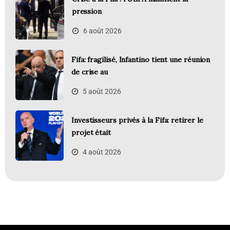
pression
6 août 2026
Fifa: fragilisé, Infantino tient une réunion
de crise au
5 août 2026
Investisseurs privés à la Fifa: retirer le
projet était
4 août 2026