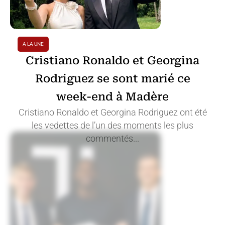
A LA UNE
Cristiano Ronaldo et Georgina
Rodriguez se sont marié ce
week-end à Madère
Cristiano Ronaldo et Georgina Rodriguez ont été
les vedettes de l’un des moments les plus
commentés...