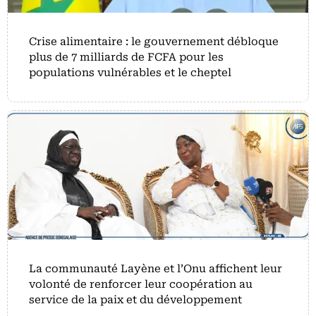
Crise alimentaire : le gouvernement débloque
plus de 7 milliards de FCFA pour les
populations vulnérables et le cheptel
La communauté Layène et l’Onu affichent leur
volonté de renforcer leur coopération au
service de la paix et du développement