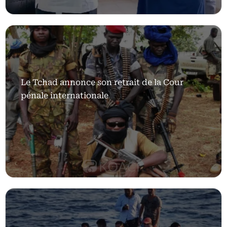
Le Tchad annonce son retrait de la Cour
pénale internationale