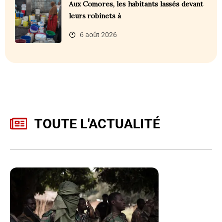
Aux Comores, les habitants lassés devant
leurs robinets à
6 août 2026
TOUTE L'ACTUALITÉ