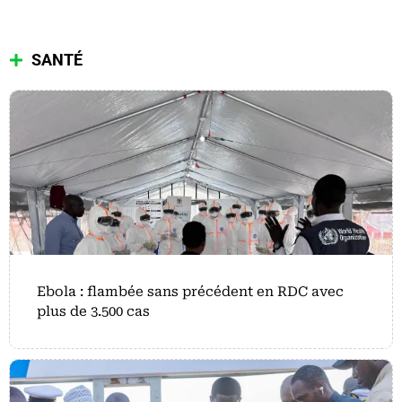
SANTÉ
Ebola : flambée sans précédent en RDC avec
plus de 3.500 cas