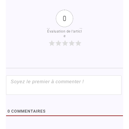
0
Évaluation de l'articl
e
0
COMMENTAIRES