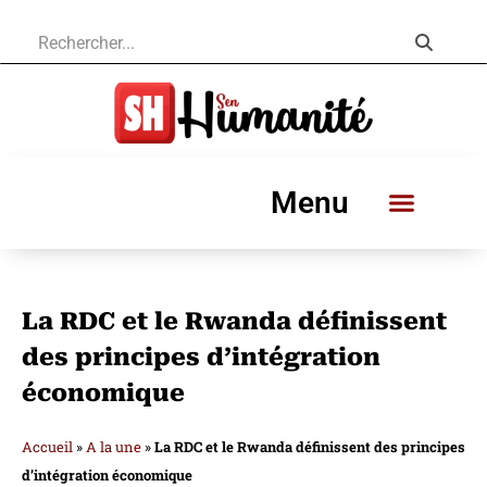
Menu
La RDC et le Rwanda définissent
des principes d’intégration
économique
Accueil
»
A la une
»
La RDC et le Rwanda définissent des principes
d’intégration économique