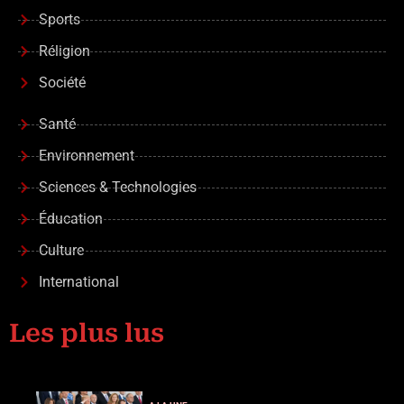
Sports
Réligion
Société
Santé
Environnement
Sciences & Technologies
Éducation
Culture
International
Les plus lus