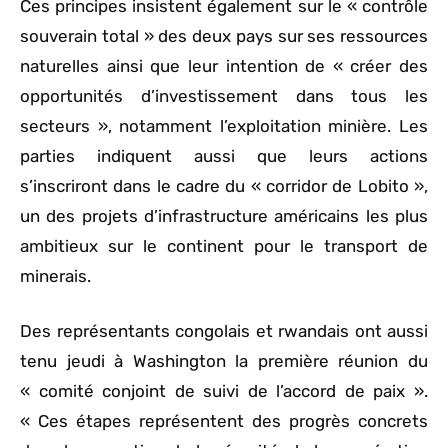
Ces principes insistent également sur le « contrôle
souverain total » des deux pays sur ses ressources
naturelles ainsi que leur intention de « créer des
opportunités d’investissement dans tous les
secteurs », notamment l’exploitation minière. Les
parties indiquent aussi que leurs actions
s’inscriront dans le cadre du « corridor de Lobito »,
un des projets d’infrastructure américains les plus
ambitieux sur le continent pour le transport de
minerais.
Des représentants congolais et rwandais ont aussi
tenu jeudi à Washington la première réunion du
« comité conjoint de suivi de l’accord de paix ».
« Ces étapes représentent des progrès concrets