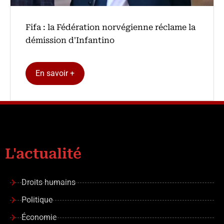
Fifa : la Fédération norvégienne réclame la
démission d'Infantino
En savoir +
L'actualité
Droits humains
Politique
Économie