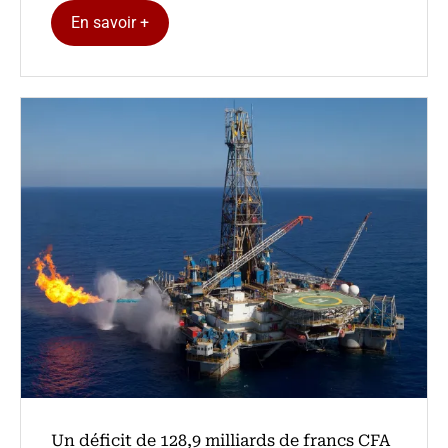
En savoir +
Un déficit de 128,9 milliards de francs CFA