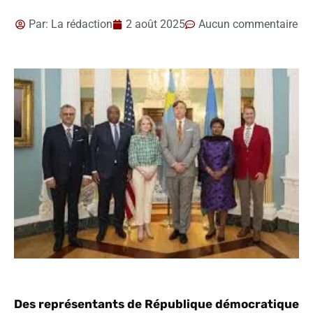
Par:
La rédaction
2 août 2025
Aucun commentaire
Des représentants de République démocratique