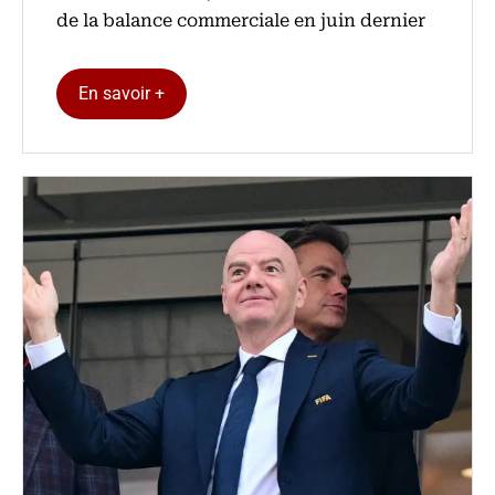
de la balance commerciale en juin dernier
En savoir +