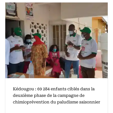
Kédougou : 69 284 enfants ciblés dans la
deuxième phase de la campagne de
chimioprévention du paludisme saisonnier