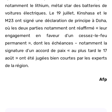
notamment le lithium, métal star des batteries de
voitures électriques. Le 19 juillet, Kinshasa et le
M23 ont signé une déclaration de principe à Doha,
où les deux parties notamment ont réaffirmé « leur
engagement en faveur d’un cessez-le-feu
permanent », dont les échéances – notamment la
signature d’un accord de paix « au plus tard le 17
août » ont été jugées bien courtes par les experts
de la région.
Afp