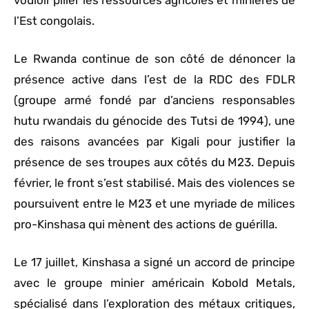
l’Est congolais.
Le Rwanda continue de son côté de dénoncer la
présence active dans l’est de la RDC des FDLR
(groupe armé fondé par d’anciens responsables
hutu rwandais du génocide des Tutsi de 1994), une
des raisons avancées par Kigali pour justifier la
présence de ses troupes aux côtés du M23. Depuis
février, le front s’est stabilisé. Mais des violences se
poursuivent entre le M23 et une myriade de milices
pro-Kinshasa qui mènent des actions de guérilla.
Le 17 juillet, Kinshasa a signé un accord de principe
avec le groupe minier américain Kobold Metals,
spécialisé dans l’exploration des métaux critiques,