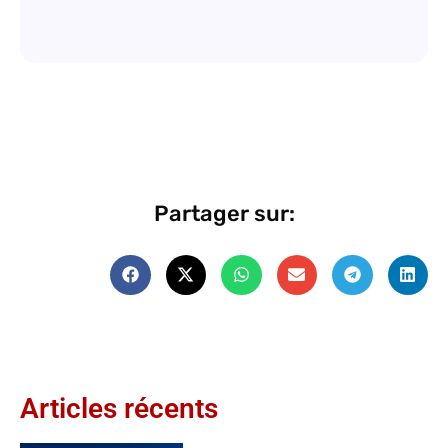
Partager sur:
Articles récents