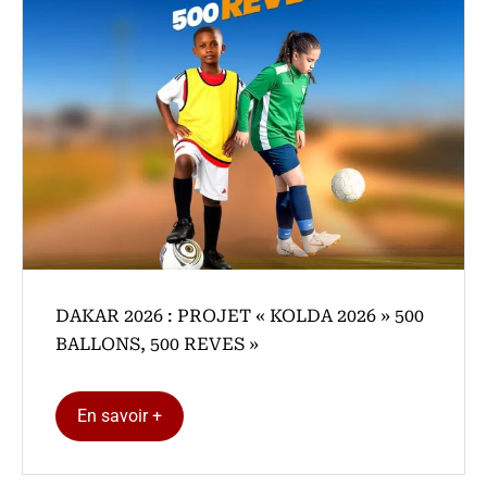
DAKAR 2026 : PROJET « KOLDA 2026 » 500
BALLONS, 500 REVES »
En savoir +