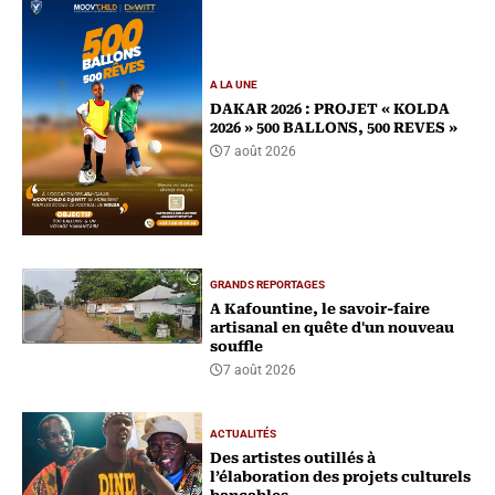
A LA UNE
DAKAR 2026 : PROJET « KOLDA
2026 » 500 BALLONS, 500 REVES »
7 août 2026
GRANDS REPORTAGES
A Kafountine, le savoir-faire
artisanal en quête d'un nouveau
souffle
7 août 2026
ACTUALITÉS
Des artistes outillés à
l’élaboration des projets culturels