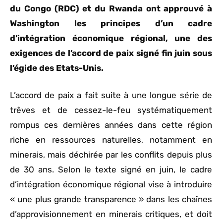
du Congo (RDC) et du Rwanda ont approuvé à
Washington les principes d’un cadre
d’intégration économique régional, une des
exigences de l’accord de paix signé fin juin sous
l’égide des Etats-Unis.
L’accord de paix a fait suite à une longue série de
trêves et de cessez-le-feu systématiquement
rompus ces dernières années dans cette région
riche en ressources naturelles, notamment en
minerais, mais déchirée par les conflits depuis plus
de 30 ans. Selon le texte signé en juin, le cadre
d’intégration économique régional vise à introduire
« une plus grande transparence » dans les chaînes
d’approvisionnement en minerais critiques, et doit