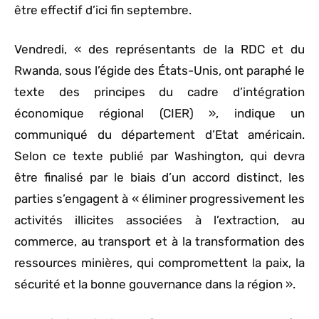
être effectif d’ici fin septembre.
Vendredi, « des représentants de la RDC et du
Rwanda, sous l’égide des États-Unis, ont paraphé le
texte des principes du cadre d’intégration
économique régional (CIER) », indique un
communiqué du département d’Etat américain.
Selon ce texte publié par Washington, qui devra
être finalisé par le biais d’un accord distinct, les
parties s’engagent à « éliminer progressivement les
activités illicites associées à l’extraction, au
commerce, au transport et à la transformation des
ressources minières, qui compromettent la paix, la
sécurité et la bonne gouvernance dans la région ».