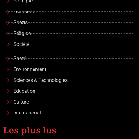
Politique
Économie
Sports
Réligion
Société
Santé
Environnement
Sciences & Technologies
Éducation
Culture
International
Les plus lus