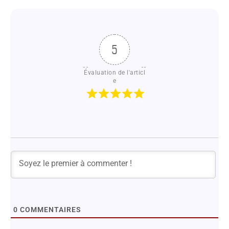
5
Évaluation de l'articl
e
0
COMMENTAIRES