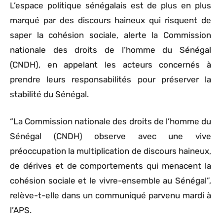
L’espace politique sénégalais est de plus en plus
marqué par des discours haineux qui risquent de
saper la cohésion sociale, alerte la Commission
nationale des droits de l’homme du Sénégal
(CNDH), en appelant les acteurs concernés à
prendre leurs responsabilités pour préserver la
stabilité du Sénégal.
“La Commission nationale des droits de l’homme du
Sénégal (CNDH) observe avec une vive
préoccupation la multiplication de discours haineux,
de dérives et de comportements qui menacent la
cohésion sociale et le vivre-ensemble au Sénégal”,
relève-t-elle dans un communiqué parvenu mardi à
l’APS.