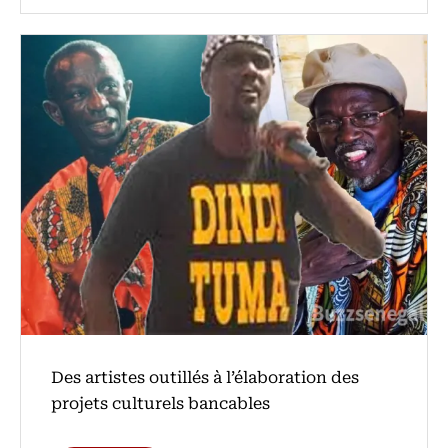
Des artistes outillés à l’élaboration des
projets culturels bancables