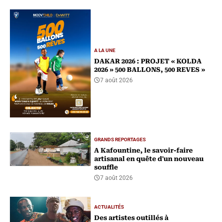
A LA UNE
DAKAR 2026 : PROJET « KOLDA
2026 » 500 BALLONS, 500 REVES »
7 août 2026
GRANDS REPORTAGES
A Kafountine, le savoir-faire
artisanal en quête d'un nouveau
souffle
7 août 2026
ACTUALITÉS
Des artistes outillés à