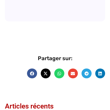
Partager sur:
Articles récents