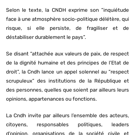
Selon le texte, la CNDH exprime son ”inquiétude
face à une atmosphère socio-politique délétère, qui
risque, si elle persiste, de fragiliser et de
déstabiliser durablement le pays”.
Se disant “attachée aux valeurs de paix, de respect
de la dignité humaine et des principes de l’Etat de
droit”, la Cndh lance un appel solennel au “respect
scrupuleux” des institutions de la République et
des personnes, quelles que soient par ailleurs leurs
opinions, appartenances ou fonctions.
La Cndh invite par ailleurs l’ensemble des acteurs,
citoyens, responsables politiques, leaders
d’opinion, organisations de la société civile et