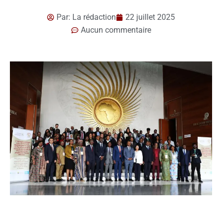
Par:
La rédaction
22 juillet 2025
Aucun commentaire