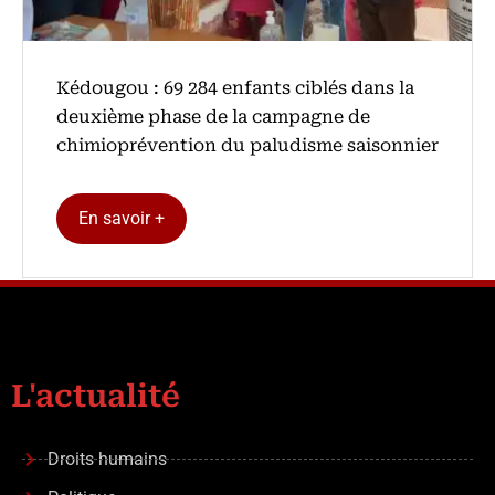
Kédougou : 69 284 enfants ciblés dans la
deuxième phase de la campagne de
chimioprévention du paludisme saisonnier
En savoir +
L'actualité
Droits humains