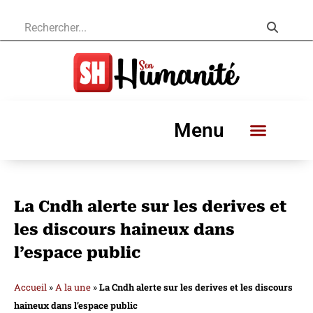
Menu
La Cndh alerte sur les derives et
les discours haineux dans
l’espace public
Accueil
»
A la une
»
La Cndh alerte sur les derives et les discours
haineux dans l’espace public