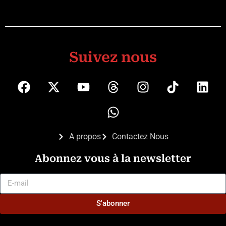
Suivez nous
A propos
Contactez Nous
Abonnez vous à la newsletter
S'abonner