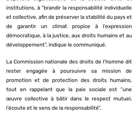
institutions, à “brandir la responsabilité individuelle
et collective, afin de préserver la stabilité du pays et
de garantir un climat propice à l’expression
démocratique, à la justice, aux droits humains et au
développement”, indique le communiqué.
La Commission nationale des droits de l’homme dit
rester engagée à poursuivre sa mission de
promotion et de protection des droits humains,
tout en rappelant que la paix sociale est “une
œuvre collective à bâtir dans le respect mutuel,
l’écoute et le sens de la responsabilité”.