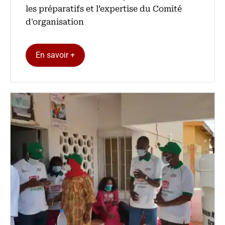
les préparatifs et l’expertise du Comité
d'organisation
En savoir +