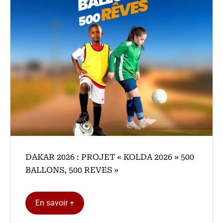
DAKAR 2026 : PROJET « KOLDA 2026 » 500
BALLONS, 500 REVES »
En savoir +