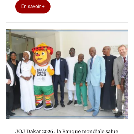
En savoir +
‎JOJ Dakar 2026 : la Banque mondiale salue