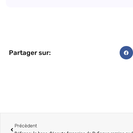
Partager sur:
Précèdent