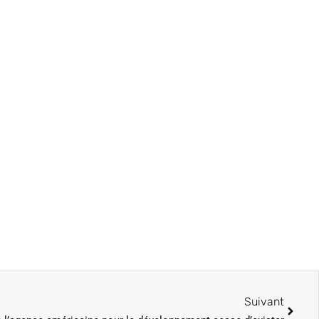
Suivant