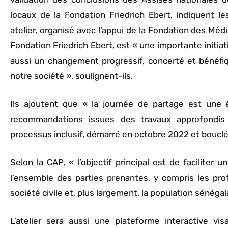
locaux de la Fondation Friedrich Ebert, indiquent 
atelier, organisé avec l’appui de la Fondation des Méd
Fondation Friedrich Ebert, est « une importante initiat
aussi un changement progressif, concerté et bénéfi
notre société », soulignent-ils.
Ils ajoutent que « la journée de partage est une 
recommandations issues des travaux approfondis
processus inclusif, démarré en octobre 2022 et boucl
Selon la CAP, « l’objectif principal est de faciliter
l’ensemble des parties prenantes, y compris les prof
société civile et, plus largement, la population sénégal
L’atelier sera aussi une plateforme interactive visa