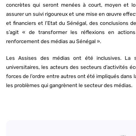
concrètes qui seront menées à court, moyen et lon
assurer un suivi rigoureux et une mise en œuvre effec
et financiers et l’Etat du Sénégal, des conclusions de
s’agit « de transformer les réflexions en action
renforcement des médias au Sénégal ».
Les Assises des médias ont été inclusives. La soc
universitaires, les acteurs des secteurs d’activités é
forces de l’ordre entre autres ont été impliqués dans 
les problèmes qui gangrènent le secteur des médias.