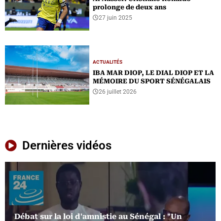
prolonge de deux ans
27 juin 2025
ACTUALITÉS
IBA MAR DIOP, LE DIAL DIOP ET LA
MÉMOIRE DU SPORT SÉNÉGALAIS
26 juillet 2026
Dernières vidéos
Débat sur la loi d'amnistie au Sénégal : "Un