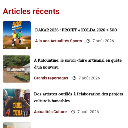
Articles récents
DAKAR 2026 : PROJET « KOLDA 2026 » 500
A la une
Actualités
Sports
7 août 2026
A Kafountine, le savoir-faire artisanal en quête
d’un nouveau
Grands reportages
7 août 2026
Des artistes outillés à l’élaboration des projets
culturels bancables
Actualités
Culture
7 août 2026