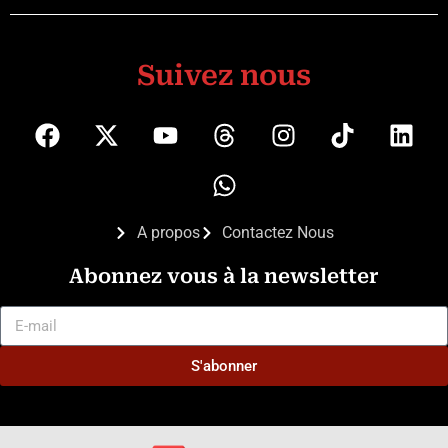
Suivez nous
A propos
Contactez Nous
Abonnez vous à la newsletter
S'abonner