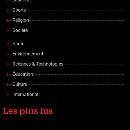
Sports
Réligion
Société
Santé
Environnement
Sciences & Technologies
Éducation
Culture
International
Les plus lus