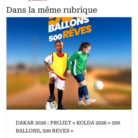
Dans la même rubrique
DAKAR 2026 : PROJET « KOLDA 2026 » 500
BALLONS, 500 REVES »