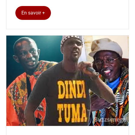
En savoir +