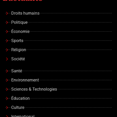
Droits humains
Politique
Économie
Sports
Réligion
Société
Santé
Environnement
Sciences & Technologies
Éducation
Culture
International