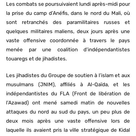
Les combats se poursuivaient lundi après-midi pour
la prise du camp d’Anéfis, dans le nord du Mali, où
sont retranchés des paramilitaires russes et
quelques militaires maliens, deux jours après une
vaste offensive coordonnée à travers le pays
menée par une coalition d’indépendantistes
touaregs et de jihadistes.
Les jihadistes du Groupe de soutien à l’islam et aux
musulmans (JNIM), affiliés à Al-Qaïda, et les
indépendantistes du FLA (Front de libération de
l’Azawad) ont mené samedi matin de nouvelles
attaques du nord au sud du pays, un peu plus de
deux mois après une vaste offensive lors de
laquelle ils avaient pris la ville stratégique de Kidal