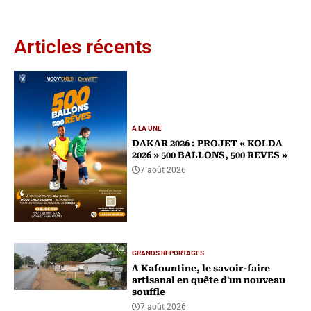
Articles récents
A LA UNE
DAKAR 2026 : PROJET « KOLDA
2026 » 500 BALLONS, 500 REVES »
7 août 2026
GRANDS REPORTAGES
A Kafountine, le savoir-faire
artisanal en quête d'un nouveau
souffle
7 août 2026