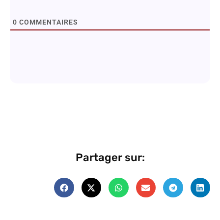
0
COMMENTAIRES
Partager sur: