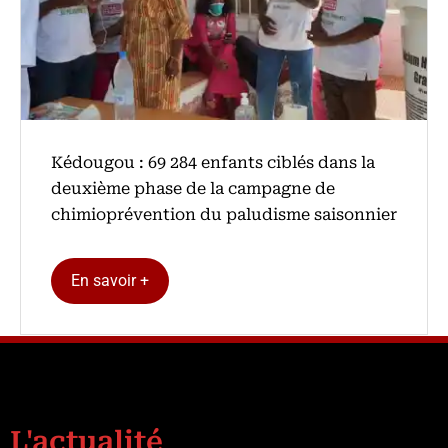
Kédougou : 69 284 enfants ciblés dans la
deuxième phase de la campagne de
chimioprévention du paludisme saisonnier
En savoir +
L'actualité