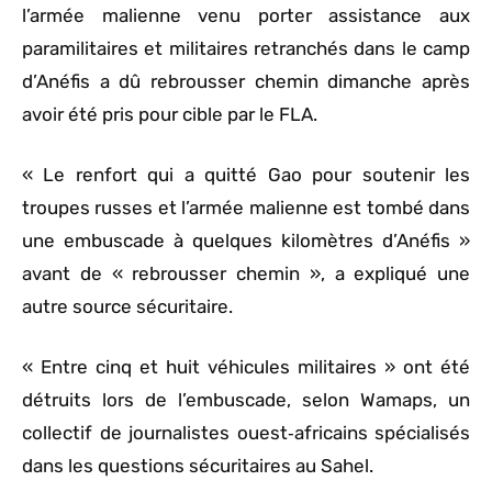
l’armée malienne venu porter assistance aux
paramilitaires et militaires retranchés dans le camp
d’Anéfis a dû rebrousser chemin dimanche après
avoir été pris pour cible par le FLA.
« Le renfort qui a quitté Gao pour soutenir les
troupes russes et l’armée malienne est tombé dans
une embuscade à quelques kilomètres d’Anéfis »
avant de « rebrousser chemin », a expliqué une
autre source sécuritaire.
« Entre cinq et huit véhicules militaires » ont été
détruits lors de l’embuscade, selon Wamaps, un
collectif de journalistes ouest‑africains spécialisés
dans les questions sécuritaires au Sahel.