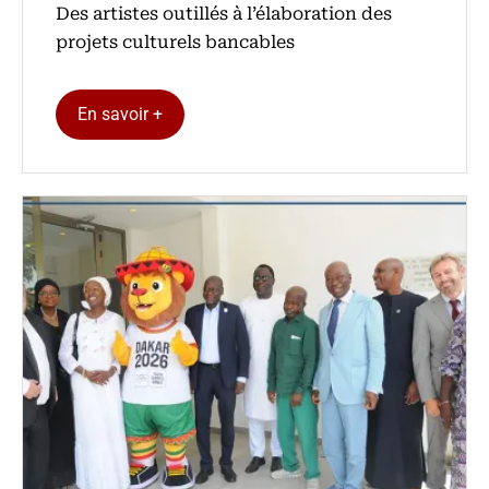
Des artistes outillés à l’élaboration des
projets culturels bancables
En savoir +