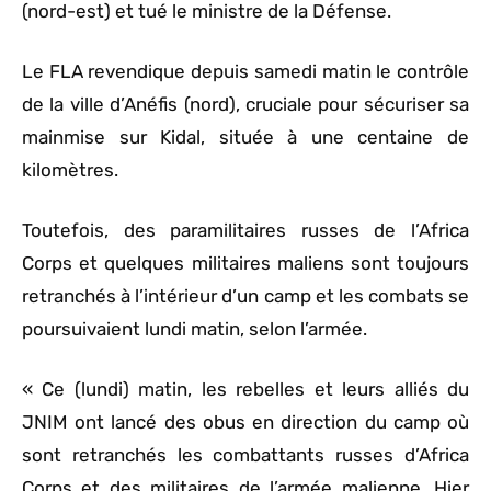
(nord-est) et tué le ministre de la Défense.
Le FLA revendique depuis samedi matin le contrôle
de la ville d’Anéfis (nord), cruciale pour sécuriser sa
mainmise sur Kidal, située à une centaine de
kilomètres.
Toutefois, des paramilitaires russes de l’Africa
Corps et quelques militaires maliens sont toujours
retranchés à l’intérieur d’un camp et les combats se
poursuivaient lundi matin, selon l’armée.
« Ce (lundi) matin, les rebelles et leurs alliés du
JNIM ont lancé des obus en direction du camp où
sont retranchés les combattants russes d’Africa
Corps et des militaires de l’armée malienne. Hier