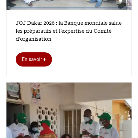
‎JOJ Dakar 2026 : la Banque mondiale salue
les préparatifs et l’expertise du Comité
d'organisation
En savoir +