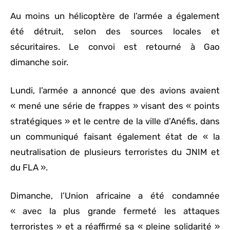
Au moins un hélicoptère de l’armée a également
été détruit, selon des sources locales et
sécuritaires. Le convoi est retourné à Gao
dimanche soir.
Lundi, l’armée a annoncé que des avions avaient
« mené une série de frappes » visant des « points
stratégiques » et le centre de la ville d’Anéfis, dans
un communiqué faisant également état de « la
neutralisation de plusieurs terroristes du JNIM et
du FLA ».
Dimanche, l’Union africaine a été condamnée
« avec la plus grande fermeté les attaques
terroristes » et a réaffirmé sa « pleine solidarité »