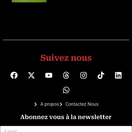
Suivez nous
A propos
Contactez Nous
Abonnez vous à la newsletter