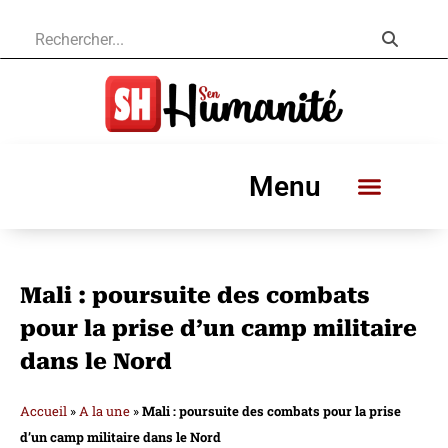
Menu
Mali : poursuite des combats
pour la prise d’un camp militaire
dans le Nord
Accueil
»
A la une
»
Mali : poursuite des combats pour la prise
d’un camp militaire dans le Nord