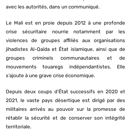
avec les autorités, dans un communiqué.
Le Mali est en proie depuis 2012 à une profonde
crise sécuritaire nourrie notamment par les
violences de groupes affiliés aux organisations
jihadistes Al-Qaïda et État islamique, ainsi que de
groupes criminels communautaires et de
mouvements touaregs indépendantistes. Elle
s’ajoute à une grave crise économique.
Depuis deux coups d’État successifs en 2020 et
2021, le vaste pays désertique est dirigé par des
militaires arrivés au pouvoir sur la promesse de
rétablir la sécurité et de conserver son intégrité
territoriale.