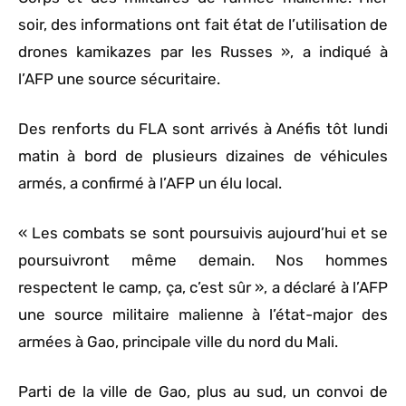
soir, des informations ont fait état de l’utilisation de
drones kamikazes par les Russes », a indiqué à
l’AFP une source sécuritaire.
Des renforts du FLA sont arrivés à Anéfis tôt lundi
matin à bord de plusieurs dizaines de véhicules
armés, a confirmé à l’AFP un élu local.
« Les combats se sont poursuivis aujourd’hui et se
poursuivront même demain. Nos hommes
respectent le camp, ça, c’est sûr », a déclaré à l’AFP
une source militaire malienne à l’état-major des
armées à Gao, principale ville du nord du Mali.
Parti de la ville de Gao, plus au sud, un convoi de