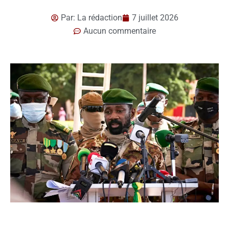
Par:
La rédaction
7 juillet 2026
Aucun commentaire