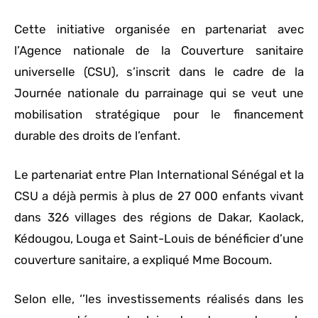
Cette initiative organisée en partenariat avec
l’Agence nationale de la Couverture sanitaire
universelle (CSU), s’inscrit dans le cadre de la
Journée nationale du parrainage qui se veut une
mobilisation stratégique pour le financement
durable des droits de l’enfant.
Le partenariat entre Plan International Sénégal et la
CSU a déjà permis à plus de 27 000 enfants vivant
dans 326 villages des régions de Dakar, Kaolack,
Kédougou, Louga et Saint-Louis de bénéficier d’une
couverture sanitaire, a expliqué Mme Bocoum.
Selon elle, ‘’les investissements réalisés dans les