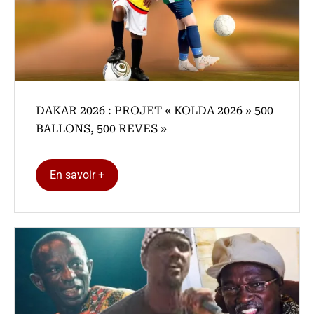
DAKAR 2026 : PROJET « KOLDA 2026 » 500
BALLONS, 500 REVES »
En savoir +