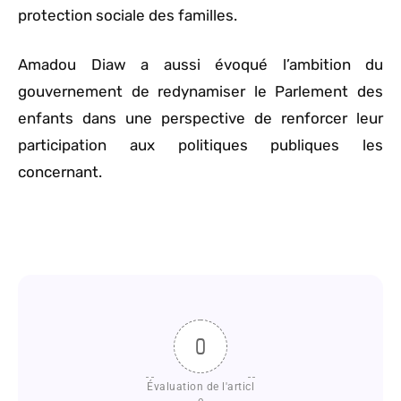
protection sociale des familles.
Amadou Diaw a aussi évoqué l’ambition du
gouvernement de redynamiser le Parlement des
enfants dans une perspective de renforcer leur
participation aux politiques publiques les
concernant.
0
Évaluation de l'articl