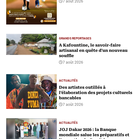
7 août 2026
GRANDS REPORTAGES
A Kafountine, le savoir-faire
artisanal en quête d'un nouveau
souffle
7 août 2026
ACTUALITÉS
Des artistes outillés à
l’élaboration des projets culturels
bancables
7 août 2026
ACTUALITÉS
‎JOJ Dakar 2026 : la Banque
mondiale salue les préparatifs et