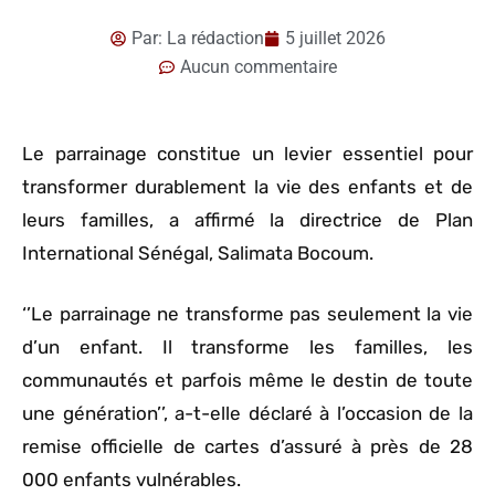
Par:
La rédaction
5 juillet 2026
Aucun commentaire
Le parrainage constitue un levier essentiel pour
transformer durablement la vie des enfants et de
leurs familles, a affirmé la directrice de Plan
International Sénégal, Salimata Bocoum.
‘’Le parrainage ne transforme pas seulement la vie
d’un enfant. Il transforme les familles, les
communautés et parfois même le destin de toute
une génération’’, a-t-elle déclaré à l’occasion de la
remise officielle de cartes d’assuré à près de 28
000 enfants vulnérables.