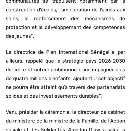
communautés se traduisent notamment par la
construction d’écoles, l’amélioration de l’accès aux
soins, le renforcement des mécanismes de
protection et le développement des compétences
des jeunes’’.
La directrice de Plan International Sénégal a, par
ailleurs, rappelé que la stratégie pays 2026-2030
de cette structure ambitionne d’accompagner plus
de quatre millions d’enfants, ajoutant : ‘’cet objectif
ne pourra être atteint qu’à travers des partenariats
solides et des investissements durables’’.
Venu présider la cérémonie, le directeur de cabinet
du ministère de la ministre de la Famille, de l’Action
sociale et des Solidarités, Amadou Diaw, a salué la