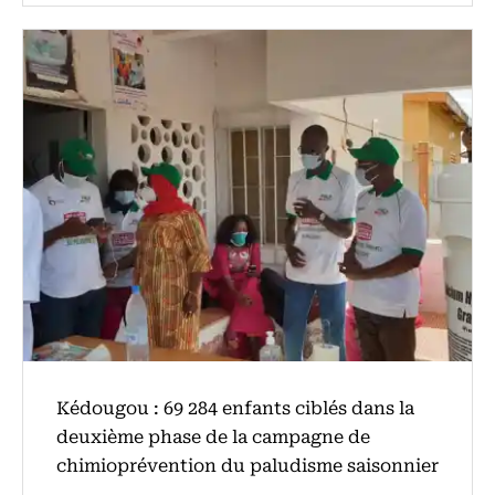
Kédougou : 69 284 enfants ciblés dans la
deuxième phase de la campagne de
chimioprévention du paludisme saisonnier