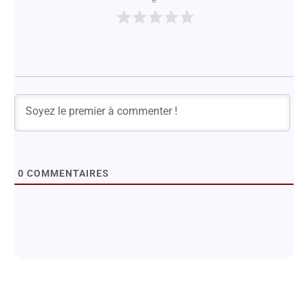
e
0
COMMENTAIRES