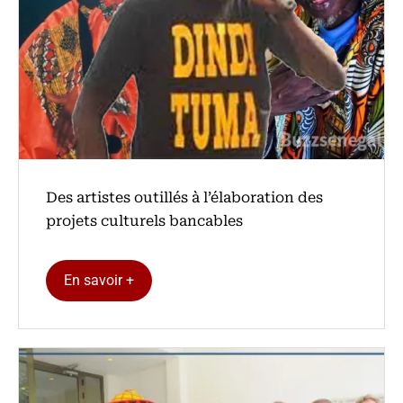
Des artistes outillés à l’élaboration des
projets culturels bancables
En savoir +