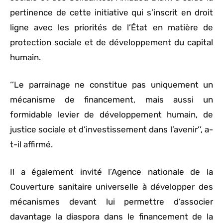
pertinence de cette initiative qui s’inscrit en droit
ligne avec les priorités de l’État en matière de
protection sociale et de développement du capital
humain.
‘’Le parrainage ne constitue pas uniquement un
mécanisme de financement, mais aussi un
formidable levier de développement humain, de
justice sociale et d’investissement dans l’avenir’’, a-
t-il affirmé.
Il a également invité l’Agence nationale de la
Couverture sanitaire universelle à développer des
mécanismes devant lui permettre d’associer
davantage la diaspora dans le financement de la