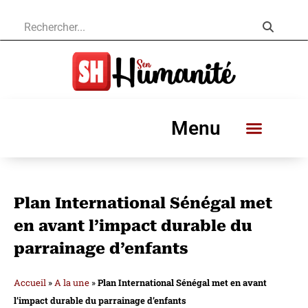
Menu
Plan International Sénégal met
en avant l’impact durable du
parrainage d’enfants
Accueil
»
A la une
»
Plan International Sénégal met en avant
l’impact durable du parrainage d’enfants