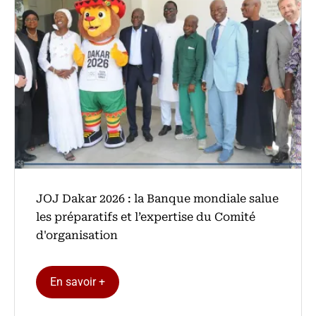
‎JOJ Dakar 2026 : la Banque mondiale salue
les préparatifs et l’expertise du Comité
d'organisation
En savoir +