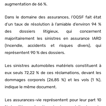
augmentation de 66 %.
Dans le domaine des assurances, l’OQSF fait état
d’un taux de résolution à l’amiable d’environ 94 %
des dossiers litigieux, qui concernent
majoritairement les sinistres en assurance IARD
(Incendie, accidents et risques divers), qui
représentent 90 % des dossiers.
Les sinistres automobiles matériels constituent à
eux seuls 72,22 % de ces réclamations, devant les
dommages corporels (26,85 %) et les vols (1 %),
indique le même document.
Les assurances-vie représentent pour leur part 10