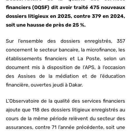
financiers (OQSF) dit avoir traité 475 nouveaux
dossiers litigieux en 2025, contre 379 en 2024,
soit une hausse de près de 25 %.
Sur l’ensemble des dossiers enregistrés, 357
concernent le secteur bancaire, la microfinance, les
établissements financiers et La Poste, selon un
document mis à disposition de l’APS, à l’occasion
des Assises de la médiation et de l’éducation
financière, ouvertes jeudi à Dakar.
L’Observatoire de la qualité des services financiers
ajoute que 118 des dossiers litigieux enregistrés au
cours de la même période relèvent du secteur des
assurances, contre 71 l’année précédente, soit une