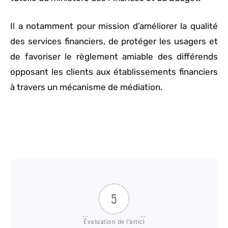
Il a notamment pour mission d’améliorer la qualité
des services financiers, de protéger les usagers et
de favoriser le règlement amiable des différends
opposant les clients aux établissements financiers
à travers un mécanisme de médiation.
5
Évaluation de l'articl