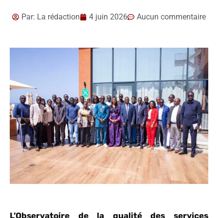
Par:
La rédaction
4 juin 2026
Aucun commentaire
L’Observatoire de la qualité des services