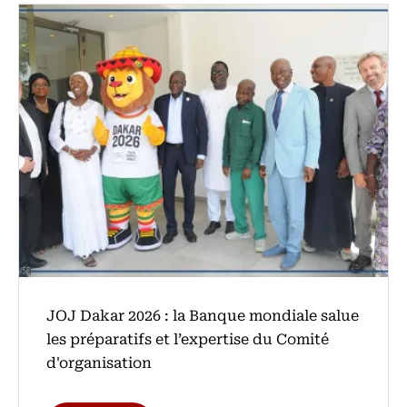
‎JOJ Dakar 2026 : la Banque mondiale salue
les préparatifs et l’expertise du Comité
d'organisation