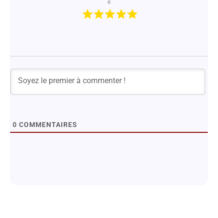
e
0
COMMENTAIRES