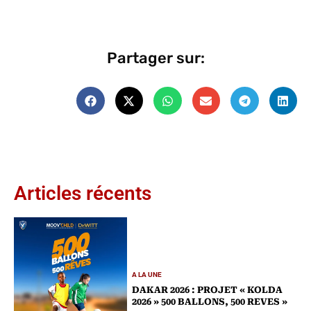
Partager sur:
Articles récents
A LA UNE
DAKAR 2026 : PROJET « KOLDA
2026 » 500 BALLONS, 500 REVES »