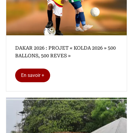
DAKAR 2026 : PROJET « KOLDA 2026 » 500
BALLONS, 500 REVES »
En savoir +