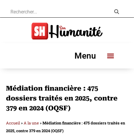
Menu
Médiation financière : 475
dossiers traités en 2025, contre
379 en 2024 (OQSF)
Accueil
»
A la une
»
Médiation financière : 475 dossiers traités en
2025, contre 379 en 2024 (OQSF)