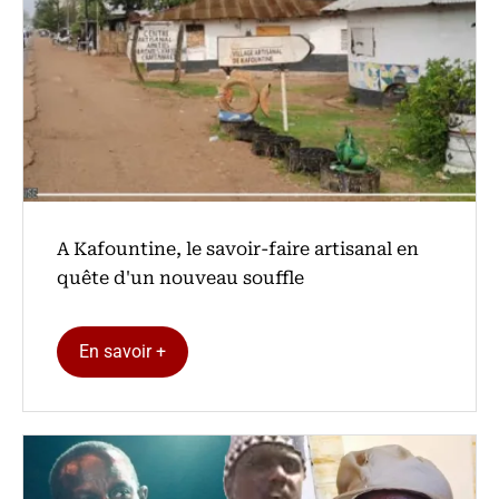
A Kafountine, le savoir-faire artisanal en
quête d'un nouveau souffle
En savoir +