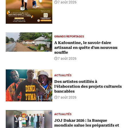
7 août 2026
GRANDS REPORTAGES
A Kafountine, le savoir-faire
artisanal en quête d'un nouveau
souffle
7 août 2026
ACTUALITÉS
Des artistes outillés à
l’élaboration des projets culturels
bancables
7 août 2026
ACTUALITÉS
‎JOJ Dakar 2026 : la Banque
mondiale salue les préparatifs et