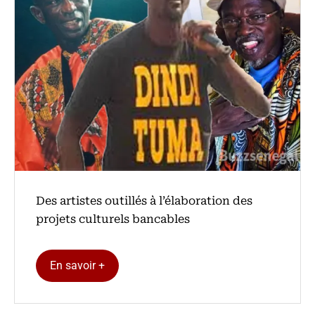
Des artistes outillés à l’élaboration des
projets culturels bancables
En savoir +