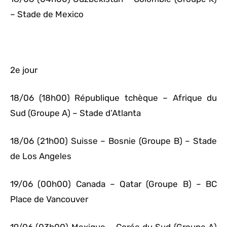
– Stade de Mexico
2e jour
18/06 (18h00) République tchèque – Afrique du
Sud (Groupe A) – Stade d’Atlanta
18/06 (21h00) Suisse – Bosnie (Groupe B) – Stade
de Los Angeles
19/06 (00h00) Canada – Qatar (Groupe B) – BC
Place de Vancouver