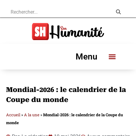
Menu
Mondial-2026 : le calendrier de la
Coupe du monde
Accueil
»
A la une
»
Mondial-2026 : le calendrier de la Coupe du
monde