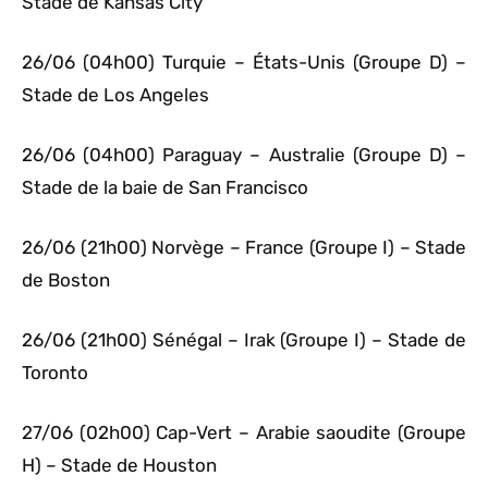
Stade de Kansas City
26/06 (04h00) Turquie – États-Unis (Groupe D) –
Stade de Los Angeles
26/06 (04h00) Paraguay – Australie (Groupe D) –
Stade de la baie de San Francisco
26/06 (21h00) Norvège – France (Groupe I) – Stade
de Boston
26/06 (21h00) Sénégal – Irak (Groupe I) – Stade de
Toronto
27/06 (02h00) Cap-Vert – Arabie saoudite (Groupe
H) – Stade de Houston