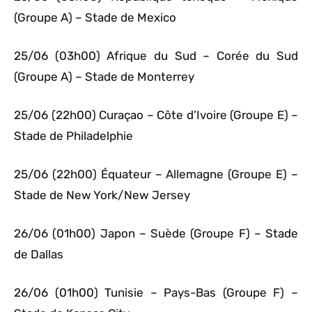
(Groupe A) – Stade de Mexico
25/06 (03h00) Afrique du Sud – Corée du Sud
(Groupe A) – Stade de Monterrey
25/06 (22h00) Curaçao – Côte d’Ivoire (Groupe E) –
Stade de Philadelphie
25/06 (22h00) Équateur – Allemagne (Groupe E) –
Stade de New York/New Jersey
26/06 (01h00) Japon – Suède (Groupe F) – Stade
de Dallas
26/06 (01h00) Tunisie – Pays-Bas (Groupe F) –