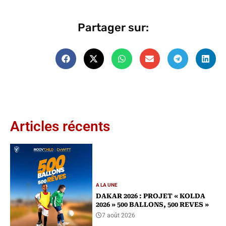
Partager sur:
Articles récents
A LA UNE
DAKAR 2026 : PROJET « KOLDA
2026 » 500 BALLONS, 500 REVES »
7 août 2026