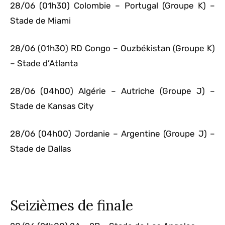
28/06 (01h30) Colombie – Portugal (Groupe K) –
Stade de Miami
28/06 (01h30) RD Congo – Ouzbékistan (Groupe K)
– Stade d’Atlanta
28/06 (04h00) Algérie – Autriche (Groupe J) –
Stade de Kansas City
28/06 (04h00) Jordanie – Argentine (Groupe J) –
Stade de Dallas
Seizièmes de finale