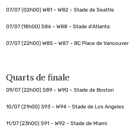
07/07 (02h00) W81 – W82 – Stade de Seattle
07/07 (18h00) S86 – W88 – Stade d’Atlanta
07/07 (22h00) W85 – W87 – BC Place de Vancouver
Quarts de finale
09/07 (22h00) S89 – W90 – Stade de Boston
10/07 (21h00) S93 – W94 – Stade de Los Angeles
11/07 (23h00) S91 – W92 – Stade de Miami