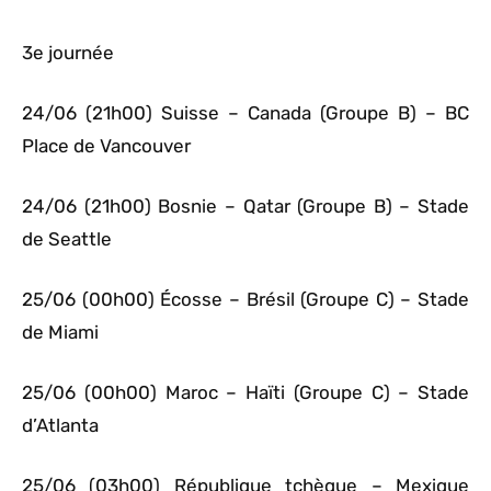
3e journée
24/06 (21h00) Suisse – Canada (Groupe B) – BC
Place de Vancouver
24/06 (21h00) Bosnie – Qatar (Groupe B) – Stade
de Seattle
25/06 (00h00) Écosse – Brésil (Groupe C) – Stade
de Miami
25/06 (00h00) Maroc – Haïti (Groupe C) – Stade
d’Atlanta
25/06 (03h00) République tchèque – Mexique