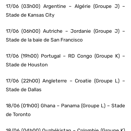
17/06 (03h00) Argentine – Algérie (Groupe J) –
Stade de Kansas City
17/06 (06h00) Autriche – Jordanie (Groupe J) –
Stade de la baie de San Francisco
17/06 (19h00) Portugal – RD Congo (Groupe K) –
Stade de Houston
17/06 (22h00) Angleterre – Croatie (Groupe L) –
Stade de Dallas
18/06 (01h00) Ghana – Panama (Groupe L) – Stade
de Toronto
18/06 (04h00) Ouzbékistan – Colombie (Groupe K)