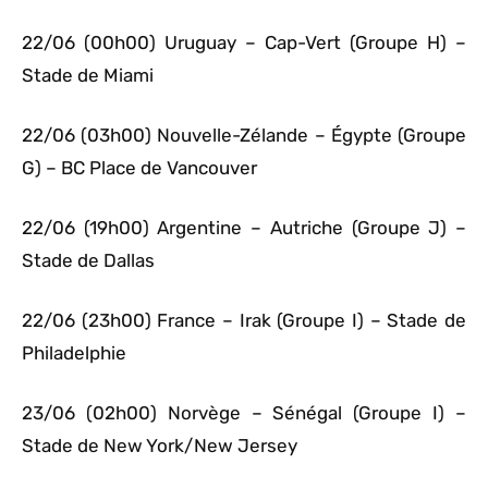
22/06 (00h00) Uruguay – Cap-Vert (Groupe H) –
Stade de Miami
22/06 (03h00) Nouvelle-Zélande – Égypte (Groupe
G) – BC Place de Vancouver
22/06 (19h00) Argentine – Autriche (Groupe J) –
Stade de Dallas
22/06 (23h00) France – Irak (Groupe I) – Stade de
Philadelphie
23/06 (02h00) Norvège – Sénégal (Groupe I) –
Stade de New York/New Jersey