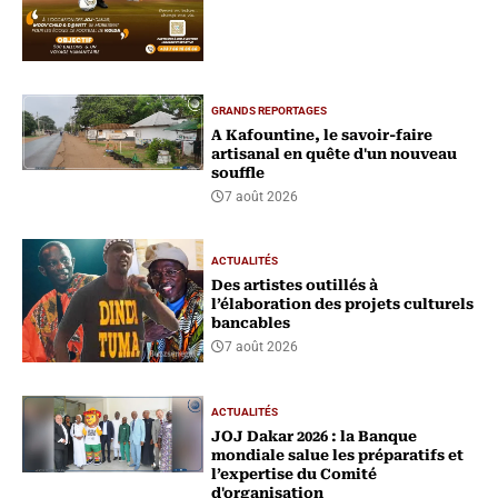
GRANDS REPORTAGES
A Kafountine, le savoir-faire
artisanal en quête d'un nouveau
souffle
7 août 2026
ACTUALITÉS
Des artistes outillés à
l’élaboration des projets culturels
bancables
7 août 2026
ACTUALITÉS
‎JOJ Dakar 2026 : la Banque
mondiale salue les préparatifs et
l’expertise du Comité
d'organisation