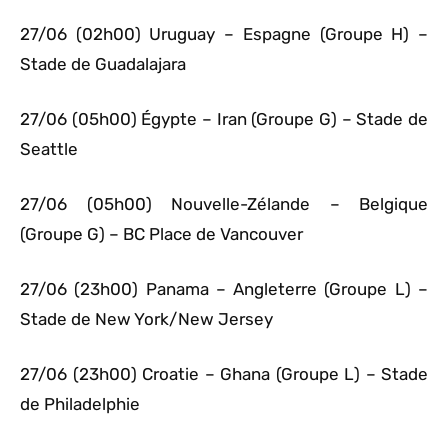
27/06 (02h00) Uruguay – Espagne (Groupe H) –
Stade de Guadalajara
27/06 (05h00) Égypte – Iran (Groupe G) – Stade de
Seattle
27/06 (05h00) Nouvelle-Zélande – Belgique
(Groupe G) – BC Place de Vancouver
27/06 (23h00) Panama – Angleterre (Groupe L) –
Stade de New York/New Jersey
27/06 (23h00) Croatie – Ghana (Groupe L) – Stade
de Philadelphie