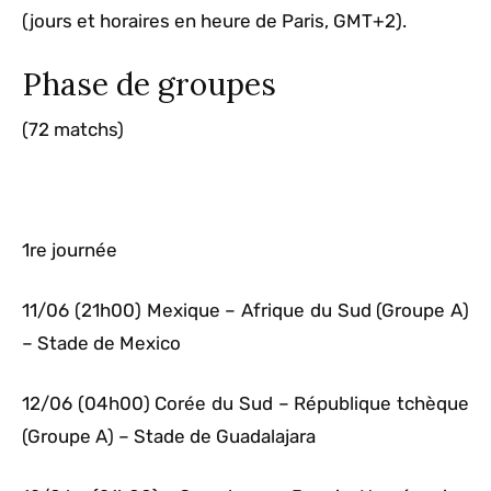
(jours et horaires en heure de Paris, GMT+2).
Phase de groupes
(72 matchs)
1re journée
11/06 (21h00) Mexique – Afrique du Sud (Groupe A)
– Stade de Mexico
12/06 (04h00) Corée du Sud – République tchèque
(Groupe A) – Stade de Guadalajara