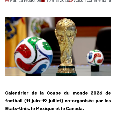
Par:
La rédaction
10 mai 2026
Aucun commentaire
Calendrier de la Coupe du monde 2026 de
football (11 juin-19 juillet) co-organisée par les
Etats-Unis, le Mexique et le Canada.