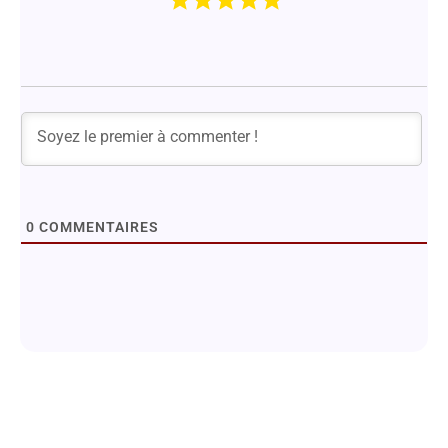
0
COMMENTAIRES