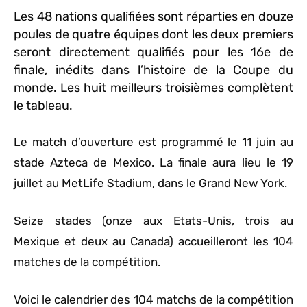
Les 48 nations qualifiées sont réparties en douze
poules de quatre équipes dont les deux premiers
seront directement qualifiés pour les 16e de
finale, inédits dans l’histoire de la Coupe du
monde. Les huit meilleurs troisièmes complètent
le tableau.
Le match d’ouverture est programmé le 11 juin au
stade Azteca de Mexico. La finale aura lieu le 19
juillet au MetLife Stadium, dans le Grand New York.
Seize stades (onze aux Etats-Unis, trois au
Mexique et deux au Canada) accueilleront les 104
matches de la compétition.
Voici le calendrier des 104 matchs de la compétition