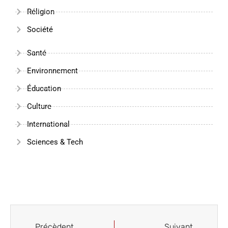
Réligion
Société
Santé
Environnement
Éducation
Culture
International
Sciences & Tech
Précèdent
Suivant