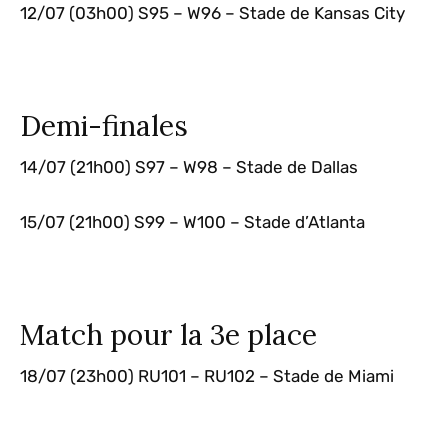
12/07 (03h00) S95 – W96 – Stade de Kansas City
Demi-finales
14/07 (21h00) S97 – W98 – Stade de Dallas
15/07 (21h00) S99 – W100 – Stade d’Atlanta
Match pour la 3e place
18/07 (23h00) RU101 – RU102 – Stade de Miami