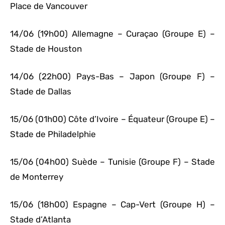
Place de Vancouver
14/06 (19h00) Allemagne – Curaçao (Groupe E) –
Stade de Houston
14/06 (22h00) Pays-Bas – Japon (Groupe F) –
Stade de Dallas
15/06 (01h00) Côte d’Ivoire – Équateur (Groupe E) –
Stade de Philadelphie
15/06 (04h00) Suède – Tunisie (Groupe F) – Stade
de Monterrey
15/06 (18h00) Espagne – Cap-Vert (Groupe H) –
Stade d’Atlanta