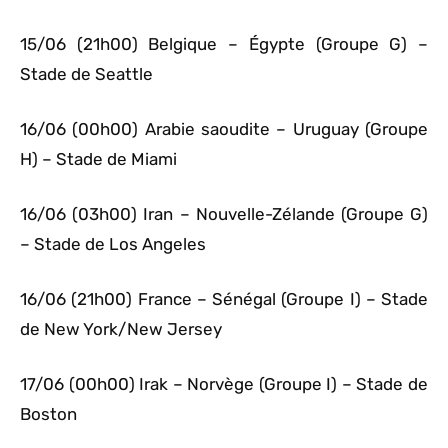
15/06 (21h00) Belgique – Égypte (Groupe G) –
Stade de Seattle
16/06 (00h00) Arabie saoudite – Uruguay (Groupe
H) – Stade de Miami
16/06 (03h00) Iran – Nouvelle-Zélande (Groupe G)
– Stade de Los Angeles
16/06 (21h00) France – Sénégal (Groupe I) – Stade
de New York/New Jersey
17/06 (00h00) Irak – Norvège (Groupe I) – Stade de
Boston