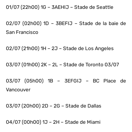
01/07 (22h00) 1G – 3AEHIJ – Stade de Seattle
02/07 (02h00) 1D – 3BEFIJ – Stade de la baie de
San Francisco
02/07 (21h00) 1H – 2J – Stade de Los Angeles
03/07 (01h00) 2K – 2L – Stade de Toronto 03/07
03/07 (05h00) 1B – 3EFGIJ – BC Place de
Vancouver
03/07 (20h00) 2D – 2G – Stade de Dallas
04/07 (00h00) 1J – 2H – Stade de Miami