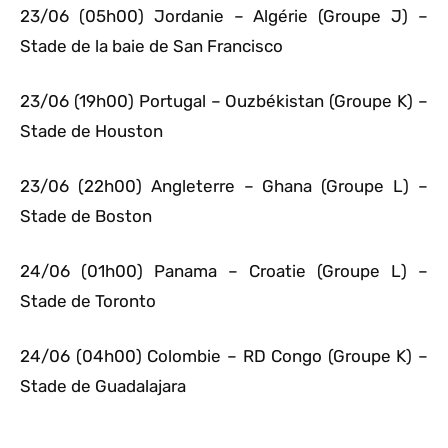
23/06 (05h00) Jordanie – Algérie (Groupe J) –
Stade de la baie de San Francisco
23/06 (19h00) Portugal – Ouzbékistan (Groupe K) –
Stade de Houston
23/06 (22h00) Angleterre – Ghana (Groupe L) –
Stade de Boston
24/06 (01h00) Panama – Croatie (Groupe L) –
Stade de Toronto
24/06 (04h00) Colombie – RD Congo (Groupe K) –
Stade de Guadalajara