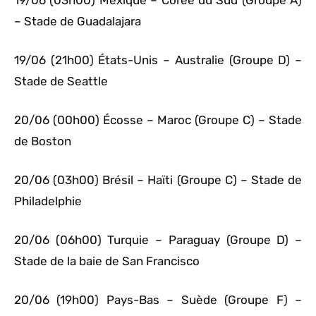
19/06 (03h00) Mexique – Corée du Sud (Groupe A)
– Stade de Guadalajara
19/06 (21h00) États-Unis – Australie (Groupe D) –
Stade de Seattle
20/06 (00h00) Écosse – Maroc (Groupe C) – Stade
de Boston
20/06 (03h00) Brésil – Haïti (Groupe C) – Stade de
Philadelphie
20/06 (06h00) Turquie – Paraguay (Groupe D) –
Stade de la baie de San Francisco
20/06 (19h00) Pays-Bas – Suède (Groupe F) –