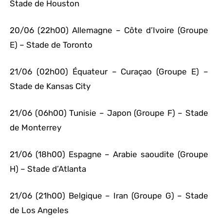
Stade de Houston
20/06 (22h00) Allemagne – Côte d’Ivoire (Groupe
E) – Stade de Toronto
21/06 (02h00) Équateur – Curaçao (Groupe E) –
Stade de Kansas City
21/06 (06h00) Tunisie – Japon (Groupe F) – Stade
de Monterrey
21/06 (18h00) Espagne – Arabie saoudite (Groupe
H) – Stade d’Atlanta
21/06 (21h00) Belgique – Iran (Groupe G) – Stade
de Los Angeles