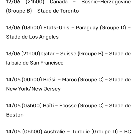
12/06 (21h00) Canada – Bosnie-Herzégovine
(Groupe B) – Stade de Toronto
13/06 (03h00) États-Unis – Paraguay (Groupe D) –
Stade de Los Angeles
13/06 (21h00) Qatar – Suisse (Groupe B) – Stade de
la baie de San Francisco
14/06 (00h00) Brésil – Maroc (Groupe C) – Stade de
New York/New Jersey
14/06 (03h00) Haïti – Écosse (Groupe C) – Stade de
Boston
14/06 (06h00) Australie – Turquie (Groupe D) – BC