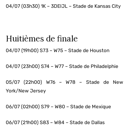
04/07 (03h30) 1K – 3DEIJL – Stade de Kansas City
Huitièmes de finale
04/07 (19h00) S73 – W75 – Stade de Houston
04/07 (23h00) S74 – W77 – Stade de Philadelphie
05/07 (22h00) W76 – W78 – Stade de New
York/New Jersey
06/07 (02h00) S79 – W80 – Stade de Mexique
06/07 (21h00) S83 – W84 – Stade de Dallas