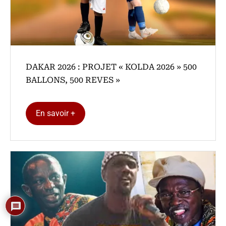
DAKAR 2026 : PROJET « KOLDA 2026 » 500
BALLONS, 500 REVES »
En savoir +