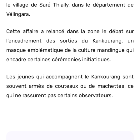
le village de Saré Thially, dans le département de
Vélingara.
Cette affaire a relancé dans la zone le débat sur
l’encadrement des sorties du Kankourang, un
masque emblématique de la culture mandingue qui
encadre certaines cérémonies initiatiques.
Les jeunes qui accompagnent le Kankourang sont
souvent armés de couteaux ou de machettes, ce
qui ne rassurent pas certains observateurs.