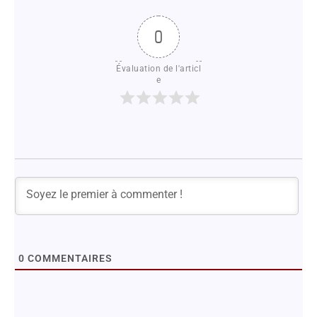
0
Évaluation de l'articl
e
0
COMMENTAIRES