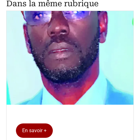
Dans la même rubrique
En savoir +