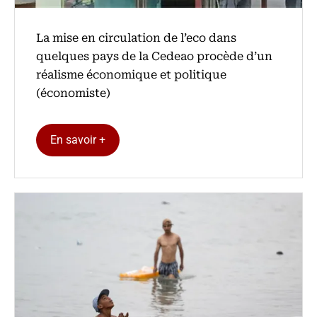
La mise en circulation de l’eco dans
quelques pays de la Cedeao procède d’un
réalisme économique et politique
(économiste)
En savoir +