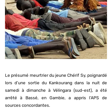
Le présumé meurtrier du jeune Chérif Sy, poignardé
lors d’une sortie du Kankourang dans la nuit de
samedi à dimanche à Vélingara (sud-est), a été
arrêté à Bassé, en Gambie, a appris l’APS de
sources concordantes.