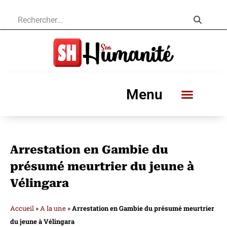
Menu
Arrestation en Gambie du
présumé meurtrier du jeune à
Vélingara
Accueil
»
A la une
»
Arrestation en Gambie du présumé meurtrier
du jeune à Vélingara