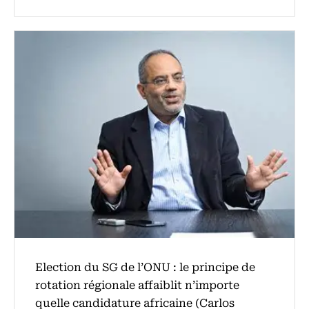
Election du SG de l’ONU : le principe de
rotation régionale affaiblit n’importe
quelle candidature africaine (Carlos