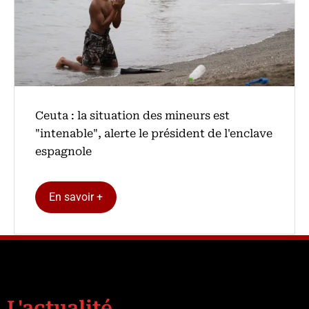
Ceuta : la situation des mineurs est
"intenable", alerte le président de l'enclave
espagnole
En savoir +
L'actualité