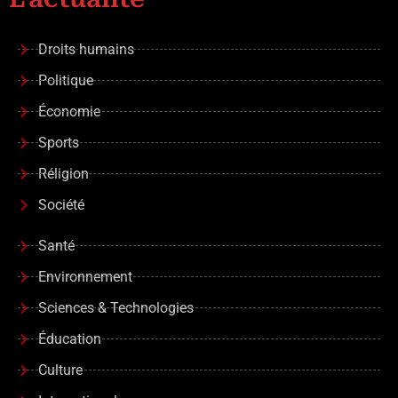
Droits humains
Politique
Économie
Sports
Réligion
Société
Santé
Environnement
Sciences & Technologies
Éducation
Culture