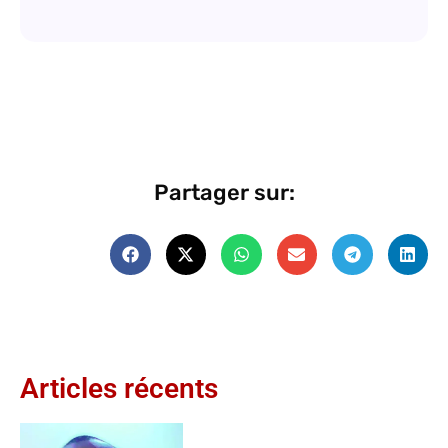
Partager sur:
Articles récents