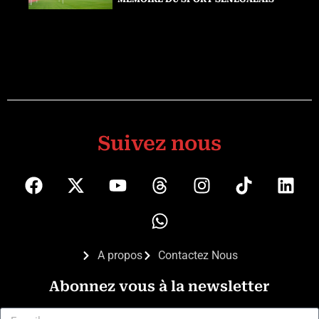
Suivez nous
A propos
Contactez Nous
Abonnez vous à la newsletter