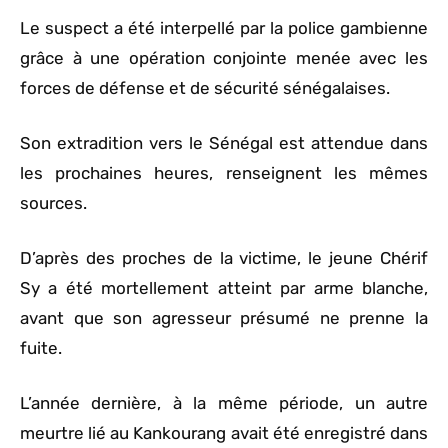
Le suspect a été interpellé par la police gambienne
grâce à une opération conjointe menée avec les
forces de défense et de sécurité sénégalaises.
Son extradition vers le Sénégal est attendue dans
les prochaines heures, renseignent les mêmes
sources.
D’après des proches de la victime, le jeune Chérif
Sy a été mortellement atteint par arme blanche,
avant que son agresseur présumé ne prenne la
fuite.
L’année dernière, à la même période, un autre
meurtre lié au Kankourang avait été enregistré dans