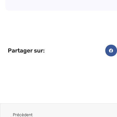
Partager sur:
Précèdent