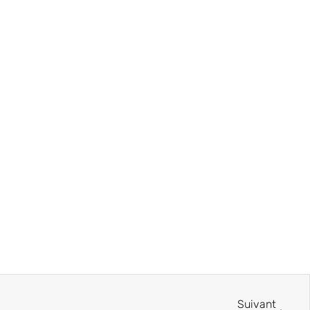
Suivant