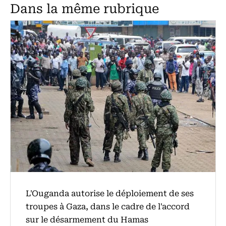
Dans la même rubrique
L'Ouganda autorise le déploiement de ses
troupes à Gaza, dans le cadre de l'accord
sur le désarmement du Hamas