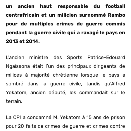
un ancien haut responsable du football
centrafricain et un milicien surnommé Rambo
pour de multiples crimes de guerre commis
pendant la guerre civile qui a ravagé le pays en
2013 et 2014.
L’ancien ministre des Sports Patrice-Edouard
Ngaïssona était l’un des principaux dirigeants de
milices à majorité chrétienne lorsque le pays a
sombré dans la guerre civile, tandis qu’Alfred
Yekatom, ancien député, les commandait sur le
terrain.
La CPI a condamné M. Yekatom à 15 ans de prison
pour 20 faits de crimes de guerre et crimes contre