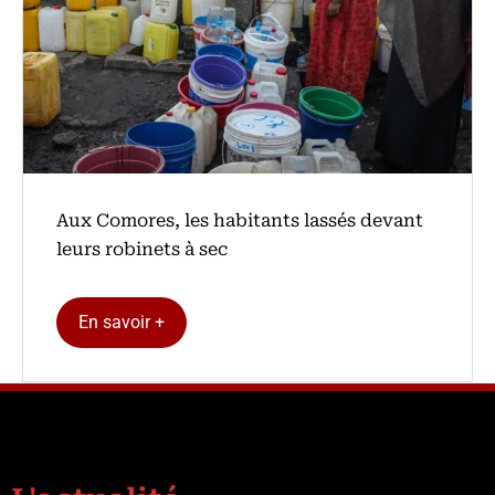
Aux Comores, les habitants lassés devant
leurs robinets à sec
En savoir +