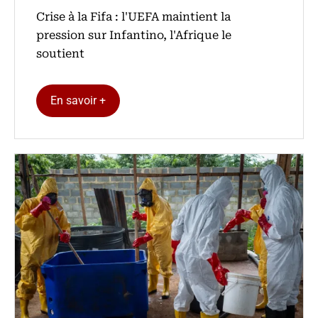
Crise à la Fifa : l'UEFA maintient la
pression sur Infantino, l'Afrique le
soutient
En savoir +