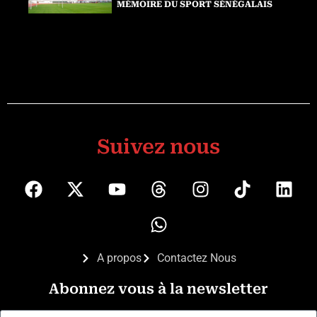
MÉMOIRE DU SPORT SÉNÉGALAIS
Suivez nous
A propos
Contactez Nous
Abonnez vous à la newsletter