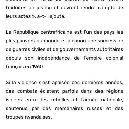
traduites en justice et devront rendre compte de
leurs actes », a-t-il ajouté.
La République centrafricaine est l’un des pays les
plus pauvres du monde et a connu une succession
de guerres civiles et de gouvernements autoritaires
depuis son indépendance de l’empire colonial
français en 1960.
Si la violence s’est apaisée ces dernières années,
des combats éclatent parfois dans des régions
isolées entre les rebelles et l’armée nationale,
soutenue par des mercenaires russes et des
troupes rwandaises.