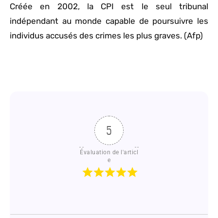
Créée en 2002, la CPI est le seul tribunal
indépendant au monde capable de poursuivre les
individus accusés des crimes les plus graves. (Afp)
5
Évaluation de l'articl
e