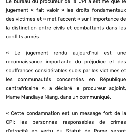
Le bureau du procureur de la CPI a estimé que le
jugement « fait valoir » les droits fondamentaux
des victimes et « met l’accent » sur l’importance de
la distinction entre civils et combattants dans les
conflits armés.
« Le jugement rendu aujourd’hui est une
reconnaissance importante du préjudice et des
souffrances considérables subis par les victimes et
les communautés concernées en République
centrafricaine », a déclaré le procureur adjoint,
Mame Mandiaye Niang, dans un communiqué.
« Cette condamnation est un message fort de la
CPI: les personnes responsables de crimes
d’atrocité en vertu du Statut de Rome seront