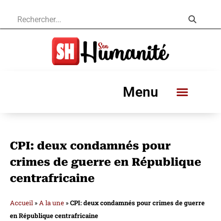
Menu
CPI: deux condamnés pour
crimes de guerre en République
centrafricaine
Accueil
»
A la une
»
CPI: deux condamnés pour crimes de guerre
en République centrafricaine