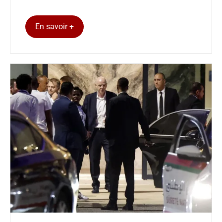
En savoir +