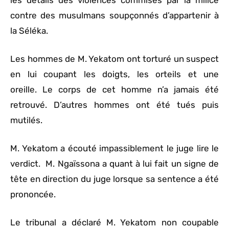
les détails des violences commises par la milice
contre des musulmans soupçonnés d’appartenir à
la Séléka.
Les hommes de M. Yekatom ont torturé un suspect
en lui coupant les doigts, les orteils et une
oreille. Le corps de cet homme n’a jamais été
retrouvé. D’autres hommes ont été tués puis
mutilés.
M. Yekatom a écouté impassiblement le juge lire le
verdict. M. Ngaïssona a quant à lui fait un signe de
tête en direction du juge lorsque sa sentence a été
prononcée.
Le tribunal a déclaré M. Yekatom non coupable