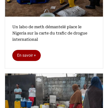
Un labo de meth démantelé place le
Nigeria sur la carte du trafic de drogue
international
En savoir +