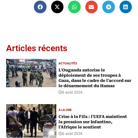
Articles récents
ACTUALITÉS
L'Ouganda autorise le
déploiement de ses troupes à
Gaza, dans le cadre de l'accord sur
le désarmement du Hamas
6 août 2026
A LA UNE
Crise à la Fifa : l'UEFA maintient
la pression sur Infantino,
l'Afrique le soutient
6 août 2026