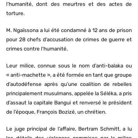
l’humanité, dont des meurtres et des actes de
torture.
M. Ngaïssona a lui été condamné à 12 ans de prison
pour 28 chefs d’accusation de crimes de guerre et
crimes contre l’humanité.
Leur milice, connue sous le nom d’anti-balaka ou
« anti-machette », a été formée en tant que groupe
d’autodéfense après qu’une coalition de rebelles
principalement musulmans, appelée la Séléka, a pris
d’assaut la capitale Bangui et renversé le président
de l’époque, François Bozizé, un chrétien.
Le juge principal de l’affaire, Bertram Schmitt, a lu