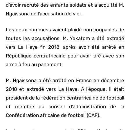
d’avoir recruté des enfants soldats et a acquitté M.
Ngaissona de l’accusation de viol.
Les deux hommes avaient plaidé non coupables de
toutes les accusations. M. Yekatom a été extradé
vers La Haye fin 2018, après avoir été arrêté en
République centrafricaine pour avoir tiré avec son
arme à feu au parlement.
M. Ngaïssona a été arrêté en France en décembre
2018 et extradé vers La Haye. A l’époque, il était
président de la fédération centrafricaine de football
et membre du conseil d’administration de la
Confédération africaine de football (CAF).