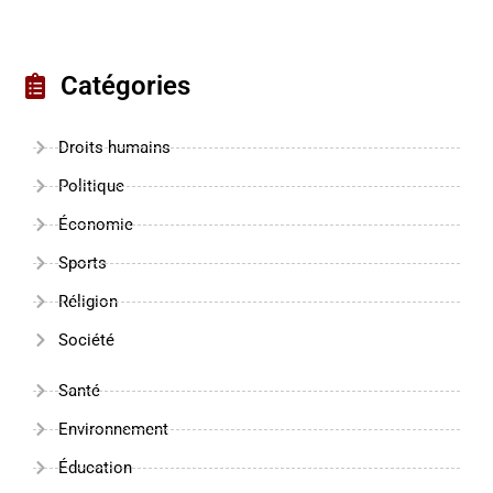
Catégories
Droits humains
Politique
Économie
Sports
Réligion
Société
Santé
Environnement
Éducation