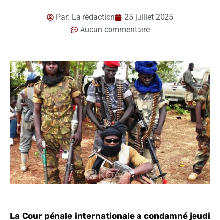
Par:
La rédaction
25 juillet 2025
Aucun commentaire
La Cour pénale internationale a condamné jeudi