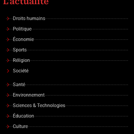
L'actualité
Droits humains
Politique
Économie
Sports
Réligion
Société
Santé
Environnement
Sciences & Technologies
Éducation
Culture