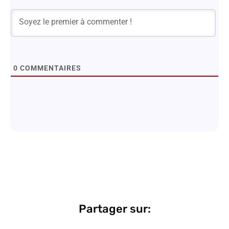
0
COMMENTAIRES
Partager sur: