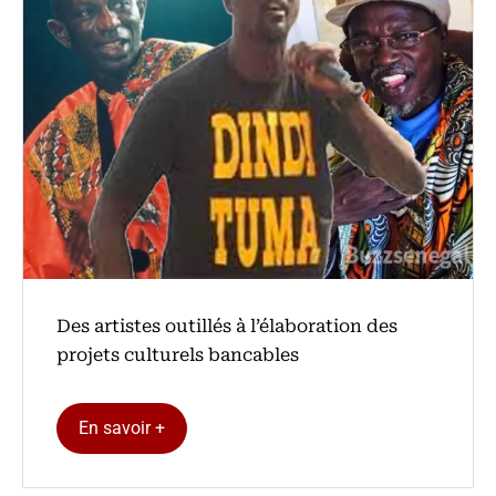
Des artistes outillés à l’élaboration des
projets culturels bancables
En savoir +