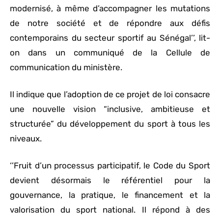
modernisé, à même d’accompagner les mutations
de notre société et de répondre aux défis
contemporains du secteur sportif au Sénégal’’, lit-
on dans un communiqué de la Cellule de
communication du ministère.
Il indique que l’adoption de ce projet de loi consacre
une nouvelle vision “inclusive, ambitieuse et
structurée” du développement du sport à tous les
niveaux.
‘’Fruit d’un processus participatif, le Code du Sport
devient désormais le référentiel pour la
gouvernance, la pratique, le financement et la
valorisation du sport national. Il répond à des