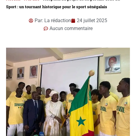
Sport : un tournant historique pour le sport sénégalais
Par:
La rédaction
24 juillet 2025
Aucun commentaire