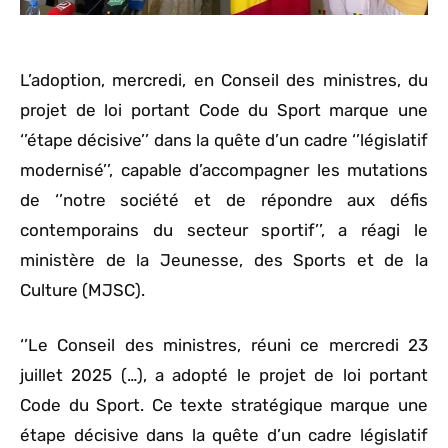
L’adoption, mercredi, en Conseil des ministres, du
projet de loi portant Code du Sport marque une
‘’étape décisive’’ dans la quête d’un cadre ‘’législatif
modernisé’’, capable d’accompagner les mutations
de ‘’notre société et de répondre aux défis
contemporains du secteur sportif’’, a réagi le
ministère de la Jeunesse, des Sports et de la
Culture (MJSC).
‘’Le Conseil des ministres, réuni ce mercredi 23
juillet 2025 (…), a adopté le projet de loi portant
Code du Sport. Ce texte stratégique marque une
étape décisive dans la quête d’un cadre législatif