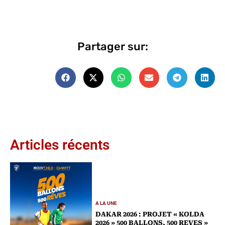
Partager sur:
Articles récents
A LA UNE
DAKAR 2026 : PROJET « KOLDA
2026 » 500 BALLONS, 500 REVES »