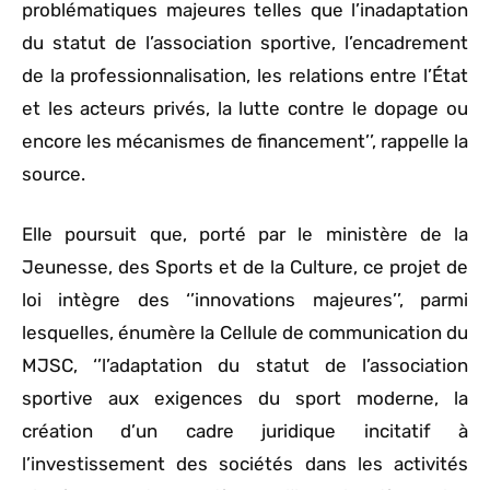
problématiques majeures telles que l’inadaptation
du statut de l’association sportive, l’encadrement
de la professionnalisation, les relations entre l’État
et les acteurs privés, la lutte contre le dopage ou
encore les mécanismes de financement’’, rappelle la
source.
Elle poursuit que, porté par le ministère de la
Jeunesse, des Sports et de la Culture, ce projet de
loi intègre des ‘’innovations majeures’’, parmi
lesquelles, énumère la Cellule de communication du
MJSC, ‘’l’adaptation du statut de l’association
sportive aux exigences du sport moderne, la
création d’un cadre juridique incitatif à
l’investissement des sociétés dans les activités