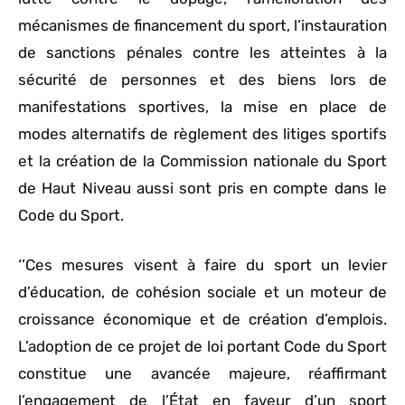
mécanismes de financement du sport, l’instauration
de sanctions pénales contre les atteintes à la
sécurité de personnes et des biens lors de
manifestations sportives, la mise en place de
modes alternatifs de règlement des litiges sportifs
et la création de la Commission nationale du Sport
de Haut Niveau aussi sont pris en compte dans le
Code du Sport.
‘’Ces mesures visent à faire du sport un levier
d’éducation, de cohésion sociale et un moteur de
croissance économique et de création d’emplois.
L’adoption de ce projet de loi portant Code du Sport
constitue une avancée majeure, réaffirmant
l’engagement de l’État en faveur d’un sport