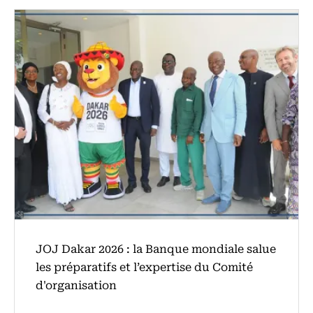
‎JOJ Dakar 2026 : la Banque mondiale salue
les préparatifs et l’expertise du Comité
d'organisation