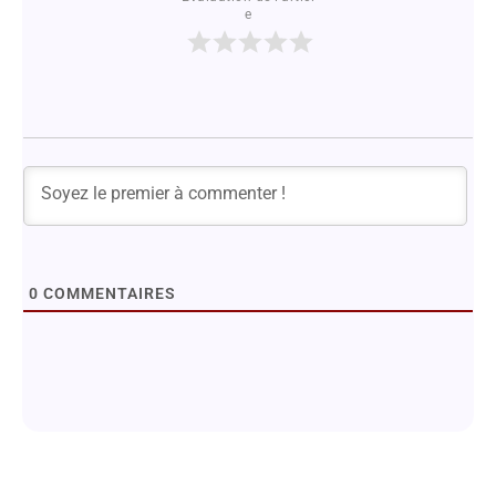
e
0
COMMENTAIRES