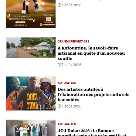
7 août 2026
GRANDS REPORTAGES
A Kafountine, le savoir-faire
artisanal en quête d'un nouveau
souffle
7 août 2026
ACTUALITÉS
Des artistes outillés à
l’élaboration des projets culturels
bancables
7 août 2026
ACTUALITÉS
‎JOJ Dakar 2026 : la Banque
mondiale salue les préparatifs et