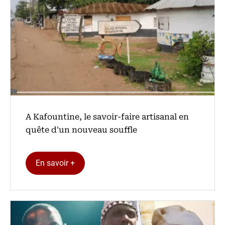
A Kafountine, le savoir-faire artisanal en
quête d'un nouveau souffle
En savoir +