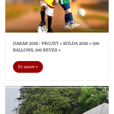
DAKAR 2026 : PROJET « KOLDA 2026 » 500
BALLONS, 500 REVES »
En savoir +