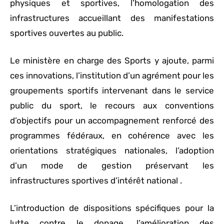
physiques et sportives, l’homologation des
infrastructures accueillant des manifestations
sportives ouvertes au public.
Le ministère en charge des Sports y ajoute, parmi
ces innovations, l’institution d’un agrément pour les
groupements sportifs intervenant dans le service
public du sport, le recours aux conventions
d’objectifs pour un accompagnement renforcé des
programmes fédéraux, en cohérence avec les
orientations stratégiques nationales, l’adoption
d’un mode de gestion préservant les
infrastructures sportives d’intérêt national .
L’introduction de dispositions spécifiques pour la
lutte contre le dopage, l’amélioration des