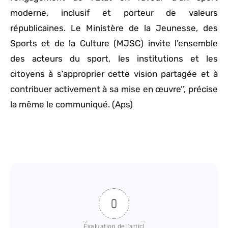
moderne, inclusif et porteur de valeurs
républicaines. Le Ministère de la Jeunesse, des
Sports et de la Culture (MJSC) invite l’ensemble
des acteurs du sport, les institutions et les
citoyens à s’approprier cette vision partagée et à
contribuer activement à sa mise en œuvre’’, précise
la même le communiqué. (Aps)
0
Évaluation de l'articl