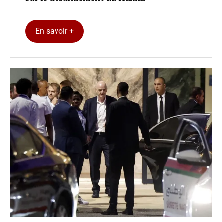
En savoir +