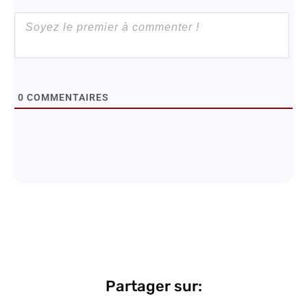
0
COMMENTAIRES
Partager sur: