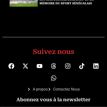
MÉMOIRE DU SPORT SÉNÉGALAIS
Suivez nous
A propos
Contactez Nous
Abonnez vous à la newsletter