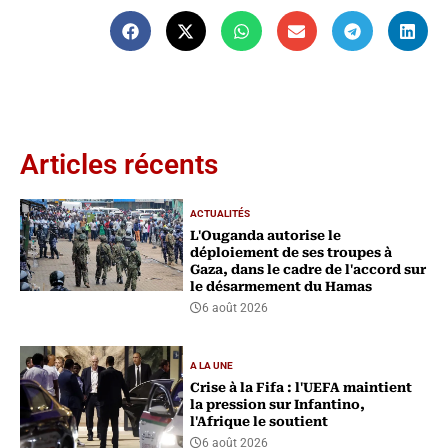
Articles récents
ACTUALITÉS
L'Ouganda autorise le
déploiement de ses troupes à
Gaza, dans le cadre de l'accord sur
le désarmement du Hamas
6 août 2026
A LA UNE
Crise à la Fifa : l'UEFA maintient
la pression sur Infantino,
l'Afrique le soutient
6 août 2026