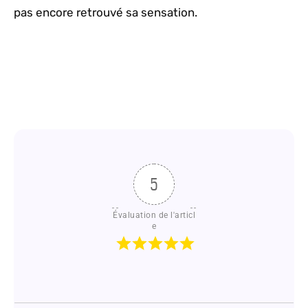
pas encore retrouvé sa sensation.
5
Évaluation de l'articl
e