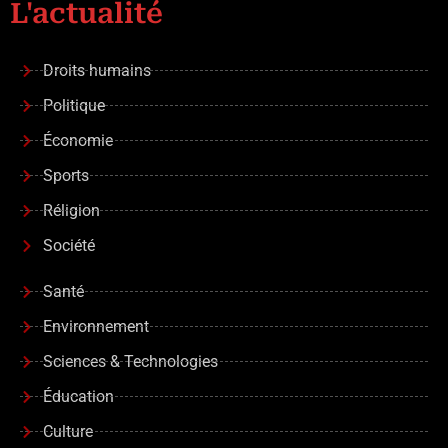
L'actualité
Droits humains
Politique
Économie
Sports
Réligion
Société
Santé
Environnement
Sciences & Technologies
Éducation
Culture