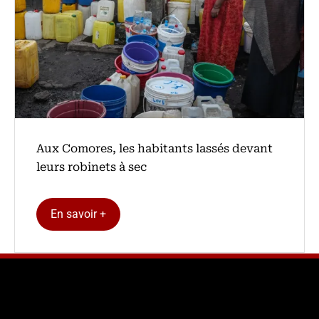
Aux Comores, les habitants lassés devant
leurs robinets à sec
En savoir +