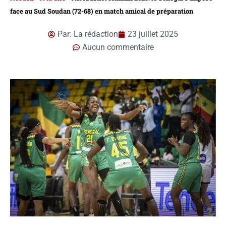
face au Sud Soudan (72-68) en match amical de préparation
Par:
La rédaction
23 juillet 2025
Aucun commentaire