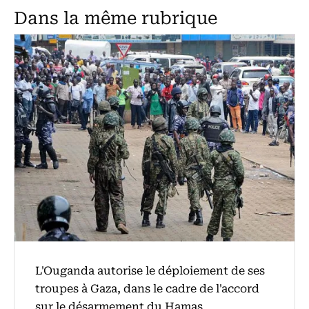
Dans la même rubrique
L'Ouganda autorise le déploiement de ses
troupes à Gaza, dans le cadre de l'accord
sur le désarmement du Hamas