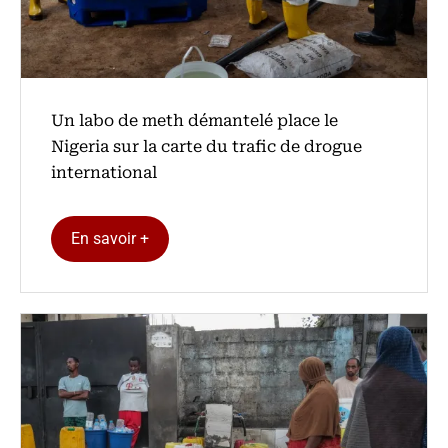
Un labo de meth démantelé place le
Nigeria sur la carte du trafic de drogue
international
En savoir +