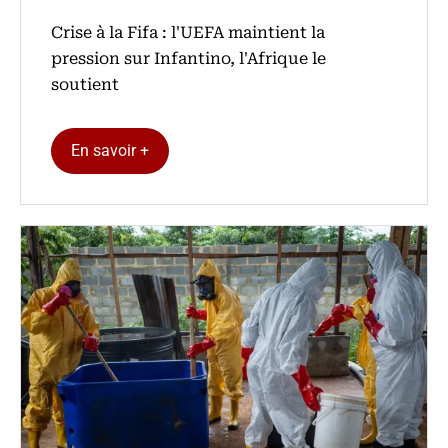
Crise à la Fifa : l'UEFA maintient la
pression sur Infantino, l'Afrique le
soutient
En savoir +