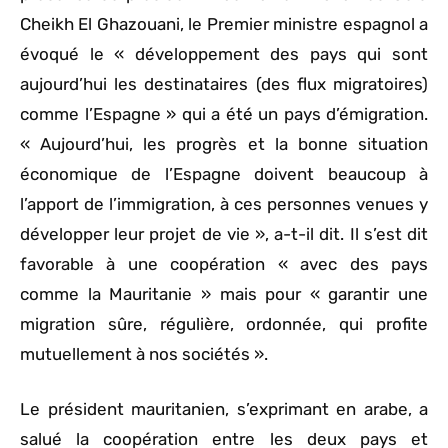
Cheikh El Ghazouani, le Premier ministre espagnol a
évoqué le « développement des pays qui sont
aujourd’hui les destinataires (des flux migratoires)
comme l’Espagne » qui a été un pays d’émigration.
« Aujourd’hui, les progrès et la bonne situation
économique de l’Espagne doivent beaucoup à
l’apport de l’immigration, à ces personnes venues y
développer leur projet de vie », a-t-il dit. Il s’est dit
favorable à une coopération « avec des pays
comme la Mauritanie » mais pour « garantir une
migration sûre, régulière, ordonnée, qui profite
mutuellement à nos sociétés ».
Le président mauritanien, s’exprimant en arabe, a
salué la coopération entre les deux pays et