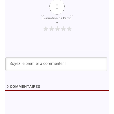
0
Évaluation de l'articl
e
0
COMMENTAIRES