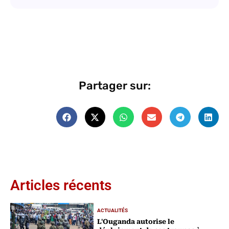
Partager sur:
Articles récents
ACTUALITÉS
L'Ouganda autorise le