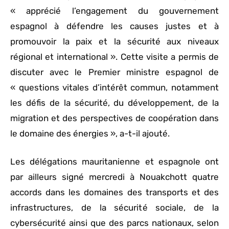
« apprécié l’engagement du gouvernement
espagnol à défendre les causes justes et à
promouvoir la paix et la sécurité aux niveaux
régional et international ». Cette visite a permis de
discuter avec le Premier ministre espagnol de
« questions vitales d’intérêt commun, notamment
les défis de la sécurité, du développement, de la
migration et des perspectives de coopération dans
le domaine des énergies », a-t-il ajouté.
Les délégations mauritanienne et espagnole ont
par ailleurs signé mercredi à Nouakchott quatre
accords dans les domaines des transports et des
infrastructures, de la sécurité sociale, de la
cybersécurité ainsi que des parcs nationaux, selon