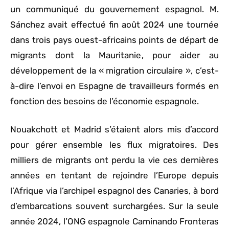
un communiqué du gouvernement espagnol. M.
Sánchez avait effectué fin août 2024 une tournée
dans trois pays ouest-africains points de départ de
migrants dont la Mauritanie, pour aider au
développement de la « migration circulaire », c’est-
à-dire l’envoi en Espagne de travailleurs formés en
fonction des besoins de l’économie espagnole.
Nouakchott et Madrid s’étaient alors mis d’accord
pour gérer ensemble les flux migratoires. Des
milliers de migrants ont perdu la vie ces dernières
années en tentant de rejoindre l’Europe depuis
l’Afrique via l’archipel espagnol des Canaries, à bord
d’embarcations souvent surchargées. Sur la seule
année 2024, l’ONG espagnole Caminando Fronteras