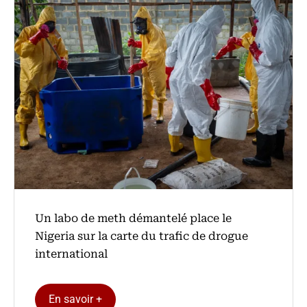
Un labo de meth démantelé place le
Nigeria sur la carte du trafic de drogue
international
En savoir +