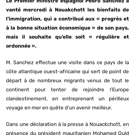
Le Premier ministre espagnol Pedro Sánchez a
vanté mercredi à Nouakchott les bienfaits de
l’immigration, qui a contribué aux « progrès et
à la bonne situation économique » de son pays,
mais il souhaite qu’elle soit « régulière et
ordonnée ».
M. Sanchez effectue une visite dans ce pays de la
côte atlantique ouest-africaine qui sert de point de
départ à de nombreux migrants venus de tout le
continent pour tenter de rejoindre l’Europe
clandestinement, en entreprenant un périlleux
voyage en mer en quête d’un avenir meilleur.
Dans une déclaration à la presse à Nouackchott, en
présence du président mauritanien Mohamed Ould