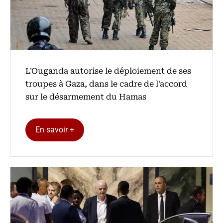
L'Ouganda autorise le déploiement de ses
troupes à Gaza, dans le cadre de l'accord
sur le désarmement du Hamas
En savoir +