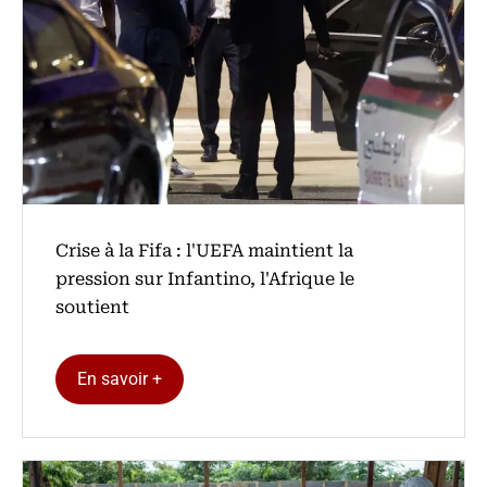
Crise à la Fifa : l'UEFA maintient la
pression sur Infantino, l'Afrique le
soutient
En savoir +