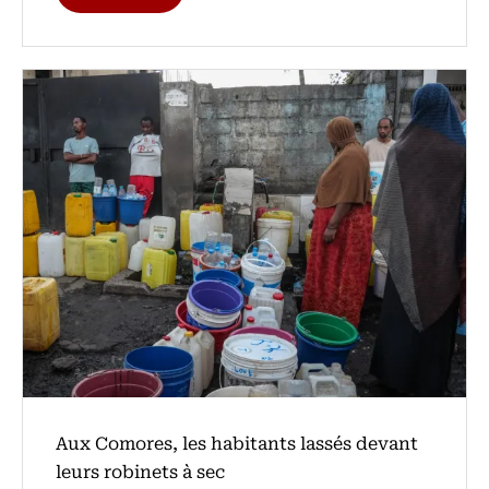
Aux Comores, les habitants lassés devant
leurs robinets à sec