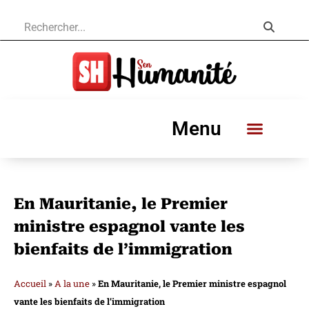
Menu
En Mauritanie, le Premier
ministre espagnol vante les
bienfaits de l’immigration
Accueil
»
A la une
»
En Mauritanie, le Premier ministre espagnol
vante les bienfaits de l’immigration