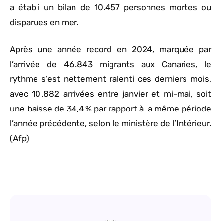
a établi un bilan de 10.457 personnes mortes ou
disparues en mer.
Après une année record en 2024, marquée par
l’arrivée de 46 .843 migrants aux Canaries, le
rythme s’est nettement ralenti ces derniers mois,
avec 10 .882 arrivées entre janvier et mi-mai, soit
une baisse de 34,4 % par rapport à la même période
l’année précédente, selon le ministère de l’Intérieur.
(Afp)