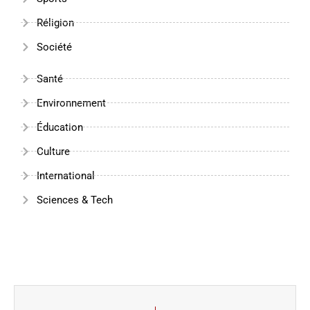
Réligion
Société
Santé
Environnement
Éducation
Culture
International
Sciences & Tech