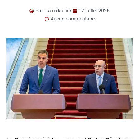
Par:
La rédaction
17 juillet 2025
Aucun commentaire