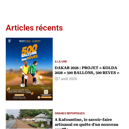
Articles récents
A LA UNE
DAKAR 2026 : PROJET « KOLDA
2026 » 500 BALLONS, 500 REVES »
7 août 2026
GRANDS REPORTAGES
A Kafountine, le savoir-faire
artisanal en quête d'un nouveau