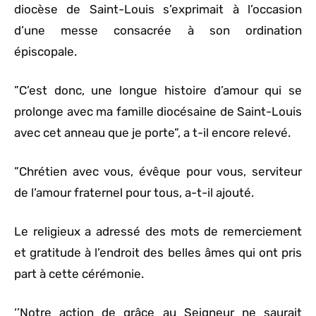
diocèse de Saint-Louis s’exprimait à l’occasion
d’une messe consacrée à son ordination
épiscopale.
”C’est donc, une longue histoire d’amour qui se
prolonge avec ma famille diocésaine de Saint-Louis
avec cet anneau que je porte”, a t-il encore relevé.
”Chrétien avec vous, évêque pour vous, serviteur
de l’amour fraternel pour tous, a-t-il ajouté.
Le religieux a adressé des mots de remerciement
et gratitude à l’endroit des belles âmes qui ont pris
part à cette cérémonie.
‘’Notre action de grâce au Seigneur ne saurait