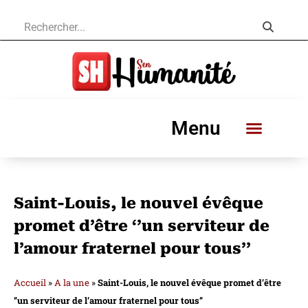
Menu
Saint-Louis, le nouvel évêque
promet d’être ‘’un serviteur de
l’amour fraternel pour tous’’
Accueil
»
A la une
»
Saint-Louis, le nouvel évêque promet d’être
‘’un serviteur de l’amour fraternel pour tous’’