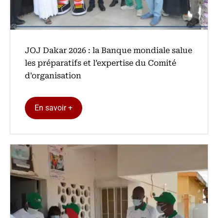
‎JOJ Dakar 2026 : la Banque mondiale salue
les préparatifs et l’expertise du Comité
d'organisation
En savoir +