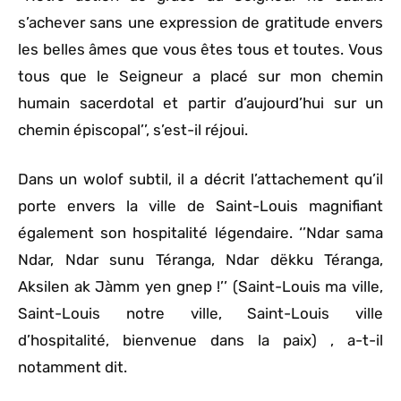
s’achever sans une expression de gratitude envers
les belles âmes que vous êtes tous et toutes. Vous
tous que le Seigneur a placé sur mon chemin
humain sacerdotal et partir d’aujourd’hui sur un
chemin épiscopal’’, s’est-il réjoui.
Dans un wolof subtil, il a décrit l’attachement qu’il
porte envers la ville de Saint-Louis magnifiant
également son hospitalité légendaire. ‘’Ndar sama
Ndar, Ndar sunu Téranga, Ndar dëkku Téranga,
Aksilen ak Jàmm yen gnep !’’ (Saint-Louis ma ville,
Saint-Louis notre ville, Saint-Louis ville
d’hospitalité, bienvenue dans la paix) , a-t-il
notamment dit.