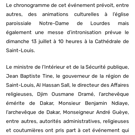
Le chronogramme de cet événement prévoit, entre
autres, des animations culturelles à l’église
paroissiale Notre-Dame de Lourdes mais
également une messe d’intronisation prévue le
dimanche 13 juillet à 10 heures à la Cathédrale de
Saint-Louis.
Le ministre de l’Intérieur et de la Sécurité publique,
Jean Baptiste Tine, le gouverneur de la région de
Saint-Louis, Al Hassan Sall, le directeur des Affaires
religieuses, Djim Ousmane Dramé, l’archevêque
émérite de Dakar, Monsieur Benjamin Ndiaye,
l’archevêque de Dakar, Monseigneur André Guèye,
entre autres, autorités administratives, religieuses
et coutumières ont pris part à cet événement qui