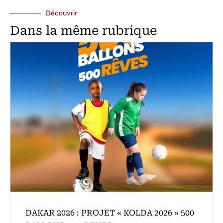
Découvrir
Dans la même rubrique
DAKAR 2026 : PROJET « KOLDA 2026 » 500