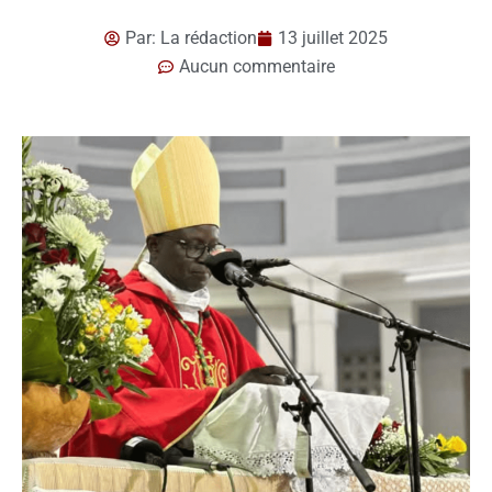
Par:
La rédaction
13 juillet 2025
Aucun commentaire