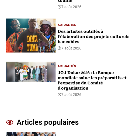
souffle
7 août 2026
ACTUALITÉS
Des artistes outillés à
l’élaboration des projets culturels
bancables
7 août 2026
ACTUALITÉS
‎JOJ Dakar 2026 : la Banque
mondiale salue les préparatifs et
l’expertise du Comité
d'organisation
7 août 2026
Articles populaires