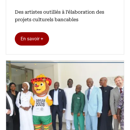
Des artistes outillés à l’élaboration des
projets culturels bancables
En savoir +