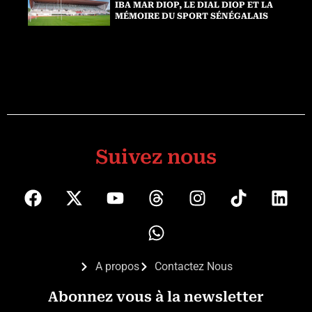
IBA MAR DIOP, LE DIAL DIOP ET LA
MÉMOIRE DU SPORT SÉNÉGALAIS
Suivez nous
A propos
Contactez Nous
Abonnez vous à la newsletter