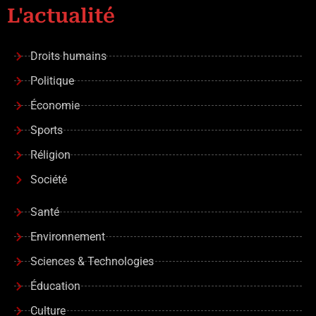
L'actualité
Droits humains
Politique
Économie
Sports
Réligion
Société
Santé
Environnement
Sciences & Technologies
Éducation
Culture