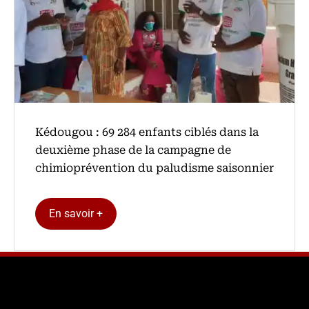
Kédougou : 69 284 enfants ciblés dans la
deuxième phase de la campagne de
chimioprévention du paludisme saisonnier
En savoir +