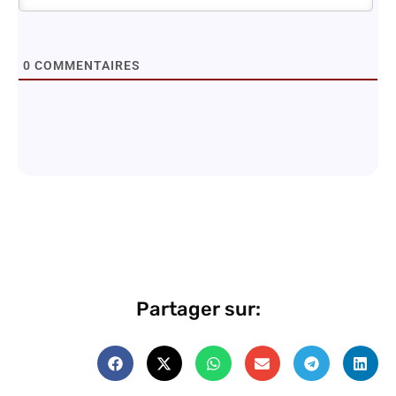
0
COMMENTAIRES
Partager sur: