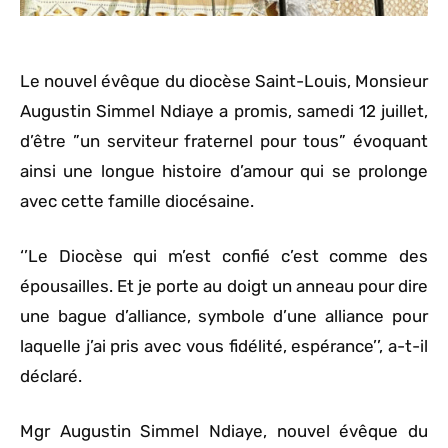
Le nouvel évêque du diocèse Saint-Louis, Monsieur
Augustin Simmel Ndiaye a promis, samedi 12 juillet,
d’être ”un serviteur fraternel pour tous” évoquant
ainsi une longue histoire d’amour qui se prolonge
avec cette famille diocésaine.
‘’Le Diocèse qui m’est confié c’est comme des
épousailles. Et je porte au doigt un anneau pour dire
une bague d’alliance, symbole d’une alliance pour
laquelle j’ai pris avec vous fidélité, espérance’’, a-t-il
déclaré.
Mgr Augustin Simmel Ndiaye, nouvel évêque du