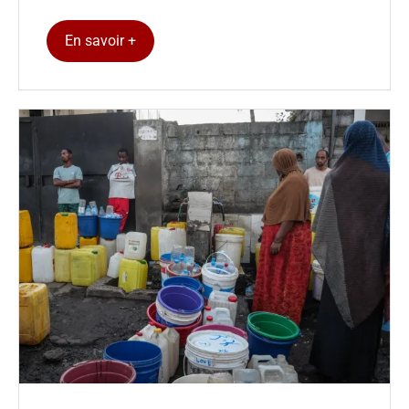
En savoir +