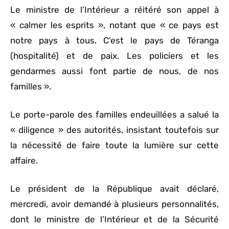
Le ministre de l’Intérieur a réitéré son appel à
« calmer les esprits », notant que « ce pays est
notre pays à tous. C’est le pays de Téranga
(hospitalité) et de paix. Les policiers et les
gendarmes aussi font partie de nous, de nos
familles ».
Le porte-parole des familles endeuillées a salué la
« diligence » des autorités, insistant toutefois sur
la nécessité de faire toute la lumière sur cette
affaire.
Le président de la République avait déclaré,
mercredi, avoir demandé à plusieurs personnalités,
dont le ministre de l’Intérieur et de la Sécurité