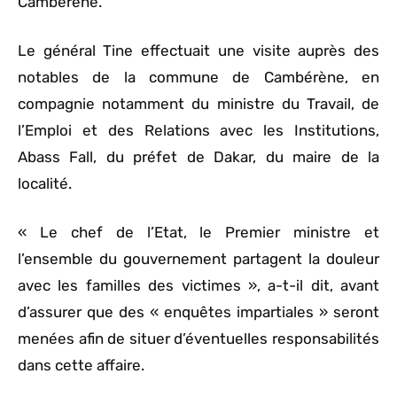
Cambérène.
Le général Tine effectuait une visite auprès des
notables de la commune de Cambérène, en
compagnie notamment du ministre du Travail, de
l’Emploi et des Relations avec les Institutions,
Abass Fall, du préfet de Dakar, du maire de la
localité.
« Le chef de l’Etat, le Premier ministre et
l’ensemble du gouvernement partagent la douleur
avec les familles des victimes », a-t-il dit, avant
d’assurer que des « enquêtes impartiales » seront
menées afin de situer d’éventuelles responsabilités
dans cette affaire.