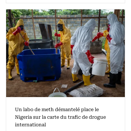
Un labo de meth démantelé place le
Nigeria sur la carte du trafic de drogue
international