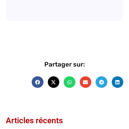
Partager sur:
Articles récents