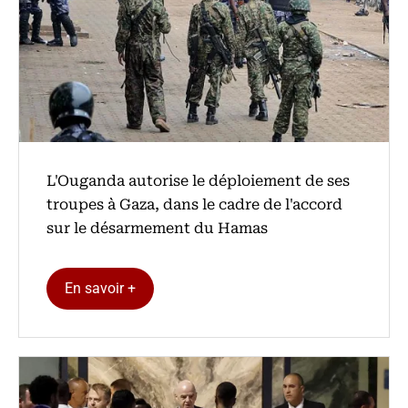
L'Ouganda autorise le déploiement de ses
troupes à Gaza, dans le cadre de l'accord
sur le désarmement du Hamas
En savoir +