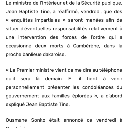
Le ministre de l’Intérieur et de la Sécurité publique,
Jean Baptiste Tine, a réaffirmé, vendredi, que des
« enquêtes impartiales » seront menées afin de
situer d’éventuelles responsabilités relativement à
une intervention des forces de l’ordre qui a
occasionné deux morts à Cambérène, dans la
proche banlieue dakaroise.
« Le Premier ministre vient de me dire au téléphone
qu’il sera là demain. Et il tient à venir
personnellement présenter les condoléances du
gouvernement aux familles éplorées », a d’abord
expliqué Jean Baptiste Tine.
Ousmane Sonko était annoncé ce vendredi à