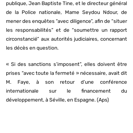
publique, Jean Baptiste Tine, et le directeur général
de la Police nationale, Mame Seydou Ndour, de
mener des enquêtes “avec diligence”, afin de “situer
les responsabilités” et de “soumettre un rapport
circonstancié” aux autorités judiciaires, concernant
les décès en question.
« Si des sanctions s’imposent”, elles doivent être
prises “avec toute la fermeté » nécessaire, avait dit
M. Faye, à son retour d’une conférence
internationale sur le financement du
développement, à Séville, en Espagne. (Aps)