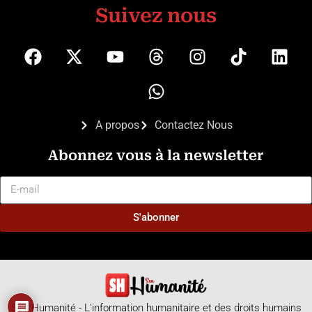
Suivez nous
A propos
Contactez Nous
Abonnez vous à la newsletter
S'abonner
Sen Humanité - L'information humanitaire et des droits humains