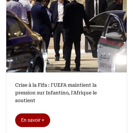
Crise à la Fifa : l'UEFA maintient la
pression sur Infantino, l'Afrique le
soutient
En savoir +