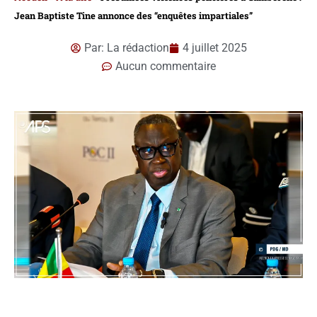
Jean Baptiste Tine annonce des “enquêtes impartiales”
Par:
La rédaction
4 juillet 2025
Aucun commentaire