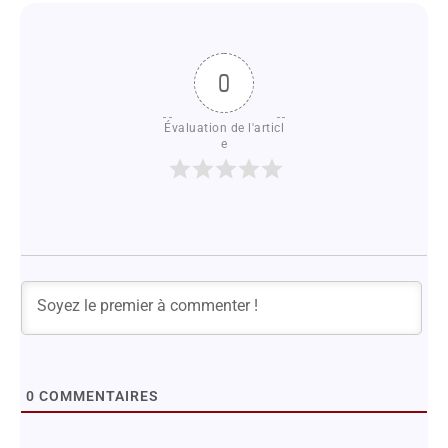
0
Évaluation de l'articl
e
0
COMMENTAIRES