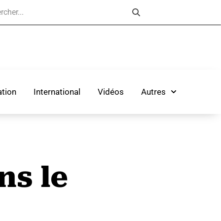
tion
International
Vidéos
Autres
ns le