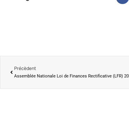
Précèdent