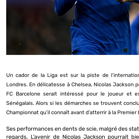
Un cador de la Liga est sur la piste de l’internati
Londres. En délicatesse à Chelsea, Nicolas Jackson pou
FC Barcelone serait intéressé pour le joueur et 
Sénégalais. Alors si les démarches se trouvent conclu
Championnat qu’il connaît avant d’atterrir à la Premier
Ses performances en dents de scie, malgré des stat
regards. L’avenir de Nicolas Jackson pourrait bien