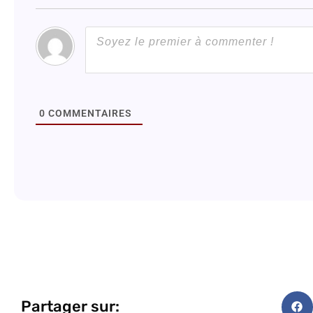
0
COMMENTAIRES
Partager sur: