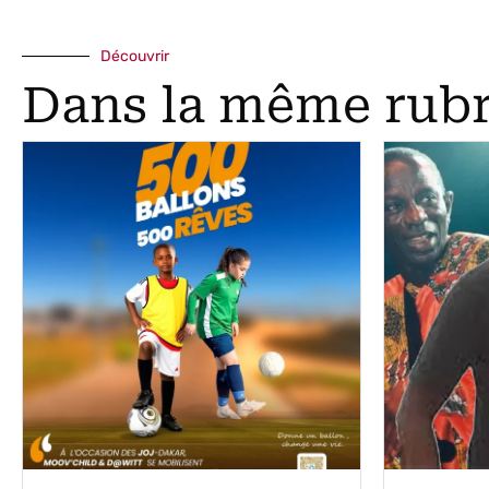
Découvrir
Dans la même rub