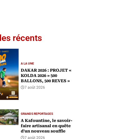
les récents
A LA UNE
DAKAR 2026 : PROJET «
KOLDA 2026 » 500
BALLONS, 500 REVES »
7 août 2026
GRANDS REPORTAGES
A Kafountine, le savoir-
faire artisanal en quête
d'un nouveau souffle
7 août 2026