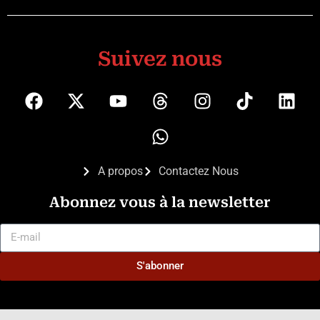
Suivez nous
A propos
Contactez Nous
Abonnez vous à la newsletter
S'abonner