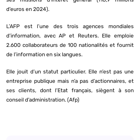
d’euros en 2024).
L’AFP est l’une des trois agences mondiales
d’information, avec AP et Reuters. Elle emploie
2.600 collaborateurs de 100 nationalités et fournit
de l’information en six langues.
Elle jouit d’un statut particulier. Elle n’est pas une
entreprise publique mais n’a pas d’actionnaires, et
ses clients, dont l’Etat français, siègent à son
conseil d’administration. (Afp)