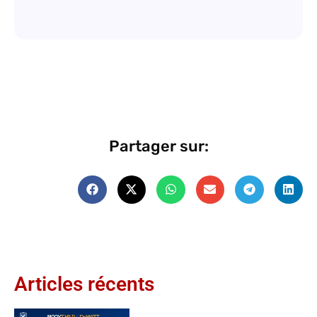
Partager sur:
Articles récents