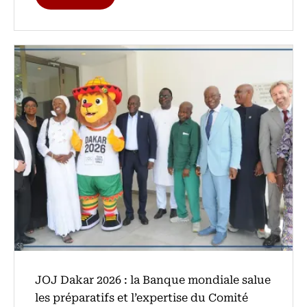
‎JOJ Dakar 2026 : la Banque mondiale salue
les préparatifs et l’expertise du Comité