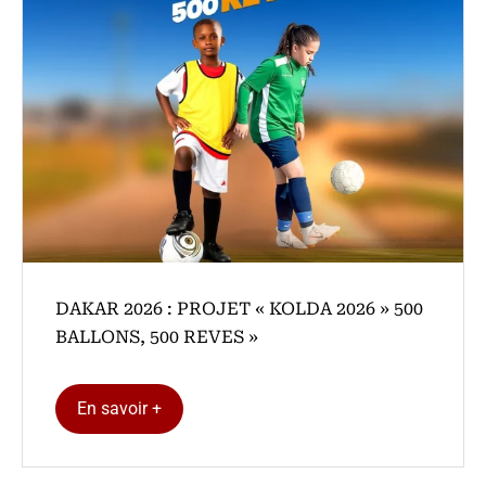
DAKAR 2026 : PROJET « KOLDA 2026 » 500
BALLONS, 500 REVES »
En savoir +