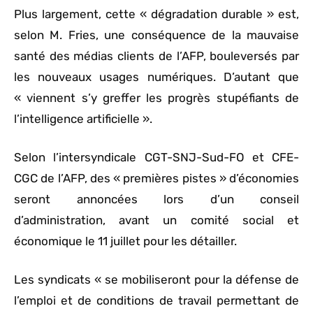
Plus largement, cette « dégradation durable » est,
selon M. Fries, une conséquence de la mauvaise
santé des médias clients de l’AFP, bouleversés par
les nouveaux usages numériques. D’autant que
« viennent s’y greffer les progrès stupéfiants de
l’intelligence artificielle ».
Selon l’intersyndicale CGT-SNJ-Sud-FO et CFE-
CGC de l’AFP, des « premières pistes » d’économies
seront annoncées lors d’un conseil
d’administration, avant un comité social et
économique le 11 juillet pour les détailler.
Les syndicats « se mobiliseront pour la défense de
l’emploi et de conditions de travail permettant de