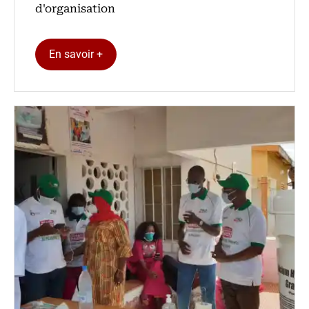
d'organisation
En savoir +