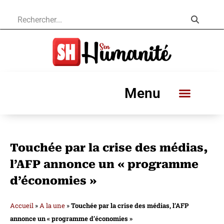
Menu
Touchée par la crise des médias,
l’AFP annonce un « programme
d’économies »
Accueil
»
A la une
»
Touchée par la crise des médias, l’AFP
annonce un « programme d’économies »