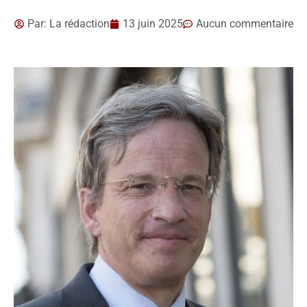
Par:
La rédaction
13 juin 2025
Aucun commentaire