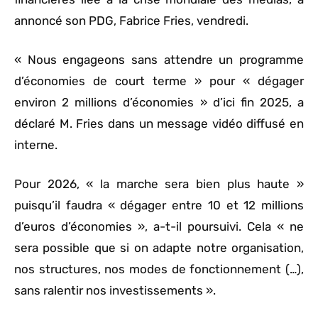
annoncé son PDG, Fabrice Fries, vendredi.
« Nous engageons sans attendre un programme
d’économies de court terme » pour « dégager
environ 2 millions d’économies » d’ici fin 2025, a
déclaré M. Fries dans un message vidéo diffusé en
interne.
Pour 2026, « la marche sera bien plus haute »
puisqu’il faudra « dégager entre 10 et 12 millions
d’euros d’économies », a-t-il poursuivi. Cela « ne
sera possible que si on adapte notre organisation,
nos structures, nos modes de fonctionnement (…),
sans ralentir nos investissements ».