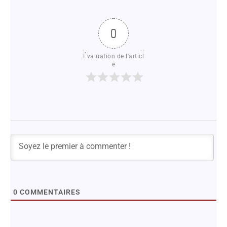
0
Évaluation de l'articl
e
0
COMMENTAIRES