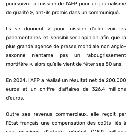
poursuivre la mission de l’AFP pour un journalisme
de qualité », ont-ils promis dans un communiqué.
Ils se donnent « pour mission d’aller voir les
parlementaires et sensibiliser l’opinion afin que la
plus grande agence de presse mondiale non anglo-
saxonne n’entame pas un rabougrissement
mortifère », alors qu’elle vient de fêter ses 80 ans.
En 2024, l’AFP a réalisé un résultat net de 200.000
euros et un chiffre d’affaires de 326,4 millions
d’euros.
Outre ses revenus commerciaux, elle reçoit par
l’Etat français une compensation des coûts liés à
ses missions d’intérêt général (118,9 millions