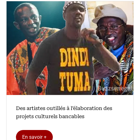
Des artistes outillés à l’élaboration des
projets culturels bancables
En savoir +