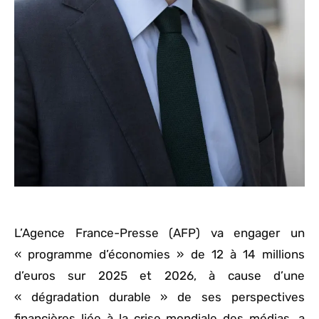
L’Agence France-Presse (AFP) va engager un
« programme d’économies » de 12 à 14 millions
d’euros sur 2025 et 2026, à cause d’une
« dégradation durable » de ses perspectives
financières liée à la crise mondiale des médias, a