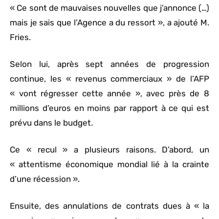
« Ce sont de mauvaises nouvelles que j’annonce (…)
mais je sais que l’Agence a du ressort », a ajouté M.
Fries.
Selon lui, après sept années de progression
continue, les « revenus commerciaux » de l’AFP
« vont régresser cette année », avec près de 8
millions d’euros en moins par rapport à ce qui est
prévu dans le budget.
Ce « recul » a plusieurs raisons. D’abord, un
« attentisme économique mondial lié à la crainte
d’une récession ».
Ensuite, des annulations de contrats dues à « la