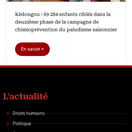
Kédougou : 69 284 enfants ciblés dans la
deuxième phase de la campagne de
chimioprévention du paludisme saisonnier
En savoir +
L'actualité
Droits humains
Politique