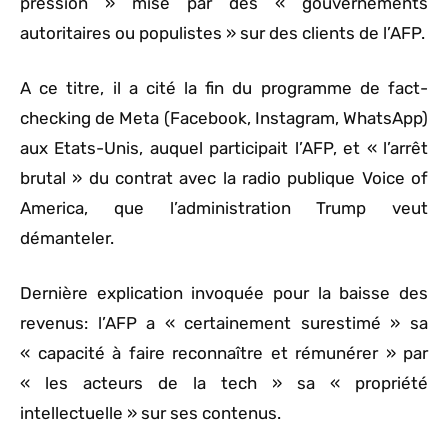
pression » mise par des « gouvernements
autoritaires ou populistes » sur des clients de l’AFP.
A ce titre, il a cité la fin du programme de fact-
checking de Meta (Facebook, Instagram, WhatsApp)
aux Etats-Unis, auquel participait l’AFP, et « l’arrêt
brutal » du contrat avec la radio publique Voice of
America, que l’administration Trump veut
démanteler.
Dernière explication invoquée pour la baisse des
revenus: l’AFP a « certainement surestimé » sa
« capacité à faire reconnaître et rémunérer » par
« les acteurs de la tech » sa « propriété
intellectuelle » sur ses contenus.