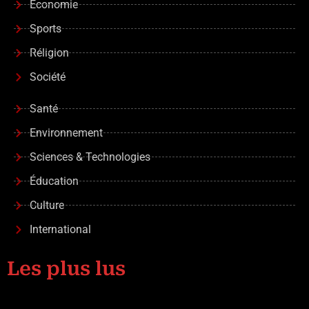
Économie
Sports
Réligion
Société
Santé
Environnement
Sciences & Technologies
Éducation
Culture
International
Les plus lus