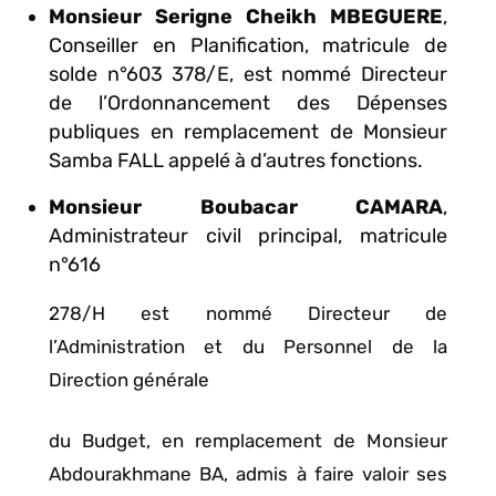
Monsieur Serigne Cheikh MBEGUERE
,
Conseiller en Planification, matricule de
solde n°603 378/E, est nommé Directeur
de l’Ordonnancement des Dépenses
publiques en remplacement de Monsieur
Samba FALL appelé à d’autres fonctions.
Monsieur Boubacar CAMARA
,
Administrateur civil principal, matricule
n°616
278/H est nommé Directeur de
l’Administration et du Personnel de la
Direction générale
du Budget, en remplacement de Monsieur
Abdourakhmane BA, admis à faire valoir ses