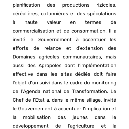
planification des productions rizicoles,
céréalières, cotonnières et des spéculations
à haute valeur en termes de
commercialisation et de consommation. Il a
invité le Gouvernement à accentuer les
efforts de relance et d’extension des
Domaines agricoles communautaires, mais
aussi des Agropoles dont l’implémentation
effective dans les sites dédiés doit faire
l’objet d’un suivi dans le cadre du monitoring
de l’Agenda national de Transformation. Le
Chef de l’Etat a, dans le même sillage, invité
le Gouvernement à accentuer l’implication et
la mobilisation des jeunes dans le
développement de l’agriculture et la