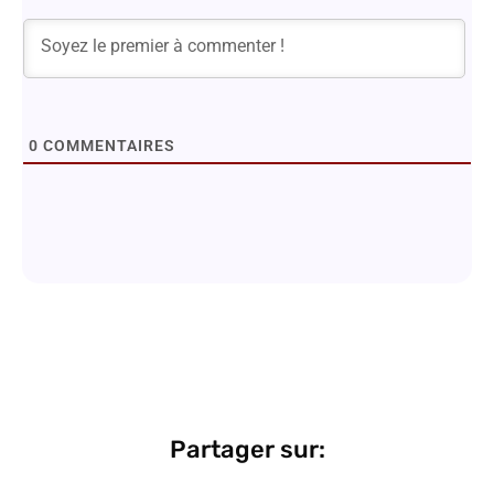
0
COMMENTAIRES
Partager sur: