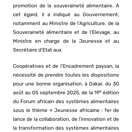
promotion de la souveraineté alimentaire. A
cet égard, il a indiqué au Gouvernement,
notamment au Ministre de l’Agriculture, de la
Souveraineté alimentaire et de l’Elevage, au
Ministre en charge de la Jeunesse et au
Secrétaire d’Etat aux
Coopératives et de l’Encadrement paysan, la
nécessité de prendre toutes les dispositions
pour une bonne organisation, à Dakar, du 30
e
août au 05 septembre 2025, de la 19
édition
du Forum africain des systèmes alimentaires
sous le thème « Jeunesse africaine : fer de
lance de la collaboration, de l’innovation et de
la transformation des systèmes alimentaires