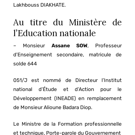
Lakhbouss DIAKHATE.
Au titre du Ministère de
l’Education nationale
– Monsieur
Assane SOW
, Professeur
d’Enseignement secondaire, matricule de
solde 644
051/J est nommé de Directeur l’Institut
national d’Étude et d’Action pour le
Développement (INEADE) en remplacement
de Monsieur Alioune Badara Diop.
Le Ministre de la Formation professionnelle
et technique, Porte-parole du Gouvernement