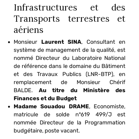
Infrastructures et des
Transports terrestres et
aériens
Monsieur
Laurent SINA
, Consultant en
système de management de la qualité, est
nommé Directeur du Laboratoire National
de référence dans le domaine du Bâtiment
et des Travaux Publics (LNR-BTP), en
remplacement de Monsieur Chérif
BALDE.
Au titre du Ministère des
Finances et du Budget
Madame Souadou DRAME
, Economiste,
matricule de solde n°619 499/J est
nommée Directeur de la Programmation
budgétaire, poste vacant.