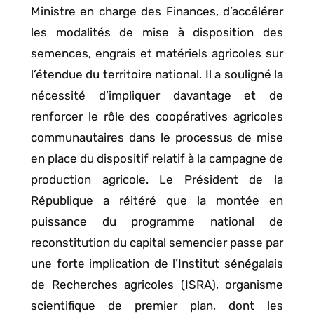
Ministre en charge des Finances, d’accélérer
les modalités de mise à disposition des
semences, engrais et matériels agricoles sur
l’étendue du territoire national. Il a souligné la
nécessité d’impliquer davantage et de
renforcer le rôle des coopératives agricoles
communautaires dans le processus de mise
en place du dispositif relatif à la campagne de
production agricole. Le Président de la
République a réitéré que la montée en
puissance du programme national de
reconstitution du capital semencier passe par
une forte implication de l’Institut sénégalais
de Recherches agricoles (ISRA), organisme
scientifique de premier plan, dont les