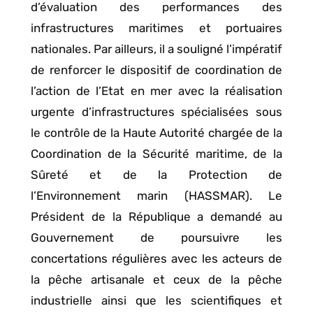
d’évaluation des performances des
infrastructures maritimes et portuaires
nationales. Par ailleurs, il a souligné l’impératif
de renforcer le dispositif de coordination de
l’action de l’Etat en mer avec la réalisation
urgente d’infrastructures spécialisées sous
le contrôle de la Haute Autorité chargée de la
Coordination de la Sécurité maritime, de la
Sûreté et de la Protection de
l’Environnement marin (HASSMAR). Le
Président de la République a demandé au
Gouvernement de poursuivre les
concertations régulières avec les acteurs de
la pêche artisanale et ceux de la pêche
industrielle ainsi que les scientifiques et