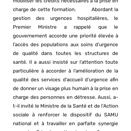
mobiliser les crédits nécessaires à la prise en
charge de cette formation. Abordant la
gestion des urgences hospitalières, le
Premier Ministre a rappelé que le
gouvernement accorde une priorité élevée à
l’accès des populations aux soins d’urgence
de qualité dans toutes les structures de
santé. Il a aussi insisté sur l’attention toute
particulière à accorder à l’amélioration de la
qualité des services d’accueil d’urgence afin
de donner un visage plus humain à la prise en
charge des personnes en détresse. Aussi, a-
t-il invité le Ministre de la Santé et de l’Action
sociale à renforcer le dispositif du SAMU
national et à travailler en parfaite synergie