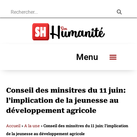
Menu
Conseil des minsitres du 11 juin:
l’implication de la jeunesse au
développement agricole
Accueil
»
A la une
»
Conseil des minsitres du 11 juin: l’implication
de la jeunesse au développement agricole