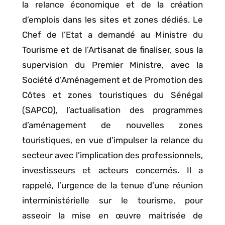
la relance économique et de la création
d’emplois dans les sites et zones dédiés. Le
Chef de l’Etat a demandé au Ministre du
Tourisme et de l’Artisanat de finaliser, sous la
supervision du Premier Ministre, avec la
Société d’Aménagement et de Promotion des
Côtes et zones touristiques du Sénégal
(SAPCO), l’actualisation des programmes
d’aménagement de nouvelles zones
touristiques, en vue d’impulser la relance du
secteur avec l’implication des professionnels,
investisseurs et acteurs concernés. Il a
rappelé, l’urgence de la tenue d’une réunion
interministérielle sur le tourisme, pour
asseoir la mise en œuvre maitrisée de