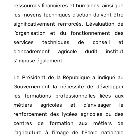
ressources financières et humaines, ainsi que
les moyens techniques d’action doivent être
significativement renforcés. L’évaluation de
l’organisation et du fonctionnement des
services techniques de conseil et
d’encadrement agricole dudit institut
s’impose également.
Le Président de la République a indiqué au
Gouvernement la nécessité de développer
les formations professionnelles liées aux
métiers agricoles et d’envisager le
renforcement des lycées agricoles ou des
centres de formation aux métiers de
l’agriculture à l’image de l’Ecole nationale