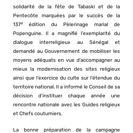
solidarité de la fête de Tabaski et de la
Pentecôte marquées par le succès de la
e
137
édition du Pèlerinage marial de
Popenguine. Il a magnifié l’exemplarité du
dialogue interreligieux au Sénégal et
demandé au Gouvernement de mobiliser les
moyens adéquats en vue d’accompagner au
mieux la modernisation des sites religieux
ainsi que l’exercice du culte sur l’étendue du
territoire national. Il a informé le Conseil de sa
décision d’instituer chaque année une
rencontre nationale avec les Guides religieux
et Chefs coutumiers.
La bonne préparation de la campagne