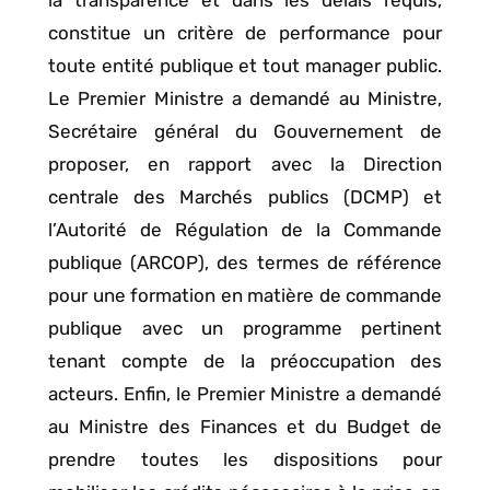
constitue un critère de performance pour
toute entité publique et tout manager public.
Le Premier Ministre a demandé au Ministre,
Secrétaire général du Gouvernement de
proposer, en rapport avec la Direction
centrale des Marchés publics (DCMP) et
l’Autorité de Régulation de la Commande
publique (ARCOP), des termes de référence
pour une formation en matière de commande
publique avec un programme pertinent
tenant compte de la préoccupation des
acteurs. Enfin, le Premier Ministre a demandé
au Ministre des Finances et du Budget de
prendre toutes les dispositions pour