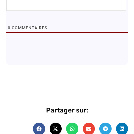
0
COMMENTAIRES
Partager sur: