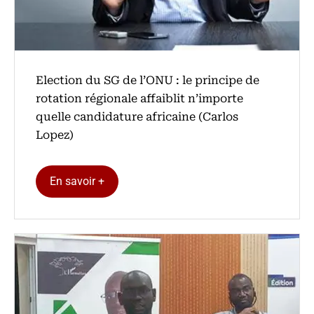
Election du SG de l’ONU : le principe de
rotation régionale affaiblit n’importe
quelle candidature africaine (Carlos
Lopez)
En savoir +