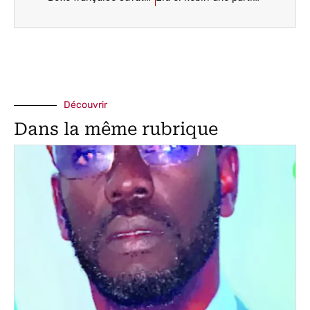
Découvrir
Dans la même rubrique