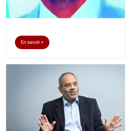
En savoir +