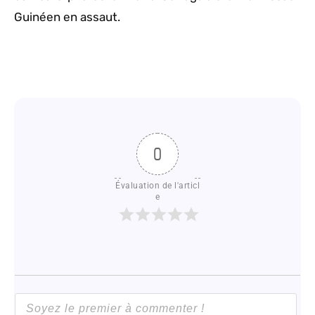
Guinéen en assaut.
0
Évaluation de l'articl
e