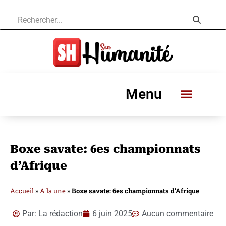
Menu
Boxe savate: 6es championnats
d’Afrique
Accueil
»
A la une
»
Boxe savate: 6es championnats d’Afrique
Par:
La rédaction
6 juin 2025
Aucun commentaire