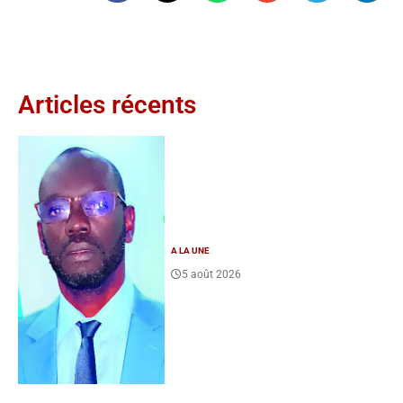
Articles récents
A LA UNE
5 août 2026