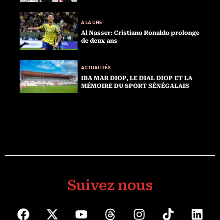
A LA UNE
Al Nasser: Cristiano Ronaldo prolonge
de deux ans
ACTUALITÉS
IBA MAR DIOP, LE DIAL DIOP ET LA
MÉMOIRE DU SPORT SÉNÉGALAIS
Suivez nous