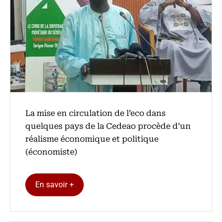
La mise en circulation de l’eco dans
quelques pays de la Cedeao procède d’un
réalisme économique et politique
(économiste)
En savoir +