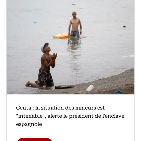
Ceuta : la situation des mineurs est
"intenable", alerte le président de l'enclave
espagnole