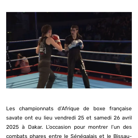
Les championnats d’Afrique de boxe française
savate ont eu lieu vendredi 25 et samedi 26 avril
2025 à Dakar. L’occasion pour montrer l’un des
combats phares entre le Sénégalais et le Bissau-