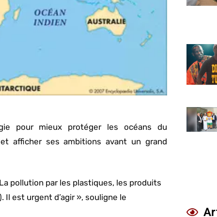
égie pour mieux protéger les océans du
 et afficher ses ambitions avant un grand
 La pollution par les plastiques, les produits
Il est urgent d’agir », souligne le
Ar