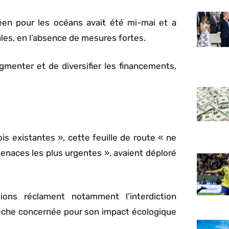
en pour les océans avait été mi-mai et a
es, en l’absence de mesures fortes.
gmenter et de diversifier les financements,
is existantes », cette feuille de route « ne
enaces les plus urgentes », avaient déploré
ions réclament notamment l’interdiction
êche concernée pour son impact écologique