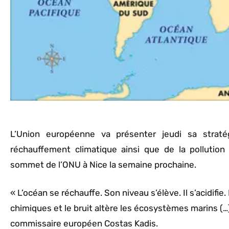
L’Union européenne va présenter jeudi sa strat
réchauffement climatique ainsi que de la pollution
sommet de l’ONU à Nice la semaine prochaine.
« L’océan se réchauffe. Son niveau s’élève. Il s’acidifie.
chimiques et le bruit altère les écosystèmes marins (…). 
commissaire européen Costas Kadis.