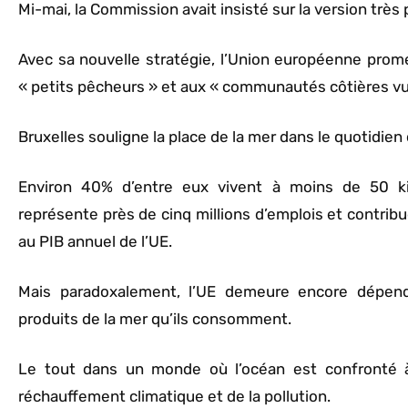
Mi-mai, la Commission avait insisté sur la version très
Avec sa nouvelle stratégie, l’Union européenne prome
« petits pêcheurs » et aux « communautés côtières vu
Bruxelles souligne la place de la mer dans le quotidie
Environ 40% d’entre eux vivent à moins de 50 ki
représente près de cinq millions d’emplois et contribu
au PIB annuel de l’UE.
Mais paradoxalement, l’UE demeure encore dépend
produits de la mer qu’ils consomment.
Le tout dans un monde où l’océan est confronté à
réchauffement climatique et de la pollution.