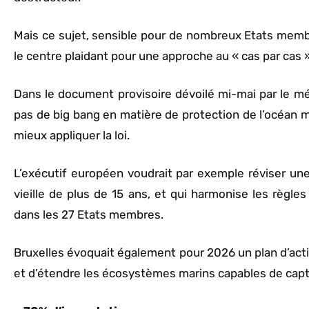
Mais ce sujet, sensible pour de nombreux Etats membres
le centre plaidant pour une approche au « cas par cas »
Dans le document provisoire dévoilé mi-mai par le m
pas de big bang en matière de protection de l’océan 
mieux appliquer la loi.
L’exécutif européen voudrait par exemple réviser une 
vieille de plus de 15 ans, et qui harmonise les règles
dans les 27 Etats membres.
Bruxelles évoquait également pour 2026 un plan d’actio
et d’étendre les écosystèmes marins capables de capt