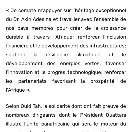
« Je compte m’appuyer sur l’héritage exceptionnel
du Dr. Akin Adesina et travailler avec l’ensemble de
nos pays membres pour créer de la croissance
durable à travers l’Afrique; renforcer l’inclusion
financière et le développement des infrastructures;
soutenir la résilience climatique et le
développement des énergies vertes; favoriser
l’innovation et le progrès technologique; renforcer
les partenariats favorisant la prospérité de
l’Afrique ».
Selon Ould Tah, la solidarité dont ont fait preuve de
nombreux dirigeants dont le Président Ouattara
illustre l’unité panafricaine qui sera le moteur du