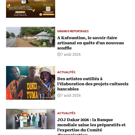
GRANDS REPORTAGES
A Kafountine, le savoir-faire
artisanal en quête d'un nouveau
souffle
7 août 2026
ACTUALITÉS
Des artistes outillés à
l’élaboration des projets culturels
bancables
7 août 2026
ACTUALITÉS
‎JOJ Dakar 2026 : la Banque
mondiale salue les préparatifs et
l’expertise du Comité