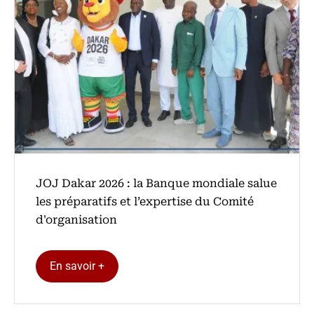
‎JOJ Dakar 2026 : la Banque mondiale salue
les préparatifs et l’expertise du Comité
d'organisation
En savoir +