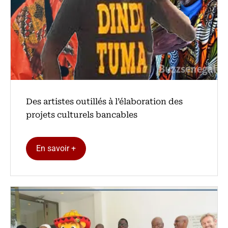
Des artistes outillés à l’élaboration des
projets culturels bancables
En savoir +