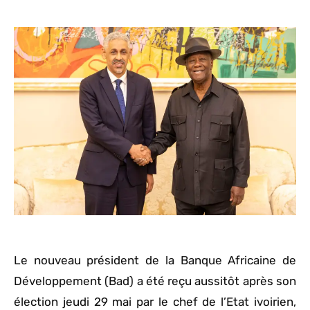
Le nouveau président de la Banque Africaine de
Développement (Bad) a été reçu aussitôt après son
élection jeudi 29 mai par le chef de l’Etat ivoirien,