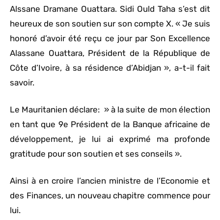
Alssane Dramane Ouattara. Sidi Ould Taha s’est dit
heureux de son soutien sur son compte X. « Je suis
honoré d’avoir été reçu ce jour par Son Excellence
Alassane Ouattara, Président de la République de
Côte d’Ivoire, à sa résidence d’Abidjan », a-t-il fait
savoir.
Le Mauritanien déclare: » à la suite de mon élection
en tant que 9e Président de la Banque africaine de
développement, je lui ai exprimé ma profonde
gratitude pour son soutien et ses conseils ».
Ainsi à en croire l’ancien ministre de l’Economie et
des Finances, un nouveau chapitre commence pour
lui.