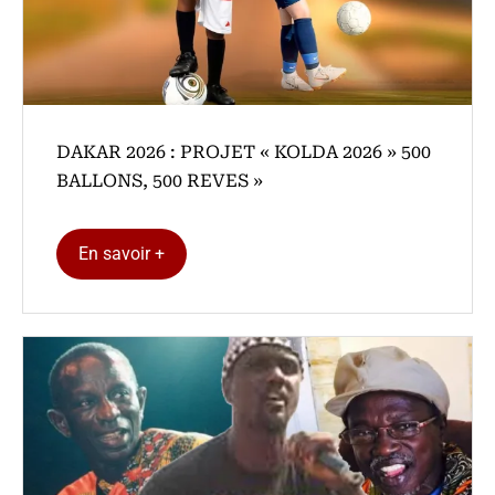
DAKAR 2026 : PROJET « KOLDA 2026 » 500
BALLONS, 500 REVES »
En savoir +