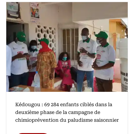
Kédougou : 69 284 enfants ciblés dans la
deuxième phase de la campagne de
chimioprévention du paludisme saisonnier