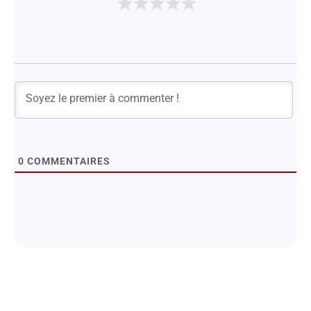
0
COMMENTAIRES