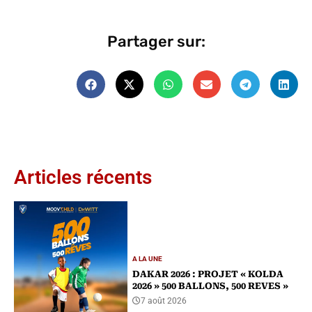
Partager sur:
Articles récents
A LA UNE
DAKAR 2026 : PROJET « KOLDA
2026 » 500 BALLONS, 500 REVES »
7 août 2026