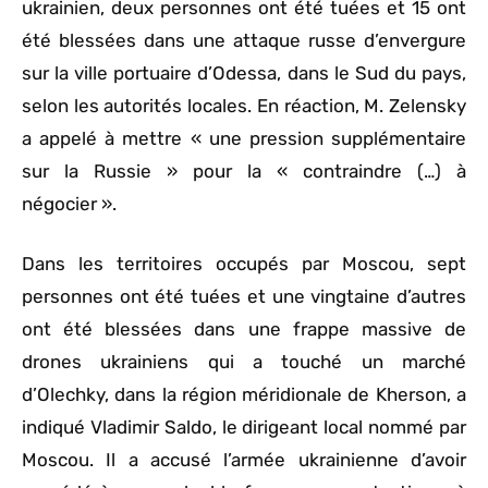
ukrainien, deux personnes ont été tuées et 15 ont
été blessées dans une attaque russe d’envergure
sur la ville portuaire d’Odessa, dans le Sud du pays,
selon les autorités locales. En réaction, M. Zelensky
a appelé à mettre « une pression supplémentaire
sur la Russie » pour la « contraindre (…) à
négocier ».
Dans les territoires occupés par Moscou, sept
personnes ont été tuées et une vingtaine d’autres
ont été blessées dans une frappe massive de
drones ukrainiens qui a touché un marché
d’Olechky, dans la région méridionale de Kherson, a
indiqué Vladimir Saldo, le dirigeant local nommé par
Moscou. Il a accusé l’armée ukrainienne d’avoir