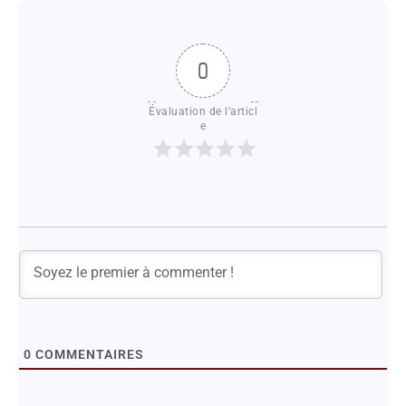
0
Évaluation de l'articl
e
0
COMMENTAIRES