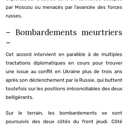
par Moscou ou menacés par l’avancée des forces
russes.
– Bombardements meurtriers
–
Cet accord intervient en parallèle à de multiples
tractations diplomatiques en cours pour trouver
une issue au conflit en Ukraine plus de trois ans
après son déclenchement par la Russie, qui buttent
toutefois sur les positions irréconciliables des deux
belligérants.
Sur le terrain, les bombardements se sont
poursuivis des deux côtés du front jeudi. Côté