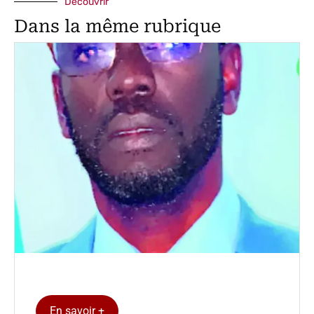
Découvrir
Dans la même rubrique
En savoir +