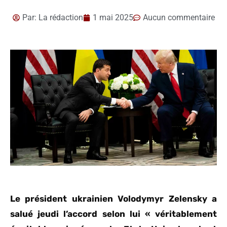
Par:
La rédaction
1 mai 2025
Aucun commentaire
Le président ukrainien Volodymyr Zelensky a
salué jeudi l’accord selon lui « véritablement