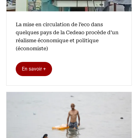
La mise en circulation de l’eco dans
quelques pays de la Cedeao procède d’un
réalisme économique et politique
(économiste)
En savoir +