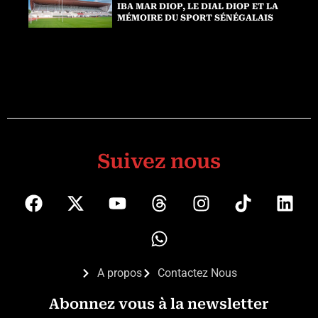
IBA MAR DIOP, LE DIAL DIOP ET LA
MÉMOIRE DU SPORT SÉNÉGALAIS
Suivez nous
A propos
Contactez Nous
Abonnez vous à la newsletter