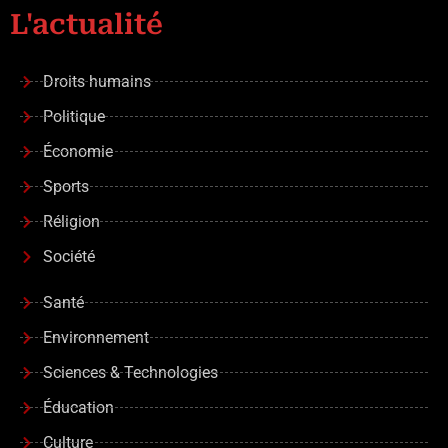
L'actualité
Droits humains
Politique
Économie
Sports
Réligion
Société
Santé
Environnement
Sciences & Technologies
Éducation
Culture