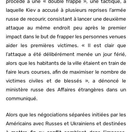
procédé à une « double frappe », une tactique, à
laquelle Kiev a accusé à plusieurs reprises l’armée
russe de recourir, consistant à lancer une deuxième
attaque au même endroit peu après le premier
impact dans le but de frapper les personnes venues
aider les premières victimes. « Il est clair que
l’attaque a été délibérément menée un jour férié,
alors que les habitants de la ville étaient en train de
faire leurs courses, afin de maximiser le nombre de
victimes civiles et de blessés », a dénoncé le
ministère russe des Affaires étrangères dans un
communiqué.
Alors que les négociations séparées initiées par les
Américains avec Russes et Ukrainiens et destinées