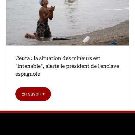
Ceuta : la situation des mineurs est
"intenable", alerte le président de l'enclave
espagnole
En savoir +