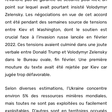
point sur lequel avait pourtant insisté Volodymyr
Zelensky. Les négociations en vue de cet accord
ont été pendant des semaines source de tensions
entre Kiev et Washington, dont le soutien est
crucial face à l’invasion russe lancée en février
2022. Ces tensions avaient culminé dans une joute
verbale entre Donald Trump et Volodymyr Zelensky
dans le Bureau ovale, fin février. Une première
mouture du texte avait été rejetée par Kiev car
jugée trop défavorable.
Selon diverses estimations, l’Ukraine concentre
environ 5% des ressources minières mondiales,
mais toutes ne sont pas exploitées ou facilement
exploitables. D’autres sont en territoires occupés