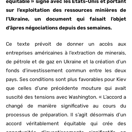
équitable » signé avec les Etats-Unis et portant
sur l’exploitation des ressources minières de
l’Ukraine, un document qui faisait l’objet
d’âpres négociations depuis des semaines.
Ce texte prévoit de donner un accès aux
entreprises américaines à l’extraction de minerais,
de pétrole et de gaz en Ukraine et la création d’un
fonds d’investissement commun entre les deux
pays. Ses conditions sont plus favorables pour Kiev
que celles d’une précédente mouture qui avait
suscité des tensions avec Washington. « L’accord a
changé de manière significative au cours du
processus de préparation. Il s’agit désormais d’un
accord véritablement équitable qui crée des