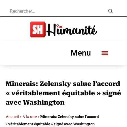
Menu
Minerais: Zelensky salue l’accord
« véritablement équitable » signé
avec Washington
Accueil
»
A la une
»
Minerais: Zelensky salue l’accord
« véritablement équitable » signé avec Washington