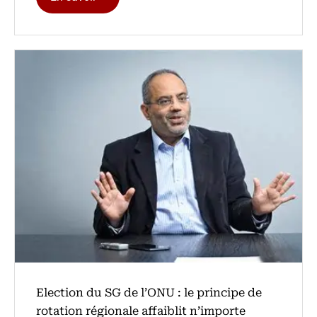
Election du SG de l’ONU : le principe de
rotation régionale affaiblit n’importe