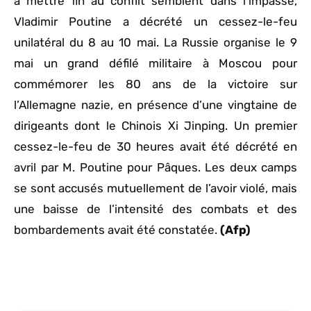
à mettre fin au conflit semblent dans l’impasse,
Vladimir Poutine a décrété un cessez-le-feu
unilatéral du 8 au 10 mai. La Russie organise le 9
mai un grand défilé militaire à Moscou pour
commémorer les 80 ans de la victoire sur
l’Allemagne nazie, en présence d’une vingtaine de
dirigeants dont le Chinois Xi Jinping. Un premier
cessez-le-feu de 30 heures avait été décrété en
avril par M. Poutine pour Pâques. Les deux camps
se sont accusés mutuellement de l’avoir violé, mais
une baisse de l’intensité des combats et des
bombardements avait été constatée.
(Afp)