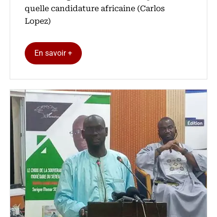
quelle candidature africaine (Carlos
Lopez)
En savoir +