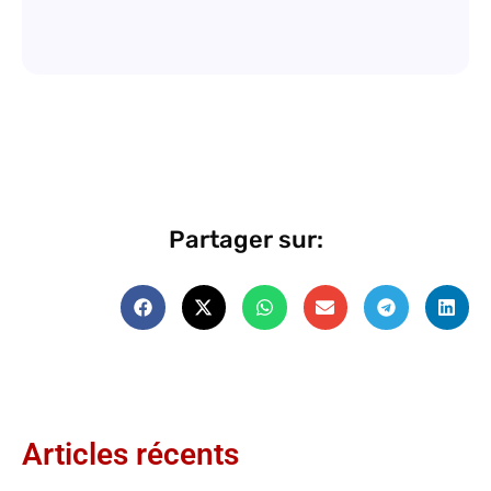
Partager sur:
Articles récents