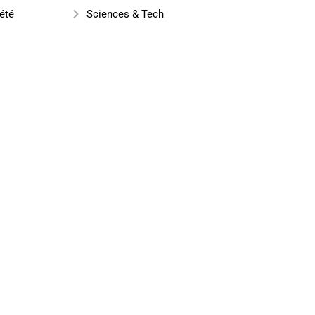
été
Sciences & Tech