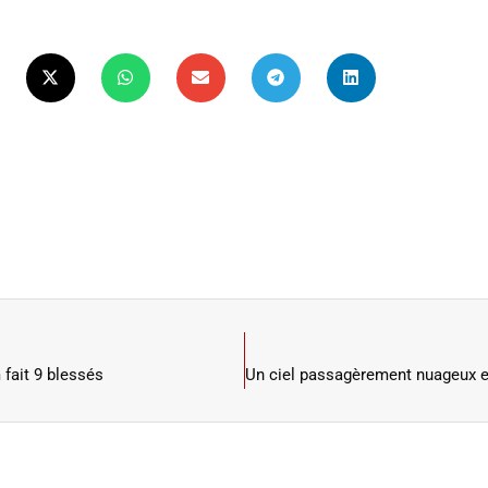
fait 9 blessés