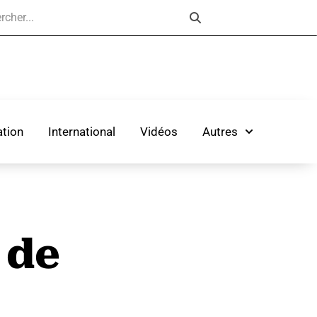
tion
International
Vidéos
Autres
 de