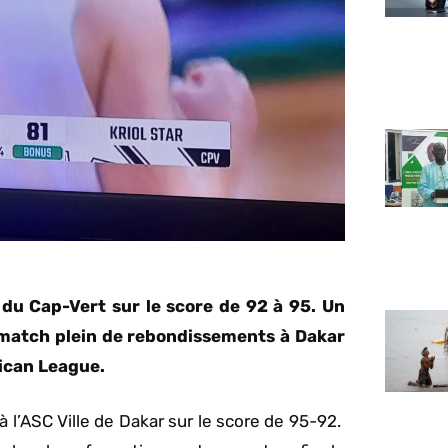
r du Cap-Vert sur le score de 92 à 95. Un
n match plein de rebondissements à Dakar
rican League.
à l’ASC Ville de Dakar sur le score de 95-92.