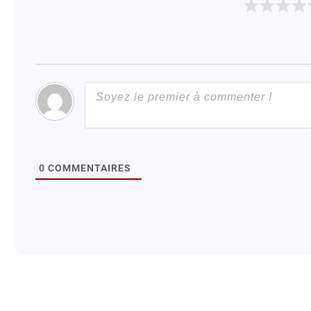
0
COMMENTAIRES