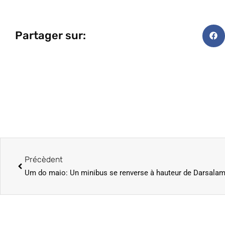
Partager sur:
Précèdent
Um do maio: Un minibus se renverse à hauteur de Darsalam 