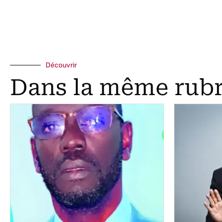
Découvrir
Dans la même rub