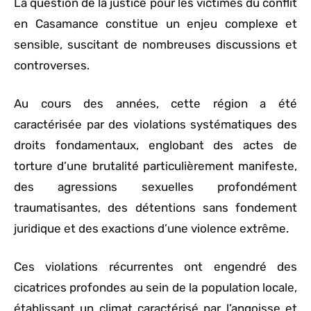
La question de la justice pour les victimes du conflit
en Casamance constitue un enjeu complexe et
sensible, suscitant de nombreuses discussions et
controverses.
Au cours des années, cette région a été
caractérisée par des violations systématiques des
droits fondamentaux, englobant des actes de
torture d’une brutalité particulièrement manifeste,
des agressions sexuelles profondément
traumatisantes, des détentions sans fondement
juridique et des exactions d’une violence extrême.
Ces violations récurrentes ont engendré des
cicatrices profondes au sein de la population locale,
établissant un climat caractérisé par l’angoisse et