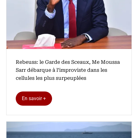
Rebeuss: le Garde des Sceaux, Me Moussa
Sarr débarque à l’improviste dans les
cellules les plus surpeuplées
En savoir +