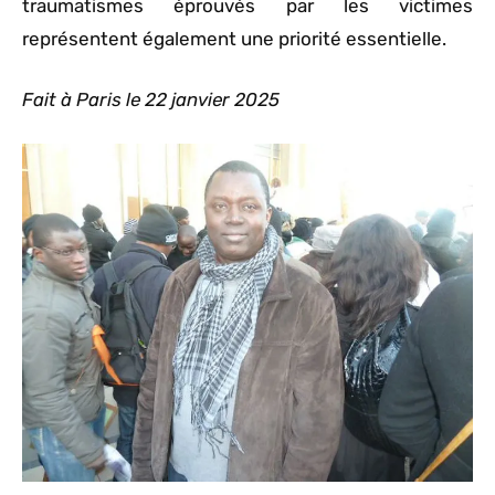
traumatismes éprouvés par les victimes
représentent également une priorité essentielle.
Fait à Paris le 22 janvier 2025