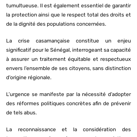
tumultueuse. Il est également essentiel de garantir
la protection ainsi que le respect total des droits et
de la dignité des populations concernées.
La crise casamançaise constitue un enjeu
significatif pour le Sénégal, interrogeant sa capacité
à assurer un traitement équitable et respectueux
envers l’ensemble de ses citoyens, sans distinction
d’origine régionale.
L’urgence se manifeste par la nécessité d’adopter
des réformes politiques concrètes afin de prévenir
de tels abus.
La reconnaissance et la considération des