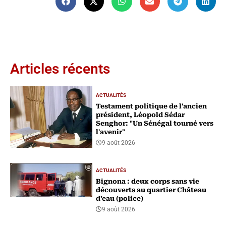
Articles récents
ACTUALITÉS
Testament politique de l'ancien
président, Léopold Sédar
Senghor: "Un Sénégal tourné vers
l'avenir"
9 août 2026
ACTUALITÉS
Bignona : deux corps sans vie
découverts au quartier Château
d’eau (police)
9 août 2026