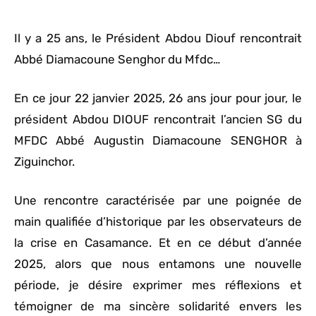
Il y a 25 ans, le Président Abdou Diouf rencontrait
Abbé Diamacoune Senghor du Mfdc…
En ce jour 22 janvier 2025, 26 ans jour pour jour, le
président Abdou DIOUF rencontrait l’ancien SG du
MFDC Abbé Augustin Diamacoune SENGHOR à
Ziguinchor.
Une rencontre caractérisée par une poignée de
main qualifiée d’historique par les observateurs de
la crise en Casamance. Et en ce début d’année
2025, alors que nous entamons une nouvelle
période, je désire exprimer mes réflexions et
témoigner de ma sincère solidarité envers les