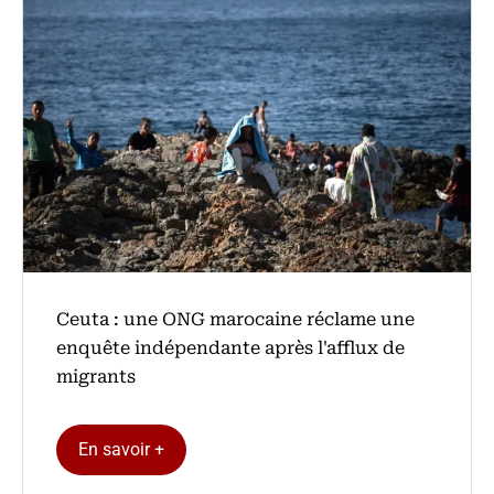
Ceuta : une ONG marocaine réclame une
enquête indépendante après l'afflux de
migrants
En savoir +