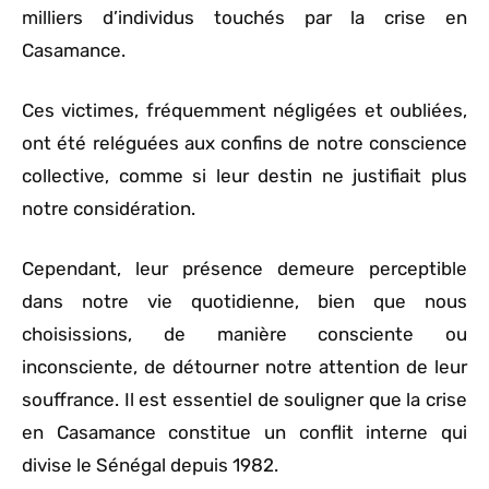
milliers d’individus touchés par la crise en
Casamance.
Ces victimes, fréquemment négligées et oubliées,
ont été reléguées aux confins de notre conscience
collective, comme si leur destin ne justifiait plus
notre considération.
Cependant, leur présence demeure perceptible
dans notre vie quotidienne, bien que nous
choisissions, de manière consciente ou
inconsciente, de détourner notre attention de leur
souffrance. Il est essentiel de souligner que la crise
en Casamance constitue un conflit interne qui
divise le Sénégal depuis 1982.