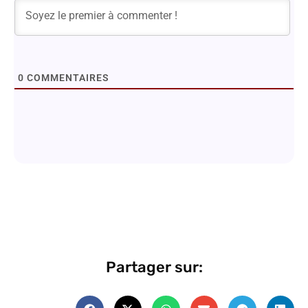
0
COMMENTAIRES
Partager sur: