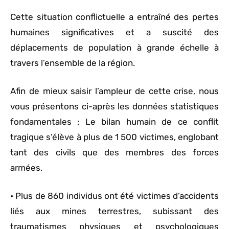
Cette situation conflictuelle a entraîné des pertes
humaines significatives et a suscité des
déplacements de population à grande échelle à
travers l’ensemble de la région.
Afin de mieux saisir l’ampleur de cette crise, nous
vous présentons ci-après les données statistiques
fondamentales : Le bilan humain de ce conflit
tragique s’élève à plus de 1 500 victimes, englobant
tant des civils que des membres des forces
armées.
• Plus de 860 individus ont été victimes d’accidents
liés aux mines terrestres, subissant des
traumatismes physiques et psychologiques