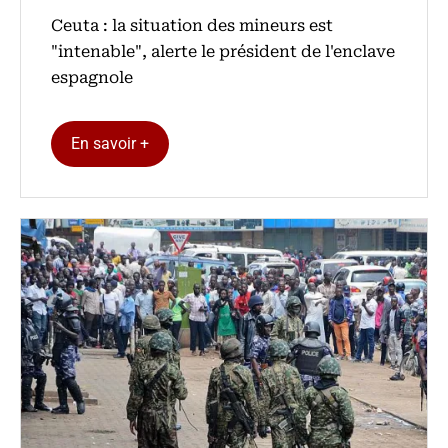
Ceuta : la situation des mineurs est
"intenable", alerte le président de l'enclave
espagnole
En savoir +