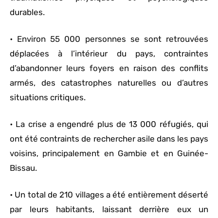
durables.
• Environ 55 000 personnes se sont retrouvées
déplacées à l’intérieur du pays, contraintes
d’abandonner leurs foyers en raison des conflits
armés, des catastrophes naturelles ou d’autres
situations critiques.
• La crise a engendré plus de 13 000 réfugiés, qui
ont été contraints de rechercher asile dans les pays
voisins, principalement en Gambie et en Guinée-
Bissau.
• Un total de 210 villages a été entièrement déserté
par leurs habitants, laissant derrière eux un