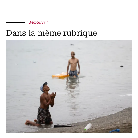
Découvrir
Dans la même rubrique