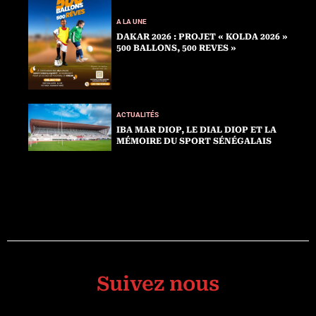
A LA UNE
DAKAR 2026 : PROJET « KOLDA 2026 »
500 BALLONS, 500 REVES »
ACTUALITÉS
IBA MAR DIOP, LE DIAL DIOP ET LA
MÉMOIRE DU SPORT SÉNÉGALAIS
Suivez nous