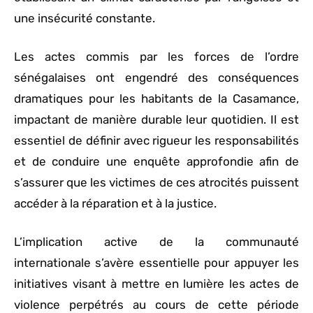
une insécurité constante.
Les actes commis par les forces de l’ordre
sénégalaises ont engendré des conséquences
dramatiques pour les habitants de la Casamance,
impactant de manière durable leur quotidien. Il est
essentiel de définir avec rigueur les responsabilités
et de conduire une enquête approfondie afin de
s’assurer que les victimes de ces atrocités puissent
accéder à la réparation et à la justice.
L’implication active de la communauté
internationale s’avère essentielle pour appuyer les
initiatives visant à mettre en lumière les actes de
violence perpétrés au cours de cette période