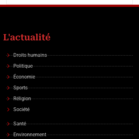
L'actualité
Droits humains
Politique
Économie
Sports
Réligion
Société
Santé
Environnement