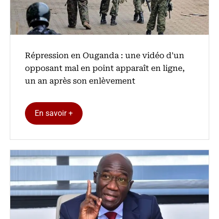
Répression en Ouganda : une vidéo d'un
opposant mal en point apparaît en ligne,
un an après son enlèvement
En savoir +