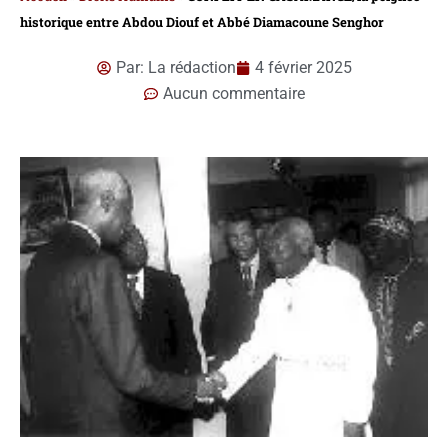
historique entre Abdou Diouf et Abbé Diamacoune Senghor
Par:
La rédaction
4 février 2025
Aucun commentaire