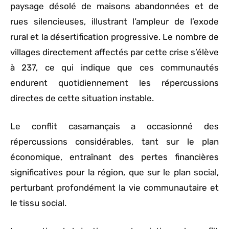
paysage désolé de maisons abandonnées et de
rues silencieuses, illustrant l’ampleur de l’exode
rural et la désertification progressive. Le nombre de
villages directement affectés par cette crise s’élève
à 237, ce qui indique que ces communautés
endurent quotidiennement les répercussions
directes de cette situation instable.
Le conflit casamançais a occasionné des
répercussions considérables, tant sur le plan
économique, entraînant des pertes financières
significatives pour la région, que sur le plan social,
perturbant profondément la vie communautaire et
le tissu social.