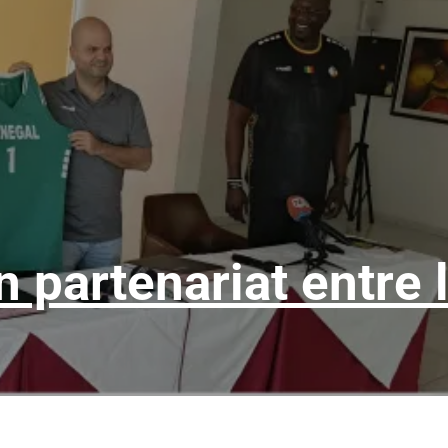
n partenariat entre 