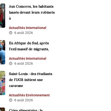
Aux Comores, les habitants
lassés devant leurs robinets
à
Actualités
International
6 août 2026
En Afrique du Sud, après
l’exil massif de migrants,
Actualités
International
6 août 2026
Saint-Louis : des étudiants
de l’UGB initient une
caravane
Actualités
Environnement
6 août 2026
Crise alimentaire : le