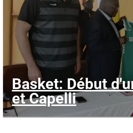
Basket: Début d'u
et Capelli