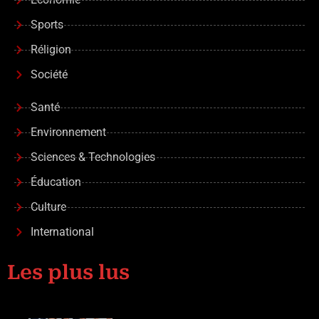
Sports
Réligion
Société
Santé
Environnement
Sciences & Technologies
Éducation
Culture
International
Les plus lus