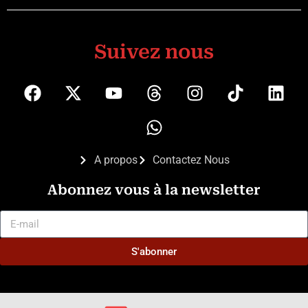
Suivez nous
A propos
Contactez Nous
Abonnez vous à la newsletter
S'abonner