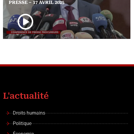
PRESSE – 17 AVRIL 2025
L'actualité
Droits humains
Politique
Économie