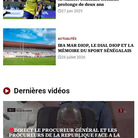
prolonge de deux ans
27 juin 2025
ACTUALITÉS
IBA MAR DIOP, LE DIAL DIOP ET LA
MÉMOIRE DU SPORT SÉNÉGALAIS
26 juillet 2026
Dernières vidéos
DIRECT LE PROCUREUR GÉNÉRAL ET LES
PROCUREURS DE LA REPUBLIQUE FACE A LA