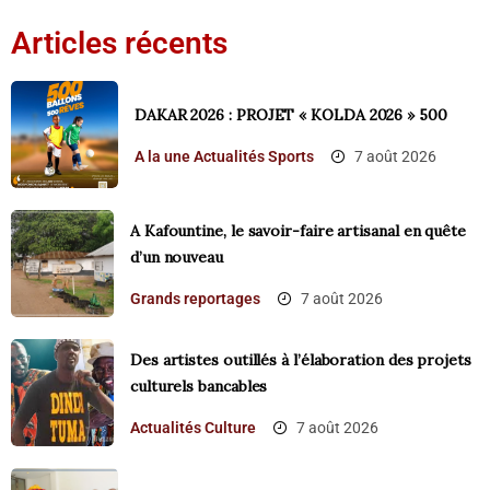
Articles récents
DAKAR 2026 : PROJET « KOLDA 2026 » 500
A la une
Actualités
Sports
7 août 2026
A Kafountine, le savoir-faire artisanal en quête
d’un nouveau
Grands reportages
7 août 2026
Des artistes outillés à l’élaboration des projets
culturels bancables
Actualités
Culture
7 août 2026