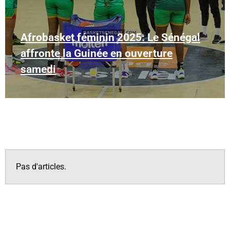
Afrobasket féminin 2025: Le Sénégal
affronte la Guinée en ouverture
samedi
Pas d'articles.