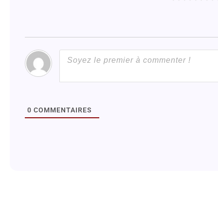
0
COMMENTAIRES