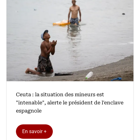
Ceuta : la situation des mineurs est
"intenable", alerte le président de l'enclave
espagnole
En savoir +