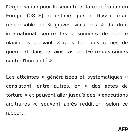
l’Organisation pour la sécurité et la coopération en
Europe (OSCE) a estimé que la Russie était
responsable de « graves violations » du droit
international contre les prisonniers de guerre
ukrainiens pouvant « constituer des crimes de
guerre et, dans certains cas, peut-être des crimes
contre l’humanité ».
Les atteintes « généralisées et systématiques »
consistent, entre autres, en « des actes de
torture » et peuvent aller jusqu’à des « exécutions
arbitraires », souvent après reddition, selon ce
rapport.
AFP