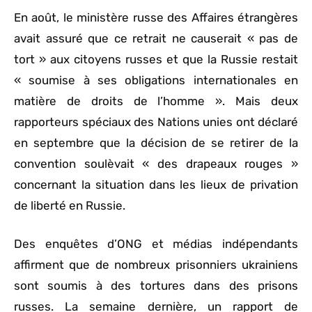
En août, le ministère russe des Affaires étrangères
avait assuré que ce retrait ne causerait « pas de
tort » aux citoyens russes et que la Russie restait
« soumise à ses obligations internationales en
matière de droits de l’homme ». Mais deux
rapporteurs spéciaux des Nations unies ont déclaré
en septembre que la décision de se retirer de la
convention soulèvait « des drapeaux rouges »
concernant la situation dans les lieux de privation
de liberté en Russie.
Des enquêtes d’ONG et médias indépendants
affirment que de nombreux prisonniers ukrainiens
sont soumis à des tortures dans des prisons
russes. La semaine dernière, un rapport de