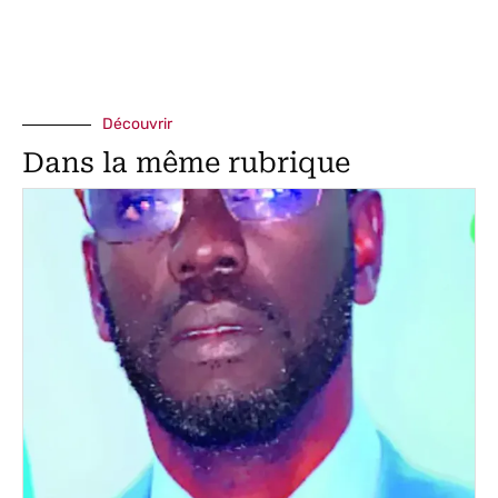
Découvrir
Dans la même rubrique