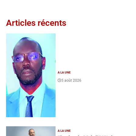
Articles récents
A LA UNE
5 août 2026
A LA UNE