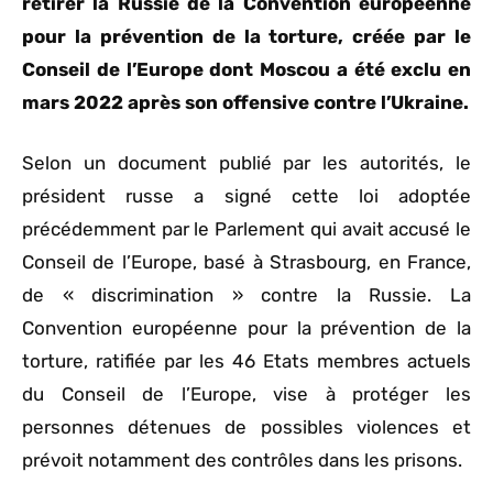
retirer la Russie de la Convention européenne
pour la prévention de la torture, créée par le
Conseil de l’Europe dont Moscou a été exclu en
mars 2022 après son offensive contre l’Ukraine.
Selon un document publié par les autorités, le
président russe a signé cette loi adoptée
précédemment par le Parlement qui avait accusé le
Conseil de l’Europe, basé à Strasbourg, en France,
de « discrimination » contre la Russie. La
Convention européenne pour la prévention de la
torture, ratifiée par les 46 Etats membres actuels
du Conseil de l’Europe, vise à protéger les
personnes détenues de possibles violences et
prévoit notamment des contrôles dans les prisons.