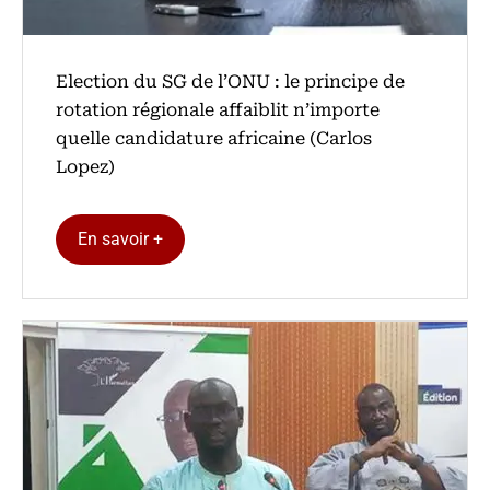
Election du SG de l’ONU : le principe de
rotation régionale affaiblit n’importe
quelle candidature africaine (Carlos
Lopez)
En savoir +