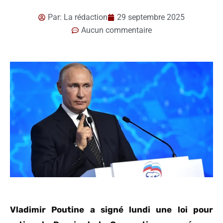
Par:
La rédaction
29 septembre 2025
Aucun commentaire
Vladimir Poutine a signé lundi une loi pour