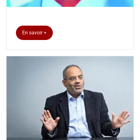
En savoir +