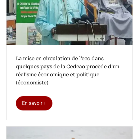
La mise en circulation de l’eco dans
quelques pays de la Cedeao procède d’un
réalisme économique et politique
(économiste)
En savoir +