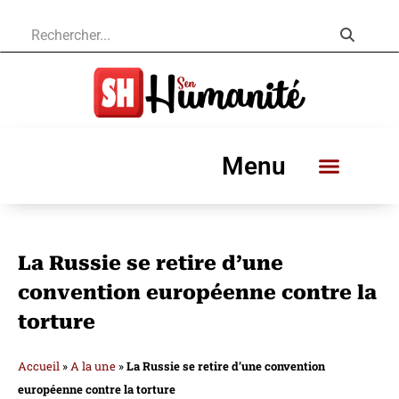
Menu
La Russie se retire d’une
convention européenne contre la
torture
Accueil
»
A la une
»
La Russie se retire d’une convention
européenne contre la torture