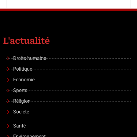
L'actualité
Droits humains
Politique
Économie
Sports
Réligion
Société
Santé
Environnement