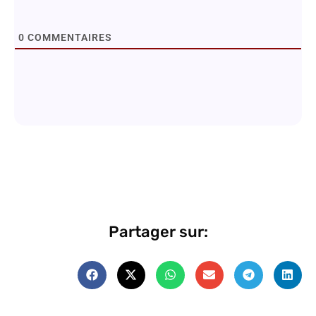
0
COMMENTAIRES
Partager sur: