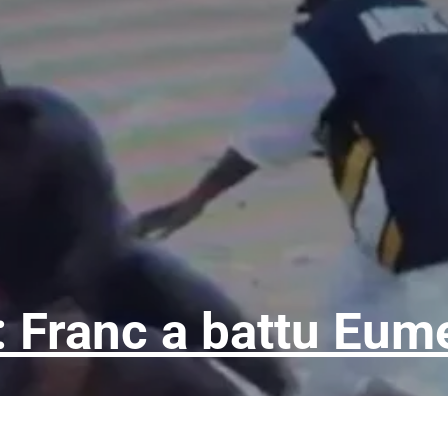
: Franc a battu Eu