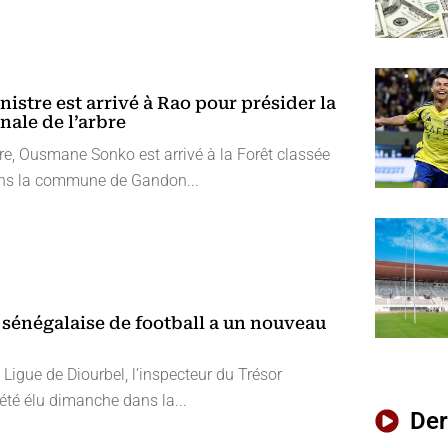
istre est arrivé à Rao pour présider la
nale de l’arbre
re, Ousmane Sonko est arrivé à la Forêt classée
ans la commune de Gandon...
 sénégalaise de football a un nouveau
 Ligue de Diourbel, l’inspecteur du Trésor
été élu dimanche dans la...
Der