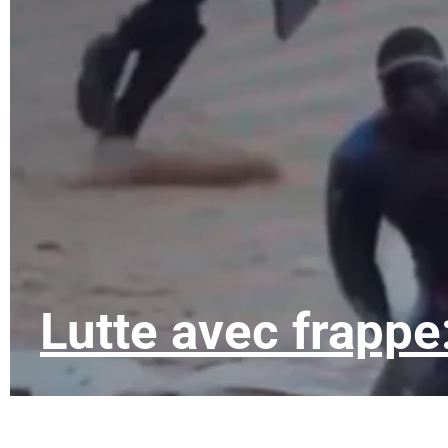
Lutte avec frappe