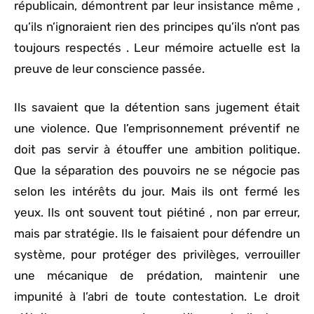
républicain, démontrent par leur insistance même ,
qu’ils n’ignoraient rien des principes qu’ils n’ont pas
toujours respectés . Leur mémoire actuelle est la
preuve de leur conscience passée.
Ils savaient que la détention sans jugement était
une violence. Que l’emprisonnement préventif ne
doit pas servir à étouffer une ambition politique.
Que la séparation des pouvoirs ne se négocie pas
selon les intérêts du jour. Mais ils ont fermé les
yeux. Ils ont souvent tout piétiné , non par erreur,
mais par stratégie. Ils le faisaient pour défendre un
système, pour protéger des privilèges, verrouiller
une mécanique de prédation, maintenir une
impunité à l’abri de toute contestation. Le droit