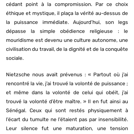
cédant point à la compromission. Par ce choix
éthique et mystique, il plaça la vérité au-dessus de
la puissance immédiate. Aujourd’hui, son legs
dépasse la simple obédience religieuse : le
mouridisme est devenu une culture autonome, une
civilisation du travail, de la dignité et de la conquête
sociale.
Nietzsche nous avait prévenus : « Partout où j’ai
rencontré la vie, j’ai trouvé la volonté de puissance ;
et même dans la volonté de celui qui obéit, j’ai
trouvé la volonté d’être maître. » Il en fut ainsi au
Sénégal. Ceux qui sont restés physiquement à
l’écart du tumulte ne l’étaient pas par insensibilité.
Leur silence fut une maturation, une tension