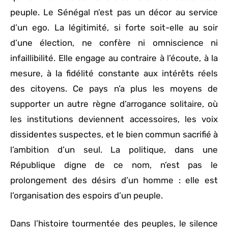
peuple. Le Sénégal n’est pas un décor au service
d’un ego. La légitimité, si forte soit-elle au soir
d’une élection, ne confère ni omniscience ni
infaillibilité. Elle engage au contraire à l’écoute, à la
mesure, à la fidélité constante aux intérêts réels
des citoyens. Ce pays n’a plus les moyens de
supporter un autre règne d’arrogance solitaire, où
les institutions deviennent accessoires, les voix
dissidentes suspectes, et le bien commun sacrifié à
l’ambition d’un seul. La politique, dans une
République digne de ce nom, n’est pas le
prolongement des désirs d’un homme : elle est
l’organisation des espoirs d’un peuple.
Dans l’histoire tourmentée des peuples, le silence