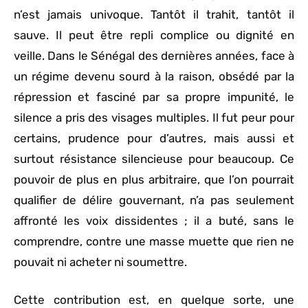
n’est jamais univoque. Tantôt il trahit, tantôt il
sauve. Il peut être repli complice ou dignité en
veille. Dans le Sénégal des dernières années, face à
un régime devenu sourd à la raison, obsédé par la
répression et fasciné par sa propre impunité, le
silence a pris des visages multiples. Il fut peur pour
certains, prudence pour d’autres, mais aussi et
surtout résistance silencieuse pour beaucoup. Ce
pouvoir de plus en plus arbitraire, que l’on pourrait
qualifier de délire gouvernant, n’a pas seulement
affronté les voix dissidentes ; il a buté, sans le
comprendre, contre une masse muette que rien ne
pouvait ni acheter ni soumettre.
Cette contribution est, en quelque sorte, une