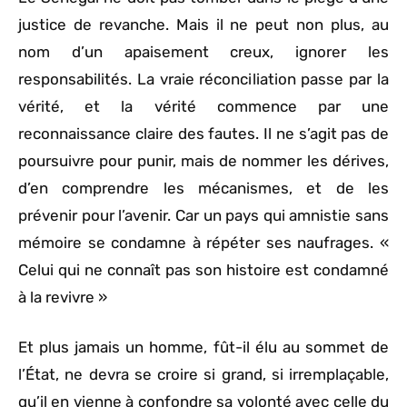
justice de revanche. Mais il ne peut non plus, au
nom d’un apaisement creux, ignorer les
responsabilités. La vraie réconciliation passe par la
vérité, et la vérité commence par une
reconnaissance claire des fautes. Il ne s’agit pas de
poursuivre pour punir, mais de nommer les dérives,
d’en comprendre les mécanismes, et de les
prévenir pour l’avenir. Car un pays qui amnistie sans
mémoire se condamne à répéter ses naufrages. «
Celui qui ne connaît pas son histoire est condamné
à la revivre »
Et plus jamais un homme, fût-il élu au sommet de
l’État, ne devra se croire si grand, si irremplaçable,
qu’il en vienne à confondre sa volonté avec celle du