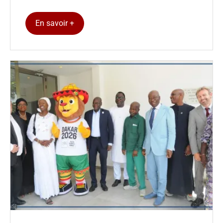
En savoir +