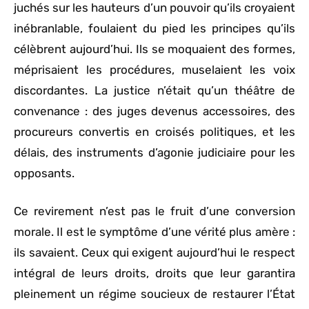
juchés sur les hauteurs d’un pouvoir qu’ils croyaient
inébranlable, foulaient du pied les principes qu’ils
célèbrent aujourd’hui. Ils se moquaient des formes,
méprisaient les procédures, muselaient les voix
discordantes. La justice n’était qu’un théâtre de
convenance : des juges devenus accessoires, des
procureurs convertis en croisés politiques, et les
délais, des instruments d’agonie judiciaire pour les
opposants.
Ce revirement n’est pas le fruit d’une conversion
morale. Il est le symptôme d’une vérité plus amère :
ils savaient. Ceux qui exigent aujourd’hui le respect
intégral de leurs droits, droits que leur garantira
pleinement un régime soucieux de restaurer l’État