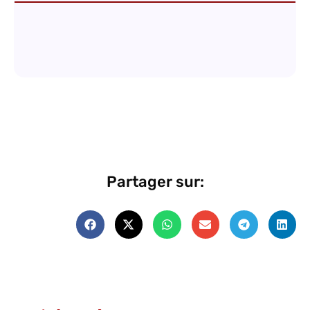
Partager sur: