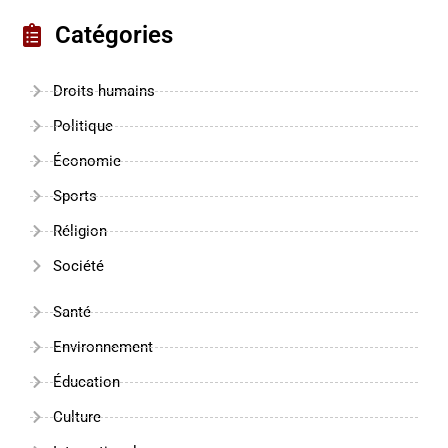
Catégories
Droits humains
Politique
Économie
Sports
Réligion
Société
Santé
Environnement
Éducation
Culture