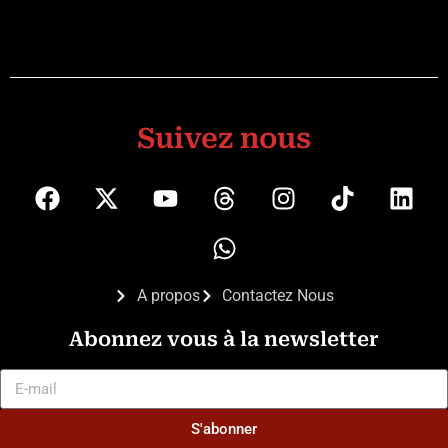
Suivez nous
A propos
Contactez Nous
Abonnez vous à la newsletter
S'abonner