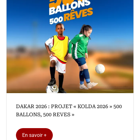
DAKAR 2026 : PROJET « KOLDA 2026 » 500
BALLONS, 500 REVES »
En savoir +