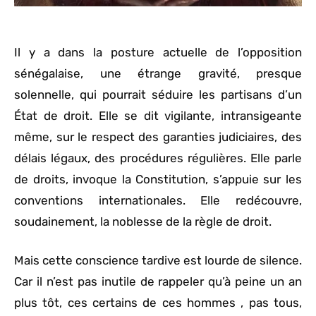
Il y a dans la posture actuelle de l’opposition
sénégalaise, une étrange gravité, presque
solennelle, qui pourrait séduire les partisans d’un
État de droit. Elle se dit vigilante, intransigeante
même, sur le respect des garanties judiciaires, des
délais légaux, des procédures régulières. Elle parle
de droits, invoque la Constitution, s’appuie sur les
conventions internationales. Elle redécouvre,
soudainement, la noblesse de la règle de droit.
Mais cette conscience tardive est lourde de silence.
Car il n’est pas inutile de rappeler qu’à peine un an
plus tôt, ces certains de ces hommes , pas tous,