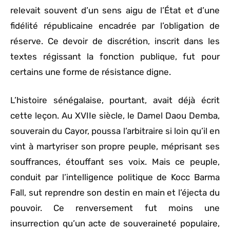
relevait souvent d’un sens aigu de l’État et d’une
fidélité républicaine encadrée par l’obligation de
réserve. Ce devoir de discrétion, inscrit dans les
textes régissant la fonction publique, fut pour
certains une forme de résistance digne.
L’histoire sénégalaise, pourtant, avait déjà écrit
cette leçon. Au XVIIe siècle, le Damel Daou Demba,
souverain du Cayor, poussa l’arbitraire si loin qu’il en
vint à martyriser son propre peuple, méprisant ses
souffrances, étouffant ses voix. Mais ce peuple,
conduit par l’intelligence politique de Kocc Barma
Fall, sut reprendre son destin en main et l’éjecta du
pouvoir. Ce renversement fut moins une
insurrection qu’un acte de souveraineté populaire,