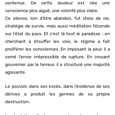
contenue. De cette douleur est née une
conscience plus aiguë, une volonté plus claire.
Ce silence, loin d’être abandon, fut choix de vie,
stratégie de survie, mais aussi méditation féconde
sur l’état du pays. Et c’est là tout le paradoxe : en
cherchant à étouffer les voix, le régime a fait
proliférer les consciences. En imposant la peur, il a
semé l’envie irrépressible de rupture. En croyant
gouverner par la terreur, il a structuré une majorité
agissante.
Le pouvoir, dans ses excès, dans l’évidence de ses
dérives a produit les germes de sa propre
destruction.