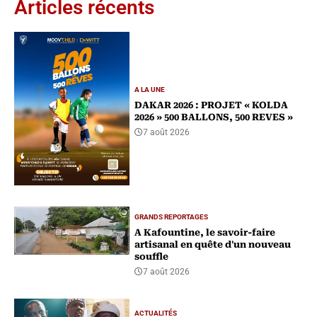
Articles récents
A LA UNE
DAKAR 2026 : PROJET « KOLDA
2026 » 500 BALLONS, 500 REVES »
7 août 2026
GRANDS REPORTAGES
A Kafountine, le savoir-faire
artisanal en quête d'un nouveau
souffle
7 août 2026
ACTUALITÉS