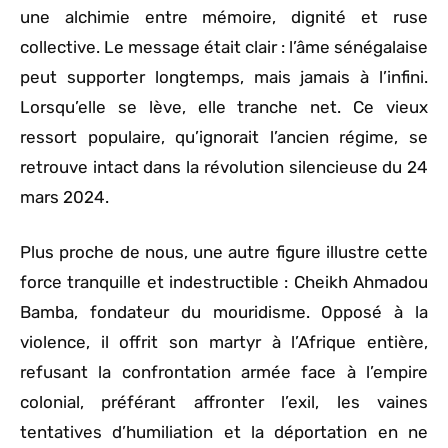
une alchimie entre mémoire, dignité et ruse
collective. Le message était clair : l’âme sénégalaise
peut supporter longtemps, mais jamais à l’infini.
Lorsqu’elle se lève, elle tranche net. Ce vieux
ressort populaire, qu’ignorait l’ancien régime, se
retrouve intact dans la révolution silencieuse du 24
mars 2024.
Plus proche de nous, une autre figure illustre cette
force tranquille et indestructible : Cheikh Ahmadou
Bamba, fondateur du mouridisme. Opposé à la
violence, il offrit son martyr à l’Afrique entière,
refusant la confrontation armée face à l’empire
colonial, préférant affronter l’exil, les vaines
tentatives d’humiliation et la déportation en ne