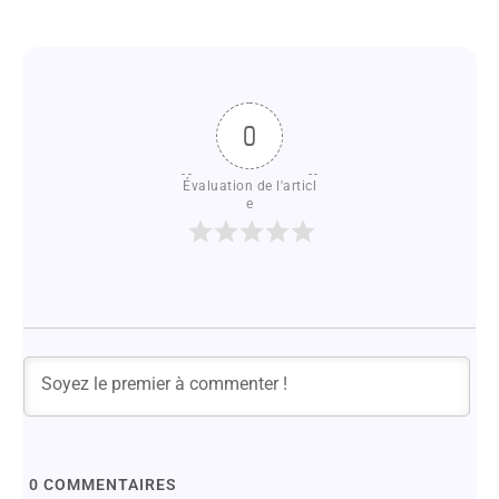
0
Évaluation de l'articl
e
0
COMMENTAIRES