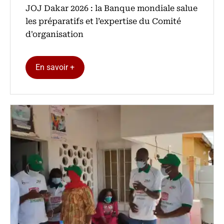
‎JOJ Dakar 2026 : la Banque mondiale salue
les préparatifs et l’expertise du Comité
d'organisation
En savoir +