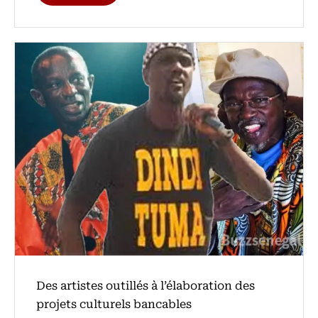
Des artistes outillés à l’élaboration des
projets culturels bancables