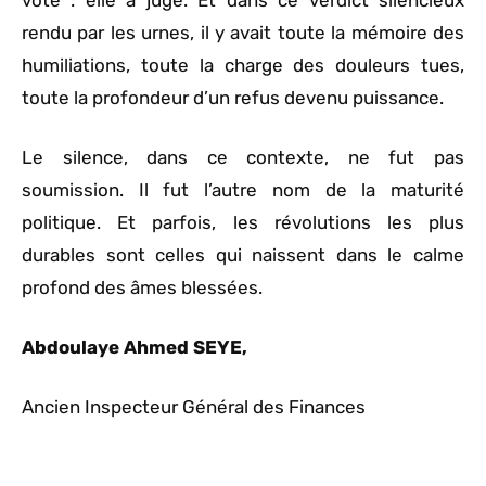
voté : elle a jugé. Et dans ce verdict silencieux
rendu par les urnes, il y avait toute la mémoire des
humiliations, toute la charge des douleurs tues,
toute la profondeur d’un refus devenu puissance.
Le silence, dans ce contexte, ne fut pas
soumission. Il fut l’autre nom de la maturité
politique. Et parfois, les révolutions les plus
durables sont celles qui naissent dans le calme
profond des âmes blessées.
Abdoulaye Ahmed SEYE,
Ancien Inspecteur Général des Finances