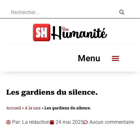
Menu
Les gardiens du silence.
Accueil
»
A la une
»
Les gardiens du silence.
Par:
La rédaction
24 mai 2025
Aucun commentaire