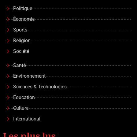
Politique
Économie
Sports
Réligion
Société
Santé
Environnement
Sciences & Technologies
Éducation
Culture
International
Les plus lus