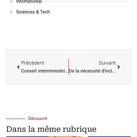
International
Sciences & Tech
Précèdent
Suivant
Conseil interministériel sur l’économie solidaire
De la nécessité d’inclure la justice épistémique pour réussir le dialogue politique national
Découvrir
Dans la même rubrique