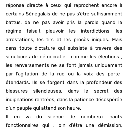
réponse directe à ceux qui reprochent encore à
certains Sénégalais de ne pas s’être suffisamment
battus, de ne pas avoir pris la parole quand le
régime faisait pleuvoir les interdictions, les
arrestations, les tirs et les procès iniques. Mais
dans toute dictature qui subsiste à travers des
simulacres de démocratie , comme les élections ,
les renversements ne se font jamais uniquement
par l’agitation de la rue ou la voix des porte-
étendards. Ils se forgent dans la profondeur des
blessures silencieuses, dans le secret des
indignations rentrées, dans la patience désespérée
d’un peuple qui attend son heure.
Il en va du silence de nombreux hauts
fonctionnaires qui , loin d’être une démission,