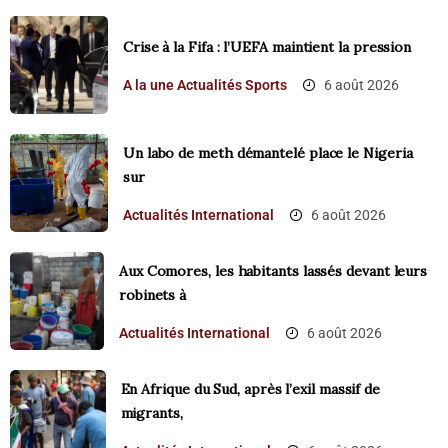
Crise à la Fifa : l’UEFA maintient la pression
A la une
Actualités
Sports
6 août 2026
Un labo de meth démantelé place le Nigeria
sur
Actualités
International
6 août 2026
Aux Comores, les habitants lassés devant leurs
robinets à
Actualités
International
6 août 2026
En Afrique du Sud, après l’exil massif de
migrants,