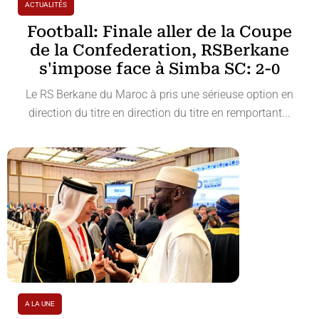
ACTUALITÉS
Football: Finale aller de la Coupe
de la Confederation, RSBerkane
s'impose face à Simba SC: 2-0
Le RS Berkane du Maroc à pris une sérieuse option en
direction du titre en direction du titre en remportant...
A LA UNE