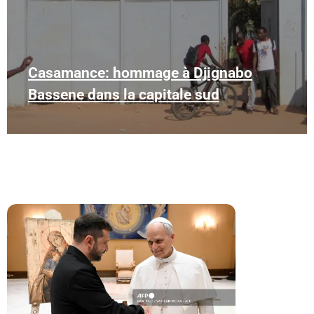
Casamance: hommage à Djignabo
Bassene dans la capitale sud