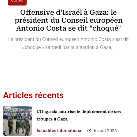
A LA UNE
Offensive d'Israël à Gaza: le
président du Conseil européen
Antonio Costa se dit "choqué"
Le président du Conseil européen Antonio Costa s’est dit
« choqué » samedi par la situation à Gaza,...
Articles récents
L’Ouganda autorise le déploiement de ses
troupes à Gaza,
Actualités
International
6 août 2026