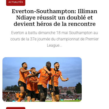
ACTUALITÉS
Everton-Southampton: Illiman
Ndiaye réussit un doublé et
devient héros de la rencontre
Everton a battu dimanche 18 mai Southampton au
cours de la 37e journée du championnat de Premier
League...