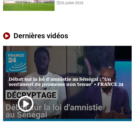
26 juillet 2026
Dernières vidéos
Débat sur la loi d'amnistie au Sénégal : "Un
sentiment de promesse non tenue" • FRANCE 24