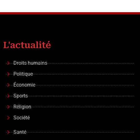
L'actualité
Droits humains
Politique
Économie
Sports
Réligion
Société
Santé