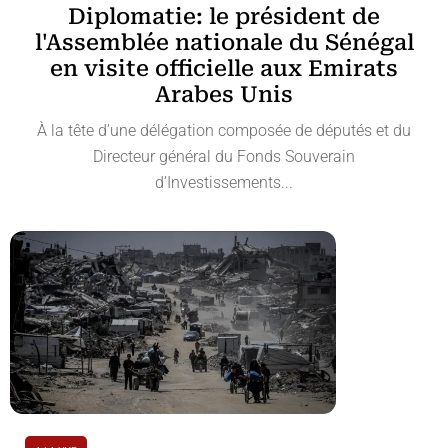
Diplomatie: le président de
l'Assemblée nationale du Sénégal
en visite officielle aux Emirats
Arabes Unis
À la tête d’une délégation composée de députés et du
Directeur général du Fonds Souverain
d’Investissements...