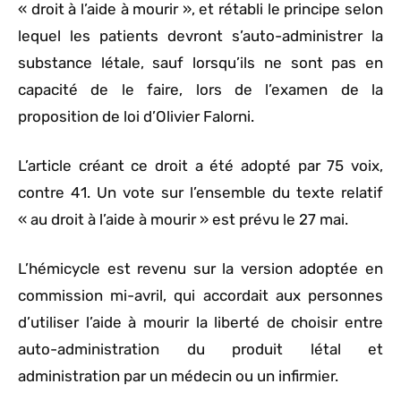
« droit à l’aide à mourir », et rétabli le principe selon
lequel les patients devront s’auto-administrer la
substance létale, sauf lorsqu’ils ne sont pas en
capacité de le faire, lors de l’examen de la
proposition de loi d’Olivier Falorni.
L’article créant ce droit a été adopté par 75 voix,
contre 41. Un vote sur l’ensemble du texte relatif
« au droit à l’aide à mourir » est prévu le 27 mai.
L’hémicycle est revenu sur la version adoptée en
commission mi-avril, qui accordait aux personnes
d’utiliser l’aide à mourir la liberté de choisir entre
auto-administration du produit létal et
administration par un médecin ou un infirmier.