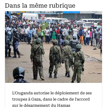
Dans la même rubrique
L'Ouganda autorise le déploiement de ses
troupes à Gaza, dans le cadre de l'accord
sur le désarmement du Hamas