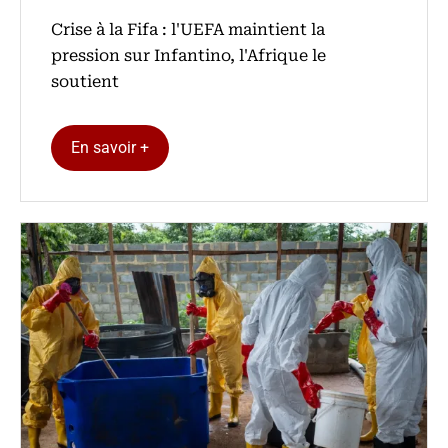
Crise à la Fifa : l'UEFA maintient la
pression sur Infantino, l'Afrique le
soutient
En savoir +