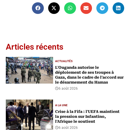
Articles récents
ACTUALITÉS
L'Ouganda autorise le
déploiement de ses troupes à
Gaza, dans le cadre de l'accord sur
le désarmement du Hamas
6 août 2026
A LA UNE
Crise à la Fifa : l'UEFA maintient
la pression sur Infantino,
l'Afrique le soutient
6 août 2026