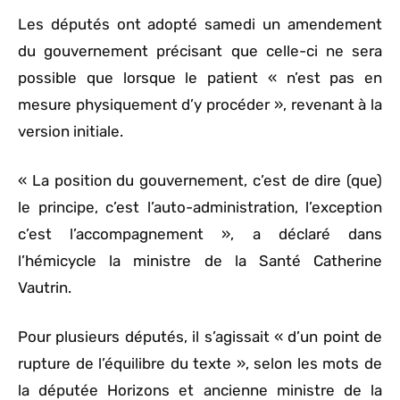
Les députés ont adopté samedi un amendement
du gouvernement précisant que celle-ci ne sera
possible que lorsque le patient « n’est pas en
mesure physiquement d’y procéder », revenant à la
version initiale.
« La position du gouvernement, c’est de dire (que)
le principe, c’est l’auto-administration, l’exception
c’est l’accompagnement », a déclaré dans
l’hémicycle la ministre de la Santé Catherine
Vautrin.
Pour plusieurs députés, il s’agissait « d’un point de
rupture de l’équilibre du texte », selon les mots de
la députée Horizons et ancienne ministre de la