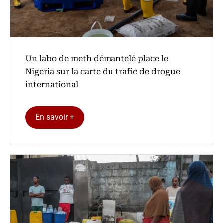
Un labo de meth démantelé place le
Nigeria sur la carte du trafic de drogue
international
En savoir +