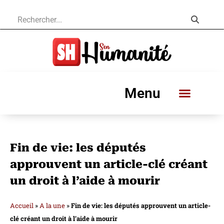
Menu
Fin de vie: les députés
approuvent un article-clé créant
un droit à l’aide à mourir
Accueil
»
A la une
»
Fin de vie: les députés approuvent un article-
clé créant un droit à l’aide à mourir