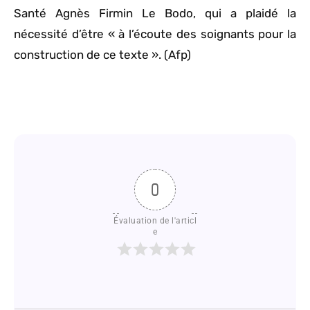
Santé Agnès Firmin Le Bodo, qui a plaidé la
nécessité d’être « à l’écoute des soignants pour la
construction de ce texte ». (Afp)
0
Évaluation de l'articl
e