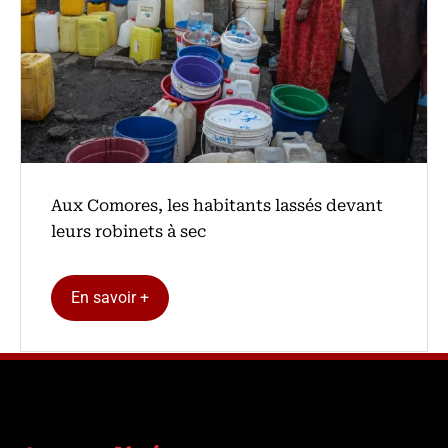
Aux Comores, les habitants lassés devant
leurs robinets à sec
En savoir +