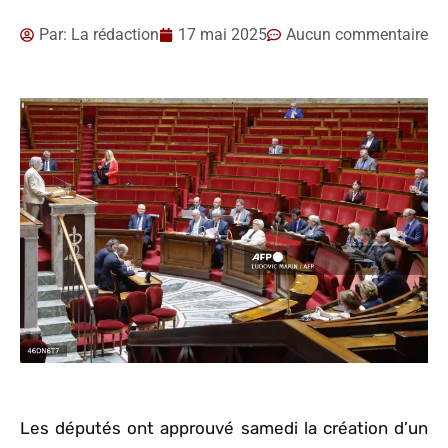
Par:
La rédaction
17 mai 2025
Aucun commentaire
Les députés ont approuvé samedi la création d’un