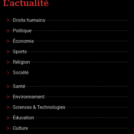
L'actualité
Droits humains
Politique
Économie
Sports
Réligion
Société
Santé
Environnement
Sciences & Technologies
Éducation
Culture