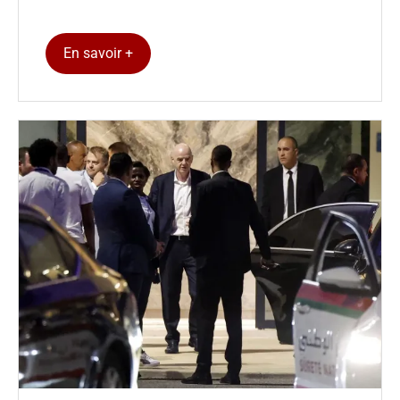
En savoir +