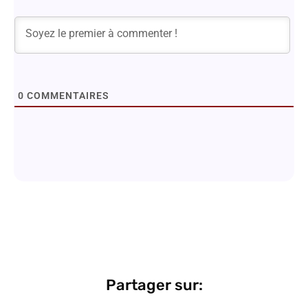
0
COMMENTAIRES
Partager sur: