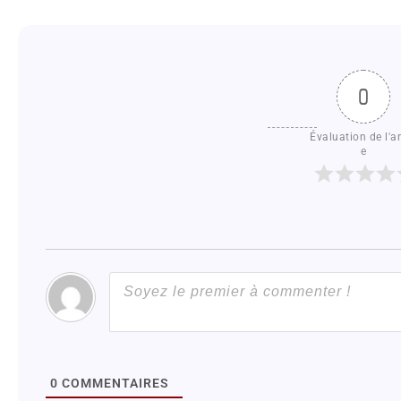
0
Évaluation de l'ar
e
0
COMMENTAIRES