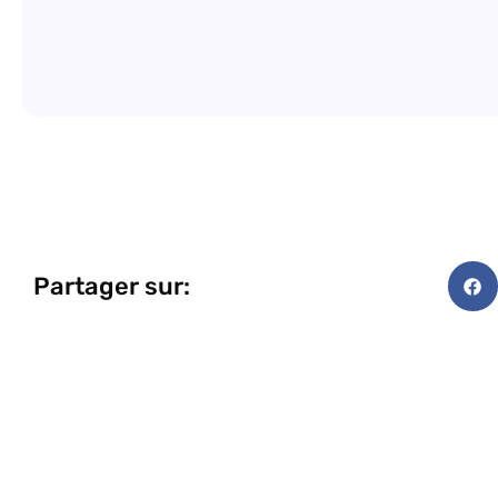
Partager sur: