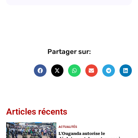
Partager sur:
Articles récents
ACTUALITÉS
L'Ouganda autorise le