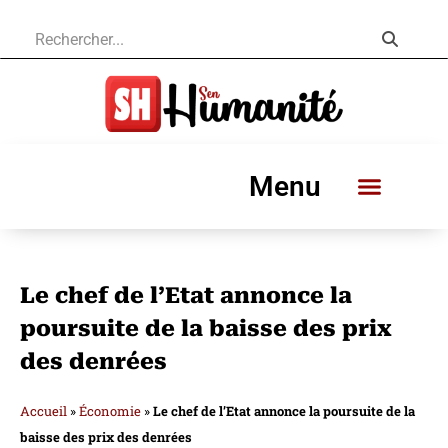
Menu
Le chef de l’Etat annonce la
poursuite de la baisse des prix
des denrées
Accueil
»
Économie
»
Le chef de l’Etat annonce la poursuite de la
baisse des prix des denrées