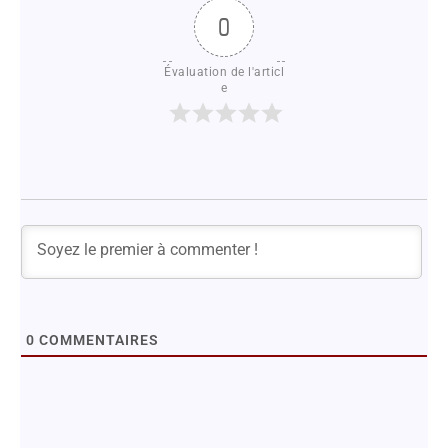
0
Évaluation de l'articl
e
0
COMMENTAIRES