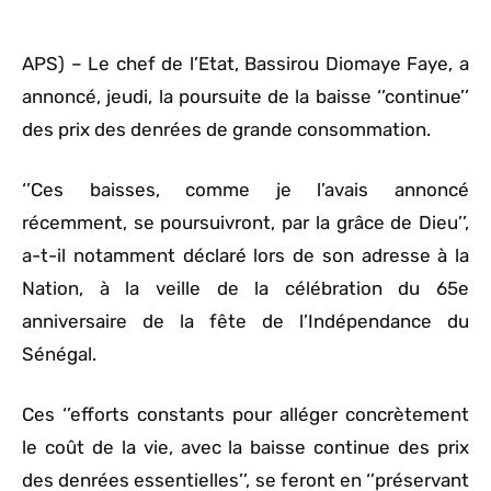
APS) – Le chef de l’Etat, Bassirou Diomaye Faye, a
annoncé, jeudi, la poursuite de la baisse ‘’continue’’
des prix des denrées de grande consommation.
‘’Ces baisses, comme je l’avais annoncé
récemment, se poursuivront, par la grâce de Dieu’’,
a-t-il notamment déclaré lors de son adresse à la
Nation, à la veille de la célébration du 65e
anniversaire de la fête de l’Indépendance du
Sénégal.
Ces ‘’efforts constants pour alléger concrètement
le coût de la vie, avec la baisse continue des prix
des denrées essentielles’’, se feront en ‘’préservant