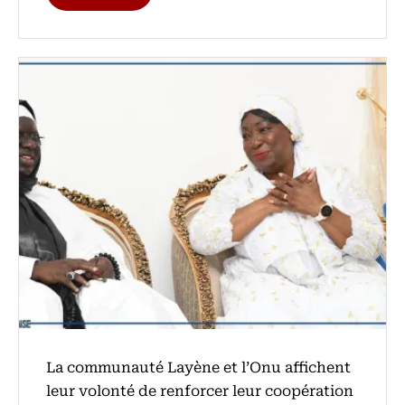
La communauté Layène et l’Onu affichent
leur volonté de renforcer leur coopération