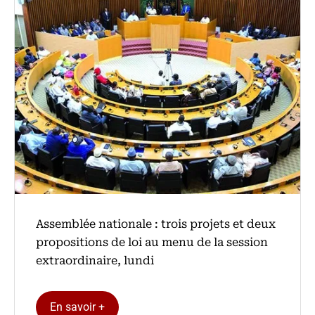
Assemblée nationale : trois projets et deux
propositions de loi au menu de la session
extraordinaire, lundi
En savoir +