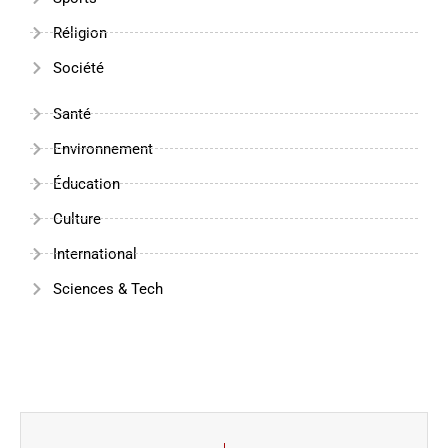
Réligion
Société
Santé
Environnement
Éducation
Culture
International
Sciences & Tech