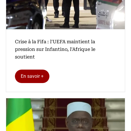
Crise à la Fifa : l'UEFA maintient la
pression sur Infantino, l'Afrique le
soutient
En savoir +