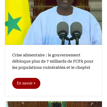
Crise alimentaire : le gouvernement
débloque plus de 7 milliards de FCFA pour
les populations vulnérables et le cheptel
En savoir +