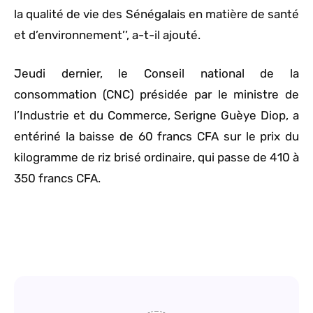
la qualité de vie des Sénégalais en matière de santé
et d’environnement’’, a-t-il ajouté.
Jeudi dernier, le Conseil national de la
consommation (CNC) présidée par le ministre de
l’Industrie et du Commerce, Serigne Guèye Diop, a
entériné la baisse de 60 francs CFA sur le prix du
kilogramme de riz brisé ordinaire, qui passe de 410 à
350 francs CFA.