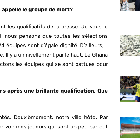
 appelle le groupe de mort?
t les qualificatifs de la presse. Je vous le
l, nous pensons que toutes les sélections
équipes sont d’égale dignité. D’ailleurs, il
. Il y a un nivellement par le haut. Le Ghana
ectons les équipes qui se sont battues pour
 après une brillante qualification. Que
ontés. Deuxièmement, notre ville hôte. Par
er voir mes joueurs qui sont un peu partout