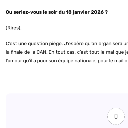
Ou seriez-vous le soir du 18 janvier 2026 ?
(Rires).
C’est une question piège. J’espère qu’on organisera une
la finale de la CAN. En tout cas, c’est tout le mal qu
l’amour qu’il a pour son équipe nationale, pour le maillo
0