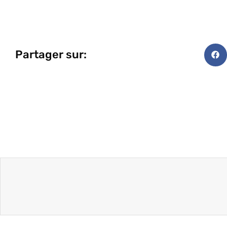
Partager sur: