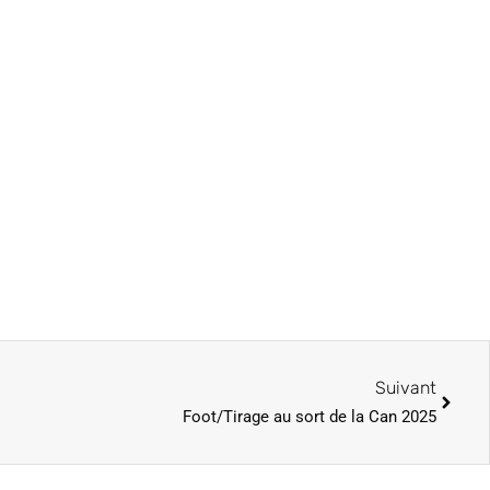
Suivant
Foot/Tirage au sort de la Can 2025