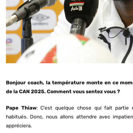
Bonjour coach, la température monte en ce mome
de la CAN 2025. Comment vous sentez vous ?
Pape
Thiaw
: C’est quelque chose qui fait parti
habitués. Donc, nous allons attendre avec impatienc
appréciera.