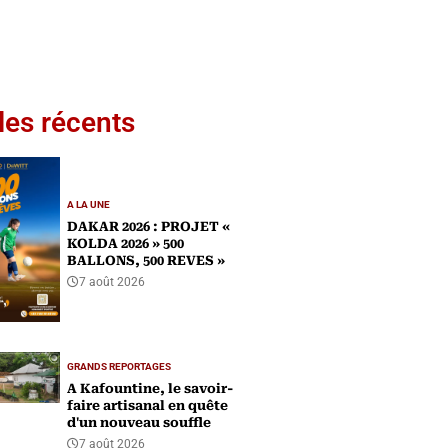
les récents
A LA UNE
DAKAR 2026 : PROJET «
KOLDA 2026 » 500
BALLONS, 500 REVES »
7 août 2026
GRANDS REPORTAGES
A Kafountine, le savoir-
faire artisanal en quête
d'un nouveau souffle
7 août 2026