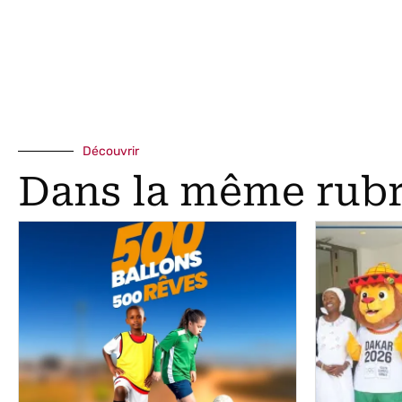
Découvrir
Dans la même rub