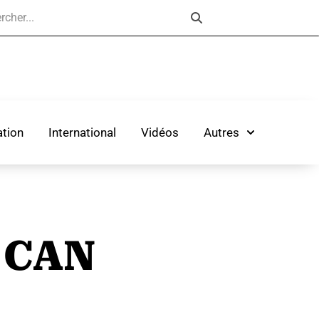
tion
International
Vidéos
Autres
a CAN