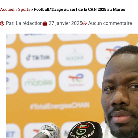
Accueil
»
Sports
»
Football/Tirage au sort de la CAN 2025 au Maroc
Par:
La rédaction
27 janvier 2025
Aucun commentaire